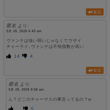
返信
匿名
より:
5月 29, 2026 6:43 am
ヴァンテは強い弱いじゃなくてウザイ
チャーライ､ヴァンテは不快指数が高い
14
4
返信
匿名
より:
5月 29, 2026 9:58 am
ん？どこのチャーマスの事言ってるの？w
5