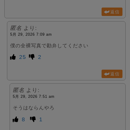
返信
匿名
より:
5月 29, 2026 7:09 am
僕の全裸写真で勘弁してください
25
2
返信
匿名
より:
5月 29, 2026 7:51 am
そうはならんやろ
8
1