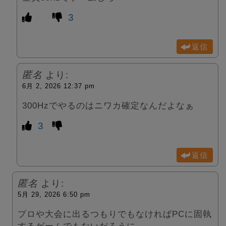
3
返信
匿名
より:
6月 2, 2026 12:37 pm
300Hzでやるのはニワカ確定なんだよなぁ
3
返信
匿名
より:
5月 29, 2026 6:50 pm
プロや大会に出るつもりでもなければPCに固執
するゲームでもないだろうに