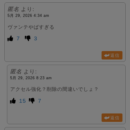
匿名
より:
5月 29, 2026 4:34 am
ヴァンテやばすぎる
7
3
返信
匿名
より:
5月 29, 2026 8:23 am
アクセル強化？削除の間違いでしょ？
15
7
返信