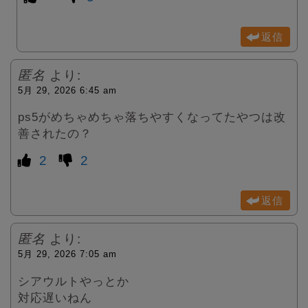
返信
匿名
より:
5月 29, 2026 6:45 am
ps5がめちゃめちゃ落ちやすくなってたやつは改
善されたの？
2
2
返信
匿名
より:
5月 29, 2026 7:05 am
シアウルトやっとか
対応遅いねん