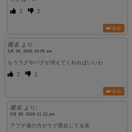
2
2
返信
匿名
より:
5月 29, 2026 10:05 am
もうラグやバグが消えてくれればいいわ
2
1
返信
匿名
より:
5月 29, 2026 11:22 pm
アプデ後の方がラグ悪化してる笑