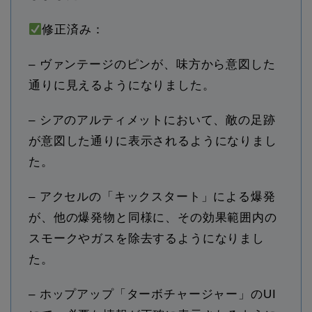
修正済み：
– ヴァンテージのピンが、味方から意図した
通りに見えるようになりました。
– シアのアルティメットにおいて、敵の足跡
が意図した通りに表示されるようになりまし
た。
– アクセルの「キックスタート」による爆発
が、他の爆発物と同様に、その効果範囲内の
スモークやガスを除去するようになりまし
た。
– ホップアップ「ターボチャージャー」のUI