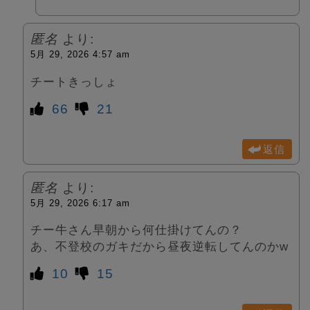
匿名
より:
5月 29, 2026 4:57 am
チートきっしょ
66
21
返信
匿名
より:
5月 29, 2026 6:17 am
チー牛さん早朝から何仕掛けてんの？
あ、不登校のガキだから昼夜逆転してんのかw
10
15