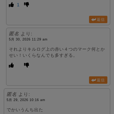
1
返信
匿名
より:
5月 30, 2026 11:29 am
それよりキルログ上の赤い４つのマーク何とか
せい！いくらなんでも多すぎる。
返信
匿名
より:
5月 29, 2026 10:16 am
でかいうんち出た