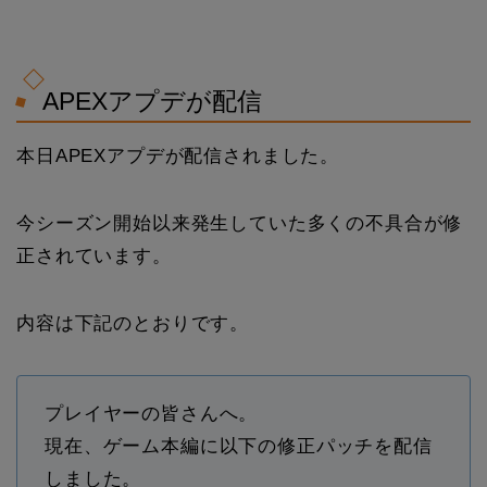
APEXアプデが配信
本日APEXアプデが配信されました。
今シーズン開始以来発生していた多くの不具合が修
正されています。
内容は下記のとおりです。
プレイヤーの皆さんへ。
現在、ゲーム本編に以下の修正パッチを配信
しました。