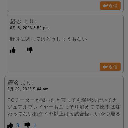
返信
匿名
より:
6月 8, 2026 3:52 pm
野良に関してはどうしょうもない
返信
匿名
より:
5月 29, 2026 5:44 am
PCチーターが減ったと言っても環境のせいでカ
ジュアルプレイヤーもごっそり消えてて比率は変
わってないねダイヤ以上は毎試合怪しいやつ居る
9
1