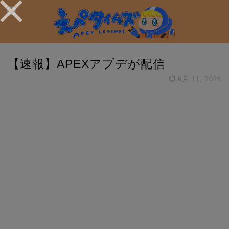
【速報】APEXアプデが配信
6月 11, 2026