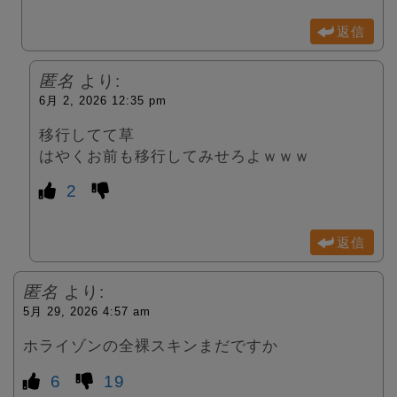
返信
匿名
より:
6月 2, 2026 12:35 pm
移行してて草
はやくお前も移行してみせろよｗｗｗ
2
返信
匿名
より:
5月 29, 2026 4:57 am
ホライゾンの全裸スキンまだですか
6
19