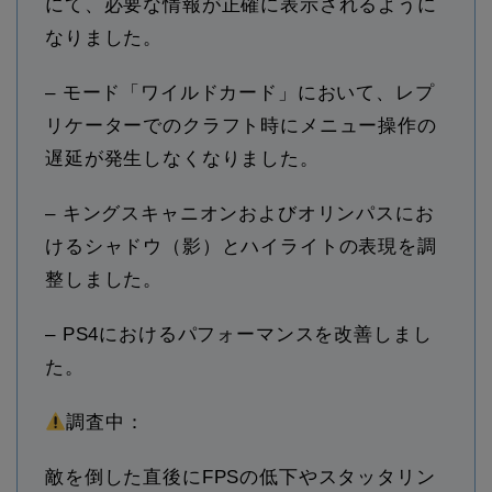
にて、必要な情報が正確に表示されるように
なりました。
– モード「ワイルドカード」において、レプ
リケーターでのクラフト時にメニュー操作の
遅延が発生しなくなりました。
– キングスキャニオンおよびオリンパスにお
けるシャドウ（影）とハイライトの表現を調
整しました。
– PS4におけるパフォーマンスを改善しまし
た。
調査中：
敵を倒した直後にFPSの低下やスタッタリン