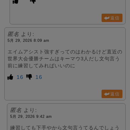
返信
匿名
より:
5月 29, 2026 8:09 am
エイムアシスト強すぎってのはわかるけど直近の
世界大会優勝チームはキーマウ3人だし文句言う
前に練習してみればいいのに
16
16
返信
匿名
より:
5月 29, 2026 9:42 am
練習しても下手やから文句言うてるんでしょう