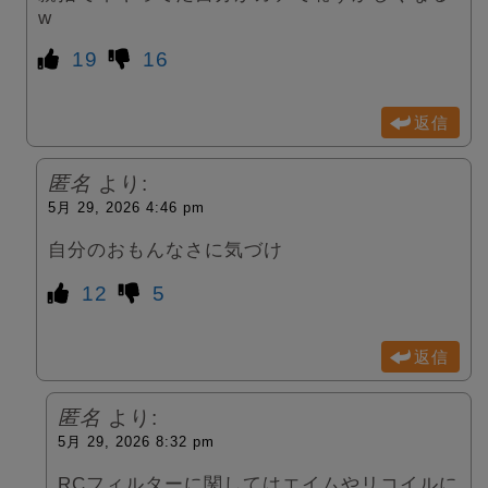
w
19
16
返信
匿名
より:
5月 29, 2026 4:46 pm
自分のおもんなさに気づけ
12
5
返信
匿名
より:
5月 29, 2026 8:32 pm
RCフィルターに関してはエイムやリコイルに