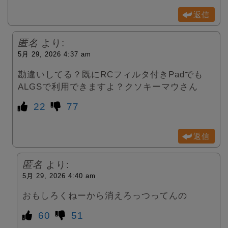
返信
匿名
より:
5月 29, 2026 4:37 am
勘違いしてる？既にRCフィルタ付きPadでも
ALGSで利用できますよ？クソキーマウさん
22
77
返信
匿名
より:
5月 29, 2026 4:40 am
おもしろくねーから消えろっつってんの
60
51