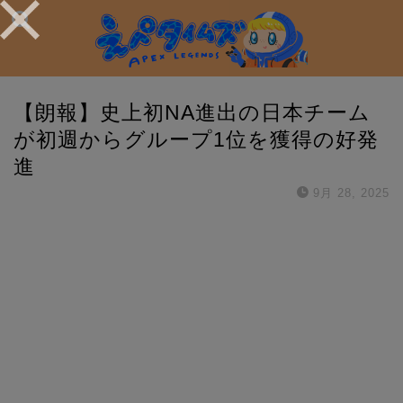
【朗報】史上初NA進出の日本チーム
が初週からグループ1位を獲得の好発
進
9月 28, 2025