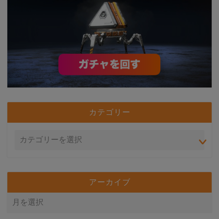
カテゴリー
アーカイブ