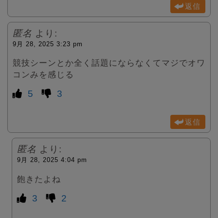
返信
匿名
より:
9月 28, 2025 3:23 pm
競技シーンとか全く話題にならなくてマジでオワ
コンみを感じる
5
3
返信
匿名
より:
9月 28, 2025 4:04 pm
飽きたよね
3
2