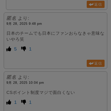
返信
匿名
より:
9月 28, 2025 9:48 pm
日本のチームでも日本にファンおらなきゃ意味な
いやろ笑
5
1
返信
匿名
より:
9月 28, 2025 10:04 pm
CSポイント制度マジで面白くない
1
1