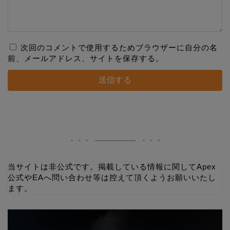
次回のコメントで使用するためブラウザーに自分の名
前、メールアドレス、サイトを保存する。
当サイトは非公式です。掲載している情報に関してApex
公式やEAへ問い合わせ等は控えて頂くようお願いいたし
ます。