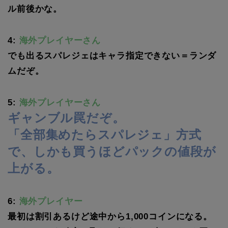
ル前後かな。
4:
海外プレイヤーさん
でも出るスパレジェはキャラ指定できない＝ランダ
ムだぞ。
5:
海外プレイヤーさん
ギャンブル罠だぞ。
「全部集めたらスパレジェ」方式
で、しかも買うほどパックの値段が
上がる。
6:
海外プレイヤー
最初は割引あるけど途中から1,000コインになる。