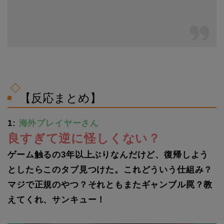
【反応まとめ】
1:
海外プレイヤーさん
良すぎて逆に怪しくない？
ゲーム触るの3年以上ぶりなんだけど、復帰しよう
としたらこのタブ見つけた。これどういう仕組み？
マジで正規のやつ？それともまたギャンブル罠？教
えてくれ、サンキュー！