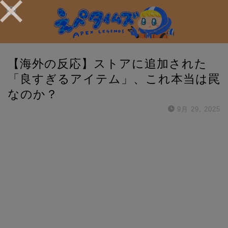
【海外の反応】ストアに追加された
「良すぎるアイテム」、これ本当は罠
なのか？
9月 29, 2025