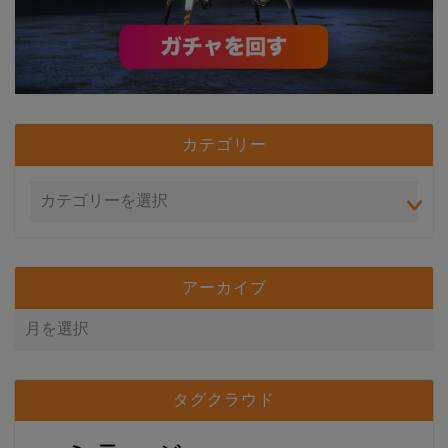
カテゴリー
アーカイブ
タグクラウド