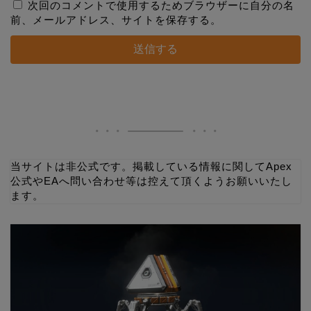
次回のコメントで使用するためブラウザーに自分の名
前、メールアドレス、サイトを保存する。
当サイトは非公式です。掲載している情報に関してApex
公式やEAへ問い合わせ等は控えて頂くようお願いいたし
ます。