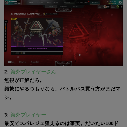
2:
海外プレイヤーさん
無視が正解だろ。
頻繁にやるつもりなら、バトルパス買う方がまだマ
シ。
3:
海外プレイヤー
最安でスパレジェ狙えるのは事実。だいたい100ド