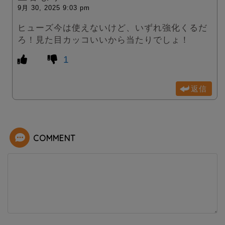
9月 30, 2025 9:03 pm
ヒューズ今は使えないけど、いずれ強化くるだ
ろ！見た目カッコいいから当たりでしょ！
1
返信
COMMENT