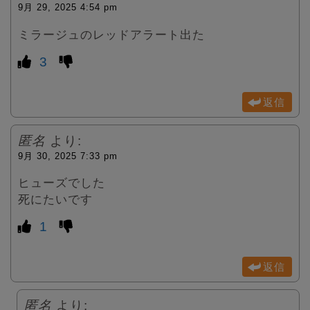
9月 29, 2025 4:54 pm
ミラージュのレッドアラート出た
3
返信
匿名
より:
9月 30, 2025 7:33 pm
ヒューズでした
死にたいです
1
返信
匿名
より: