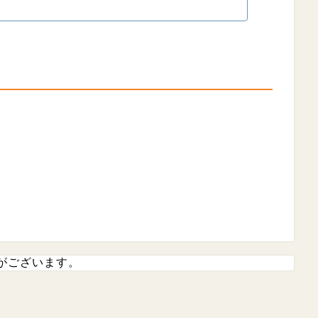
がございます。