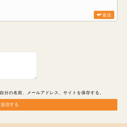
返信
自分の名前、メールアドレス、サイトを保存する。