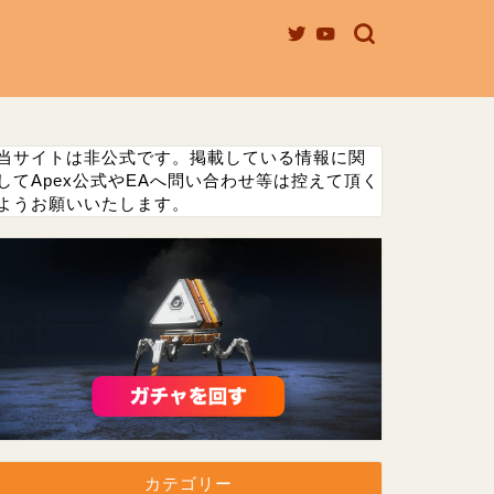
当サイトは非公式です。掲載している情報に関
してApex公式やEAへ問い合わせ等は控えて頂く
ようお願いいたします。
カテゴリー