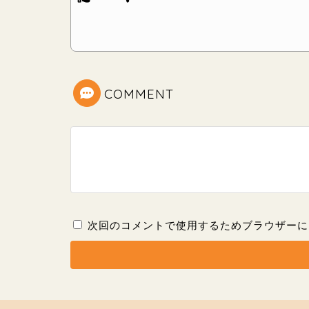
COMMENT
次回のコメントで使用するためブラウザーに