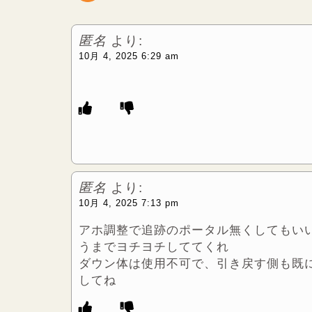
r
匿名
より:
10月 4, 2025 6:29 am
匿名
より:
10月 4, 2025 7:13 pm
アホ調整で追跡のポータル無くしてもい
うまでヨチヨチしててくれ
ダウン体は使用不可で、引き戻す側も既に
してね