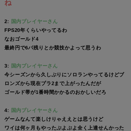
ね
2:
国内プレイヤーさん
FPS20年くらいやってるわ
なおゴールド4
最終円で6パ残りとか競技かよって思うわ
3:
国内プレイヤーさん
今シーズンから久しぶりにソロランやってるけどブ
ロンズから現在プラ2まで上がったんだが
ゴールド帯が1番時間かかるのおかしいだろ
4:
国内プレイヤーさん
ゲームなんて楽しけりゃええとは思うけど
ワイは何ヶ月もやったぷよぷよ全く上達せんかった