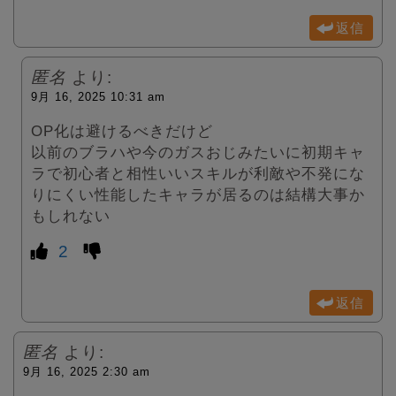
返信
匿名
より:
9月 16, 2025 10:31 am
OP化は避けるべきだけど
以前のブラハや今のガスおじみたいに初期キャ
ラで初心者と相性いいスキルが利敵や不発にな
りにくい性能したキャラが居るのは結構大事か
もしれない
2
返信
匿名
より:
9月 16, 2025 2:30 am