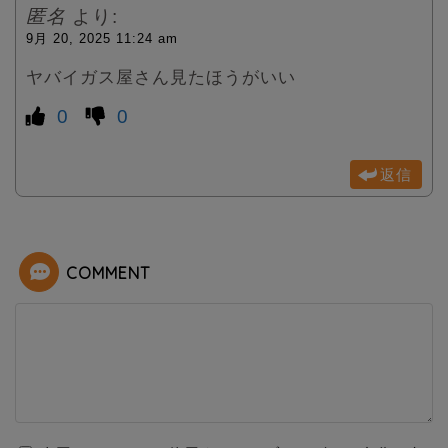
匿名
より:
9月 20, 2025 11:24 am
ヤバイガス屋さん見たほうがいい
0
0
返信
COMMENT