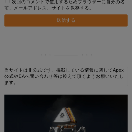
次回のコメントで使用するためブラウザーに自分の名
前、メールアドレス、サイトを保存する。
当サイトは非公式です。掲載している情報に関してApex
公式やEAへ問い合わせ等は控えて頂くようお願いいたし
ます。