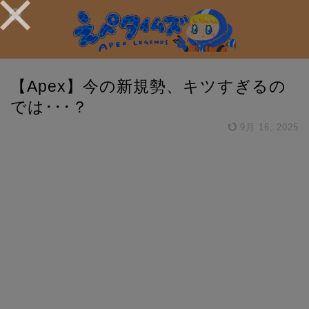
【Apex】今の新規勢、キツすぎるの
では･･･？
9月 16, 2025