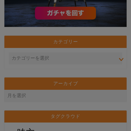
カテゴリー
アーカイブ
タグクラウド