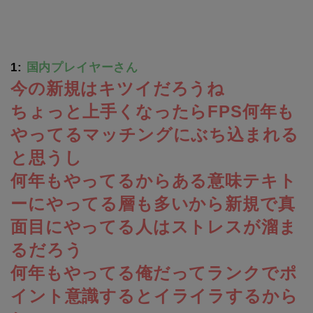
1:
国内プレイヤーさん
今の新規はキツイだろうね
ちょっと上手くなったらFPS何年も
やってるマッチングにぶち込まれる
と思うし
何年もやってるからある意味テキト
ーにやってる層も多いから新規で真
面目にやってる人はストレスが溜ま
るだろう
何年もやってる俺だってランクでポ
イント意識するとイライラするから