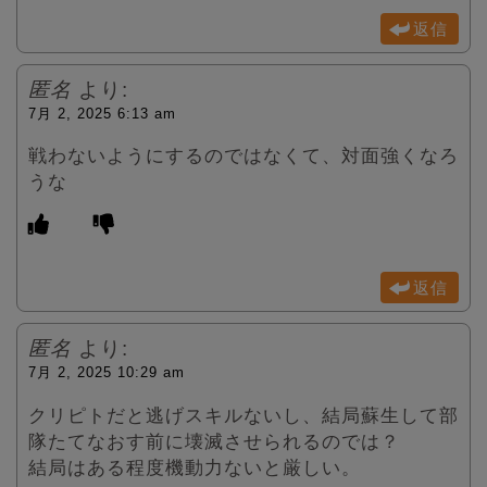
返信
匿名
より:
7月 2, 2025 6:13 am
戦わないようにするのではなくて、対面強くなろ
うな
返信
匿名
より:
7月 2, 2025 10:29 am
クリピトだと逃げスキルないし、結局蘇生して部
隊たてなおす前に壊滅させられるのでは？
結局はある程度機動力ないと厳しい。