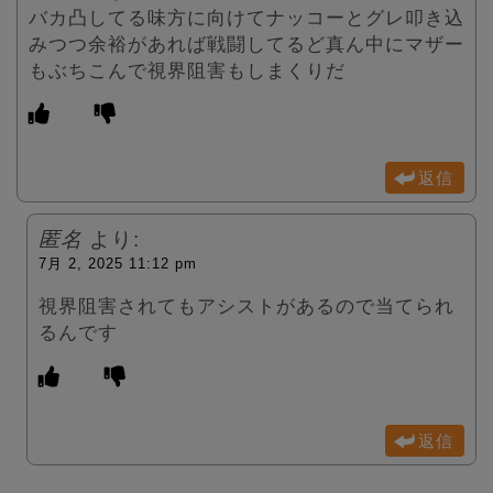
バカ凸してる味方に向けてナッコーとグレ叩き込
みつつ余裕があれば戦闘してるど真ん中にマザー
もぶちこんで視界阻害もしまくりだ
返信
匿名
より:
7月 2, 2025 11:12 pm
視界阻害されてもアシストがあるので当てられ
るんです
返信