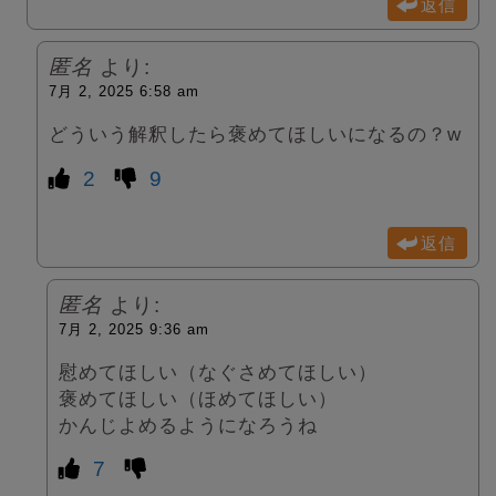
返信
匿名
より:
7月 2, 2025 6:58 am
どういう解釈したら褒めてほしいになるの？w
2
9
返信
匿名
より:
7月 2, 2025 9:36 am
慰めてほしい（なぐさめてほしい）
褒めてほしい（ほめてほしい）
かんじよめるようになろうね
7