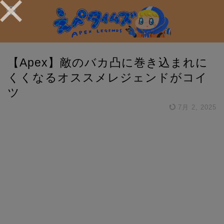
【Apex】敵のバカ凸に巻き込まれに
くくなるオススメレジェンドがコイ
ツ
7月 2, 2025