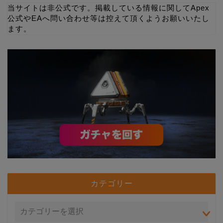
当サイトは非公式です。掲載している情報に関してApex
公式やEAへ問い合わせ等は控えて頂くようお願いいたし
ます。
カテゴリー