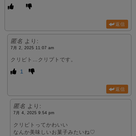
返信
匿名
より:
7月 2, 2025 11:07 am
クリピト…クリプトです。
1
返信
匿名
より:
7月 4, 2025 9:54 pm
クリピトってかわいい
なんか美味しいお菓子みたいね♡