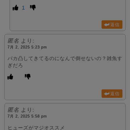
1
返信
匿名
より:
7月 2, 2025 5:23 pm
バカ凸してきてるのになんで倒せないの？雑魚す
ぎだろ
返信
匿名
より:
7月 2, 2025 5:58 pm
ヒューズがマジオススメ