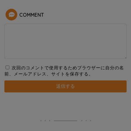
COMMENT
次回のコメントで使用するためブラウザーに自分の名
前、メールアドレス、サイトを保存する。