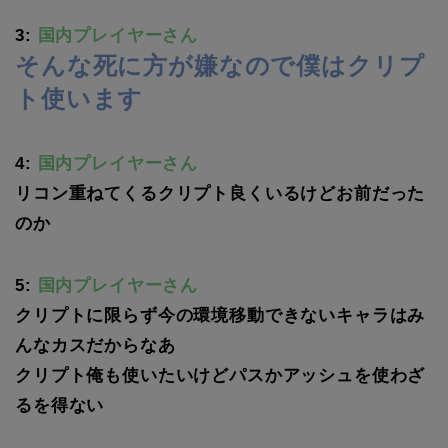
3:
国内プレイヤーさん
そんな死に方が嫌なので僕はクリプ
ト使います
4:
国内プレイヤーさん
リコン重ねてくるクリプト良くいるけどお前だった
のか
5:
国内プレイヤーさん
クリプトに限らず今の環境移動できないキャラはみ
んなカスだからなあ
クリプト俺も使いたいけどパスかアッシュを使わざ
るを得ない