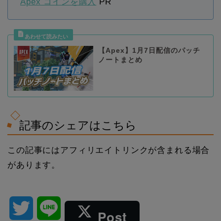
Apex コインを購入
PR
【Apex】1月7日配信のパッチ
ノートまとめ
記事のシェアはこちら
この記事にはアフィリエイトリンクが含まれる場合
があります。
T
L
Post