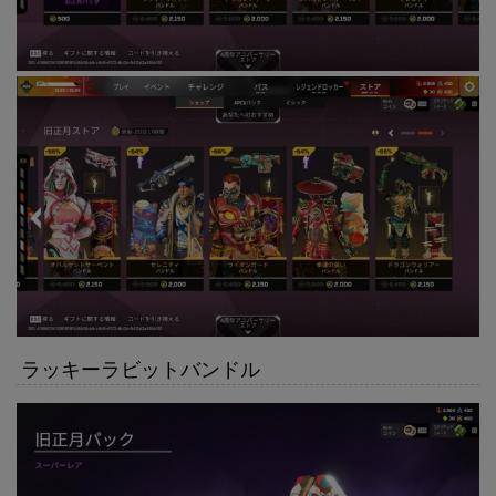
ラッキーラビットバンドル