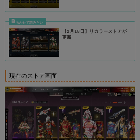
【2月18日】リカラーストアが
更新
現在のストア画面