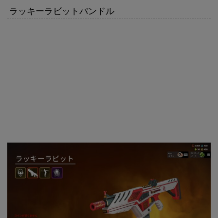
ラッキーラビットバンドル