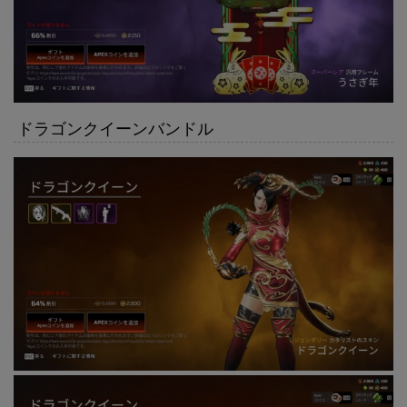
ドラゴンクイーンバンドル