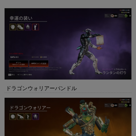
ドラゴンウォリアーバンドル