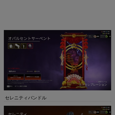
セレニティバンドル