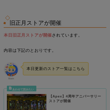
旧正月ストアが開催
本日旧正月ストアが開催
されています。
内容は下記のとおりです。
本日更新のストア一覧はこちら
Marin
【Apex】4周年アニバーサリー
ストアが開催