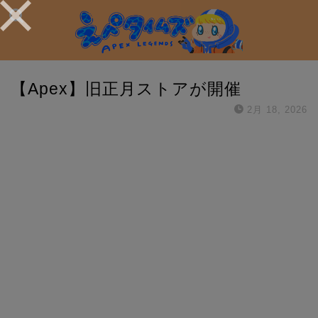
【Apex】旧正月ストアが開催
2月 18, 2026