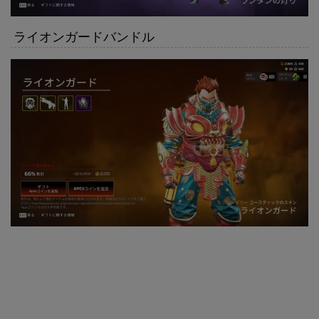
ライオンガードバンドル