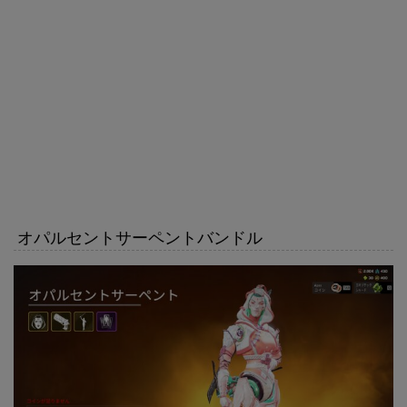
オパルセントサーペントバンドル