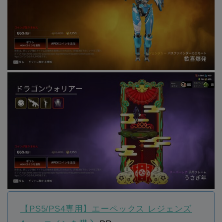
【PS5/PS4専用】エーペックス レジェンズ