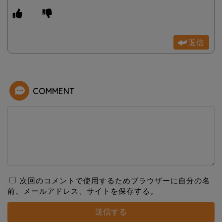
返信
COMMENT
次回のコメントで使用するためブラウザーに自分の名
前、メールアドレス、サイトを保存する。