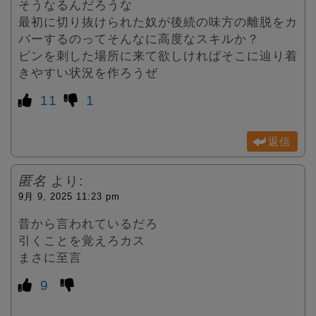
そうなるんだろうな
最初に切り抜けられた奴が後続の味方の離脱をカ
バーするのってそんなに高度なスキルか？
ピンを刺した場所に来て欲しければそこに辿り着
きやすい状況を作ろうぜ
11
1
返信
匿名
より:
9月 9, 2025 11:23 pm
昔から言われているだろ
引くことを覚えろカス
まさに至言
9