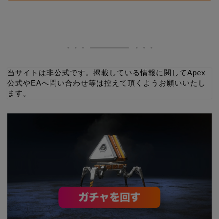
当サイトは非公式です。掲載している情報に関してApex
公式やEAへ問い合わせ等は控えて頂くようお願いいたし
ます。