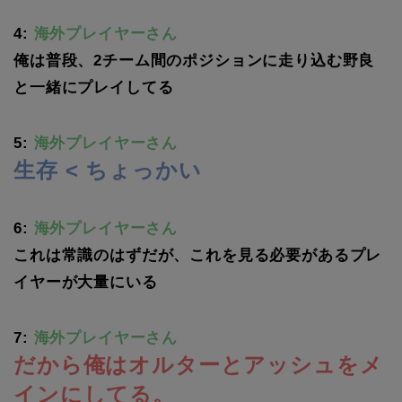
4:
海外プレイヤーさん
俺は普段、2チーム間のポジションに走り込む野良
と一緒にプレイしてる
5:
海外プレイヤーさん
生存 < ちょっかい
6:
海外プレイヤーさん
これは常識のはずだが、これを見る必要があるプレ
イヤーが大量にいる
7:
海外プレイヤーさん
だから俺はオルターとアッシュをメ
インにしてる。