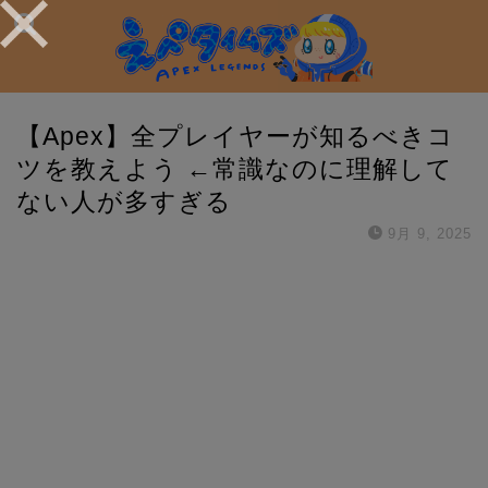
【Apex】全プレイヤーが知るべきコ
ツを教えよう ←常識なのに理解して
ない人が多すぎる
9月 9, 2025