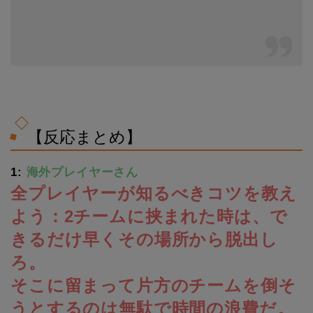
【反応まとめ】
1:
海外プレイヤーさん
全プレイヤーが知るべきコツを教え
よう：2チームに挟まれた時は、で
きるだけ早くその場所から脱出し
ろ。
そこに留まって片方のチームを倒そ
うとするのは無駄で時間の浪費だ。