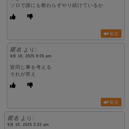
ソロで誰にも教わらずやり続けているか
返信
匿名
より:
9月 10, 2025 8:05 pm
皆同じ事を考える
それが答え
返信
匿名
より:
9月 10, 2025 3:22 am