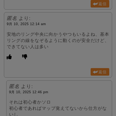
返信
匿名
より:
9月 10, 2025 12:14 am
安地のリング中央に向かうやつもいるよね、基本
リングの線をなぞるように動くのが安全だけど、
できてない人は多い
返信
匿名
より:
9月 10, 2025 12:46 pm
それは初心者かソロ
初心者であればマップ覚えてないから仕方がな
いし