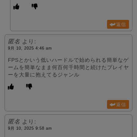
返信
匿名
より:
9月 10, 2025 4:46 am
FPSとかいう低いハードルで始められる簡単なゲ
ームを簡単なまま何百何千時間と続けたプレイヤ
ーを大量に抱えてるジャンル
返信
匿名
より:
9月 10, 2025 9:58 am