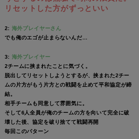
リセットした方がずっといい
2:
海外プレイヤーさん
でも俺のエゴが止まらないんだ…
3:
海外プレイヤー
2チームに挟まれたことに気づく。
脱出してリセットしようとするが、挟まれた2チー
ムの片方がもう片方との戦闘を止めて平和協定が締
結。
相手チームも同意して雰囲気に。
そして6人全員が俺のチームの方を向いて完全に破
壊した後、協定を破り捨てて戦闘再開
毎回このパターン