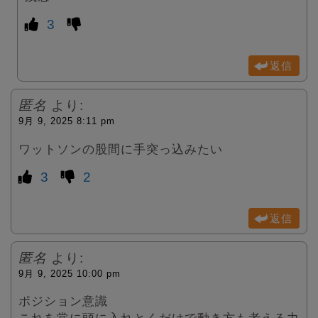
3
返信
匿名
より:
9月 9, 2025 8:11 pm
ワットソンの股間に手突っ込みたい
3
2
返信
匿名
より:
9月 9, 2025 10:00 pm
ポジション意識