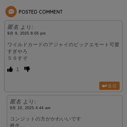
POSTED COMMENT
匿名
より:
9月 9, 2025 8:05 pm
ワイルドカードのアジャイのピックエモート可愛
すぎやろ
５６すぞ
1
返信
匿名
より:
9月 10, 2025 4:44 am
コンジットの方がかわいいです
残念