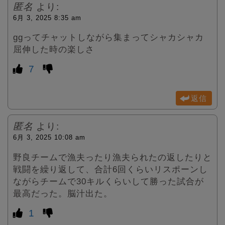
匿名
より:
6月 3, 2025 8:35 am
ggってチャットしながら集まってシャカシャカ
屈伸した時の楽しさ
7
返信
匿名
より:
6月 3, 2025 10:08 am
野良チームで漁夫ったり漁夫られたの返したりと
戦闘を繰り返して、合計6回くらいリスポーンし
ながらチームで30キルくらいして勝った試合が
最高だった。脳汁出た。
1