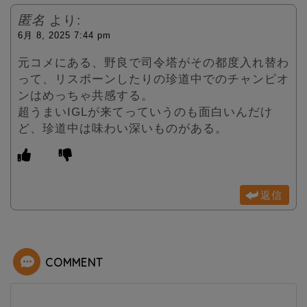
匿名
より:
6月 8, 2025 7:44 pm
元コメにある、野良で司令塔がその都度入れ替わ
って、リスポーンしたりの珍道中でのチャンピオ
ンはめっちゃ共感する。
超うまいIGLが来てっていうのも面白いんだけ
ど、珍道中は味わい深いものがある。
返信
COMMENT