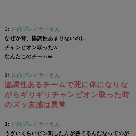
1:
国内プレイヤーさん
なぜか皆、協調性あまりないのに
チャンピオン取ったw
なんだこのチームw
2:
国内プレイヤーさん
協調性あるチームで死に体になりな
がらギリギリチャンピオン取った時
のズッ友感は異常
3:
国内プレイヤーさん
うざいくらいピン刺した方が勝てるんだなってのが