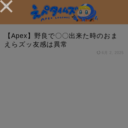
【Apex】野良で〇〇出来た時のおま
えらズッ友感は異常
6月 2, 2025