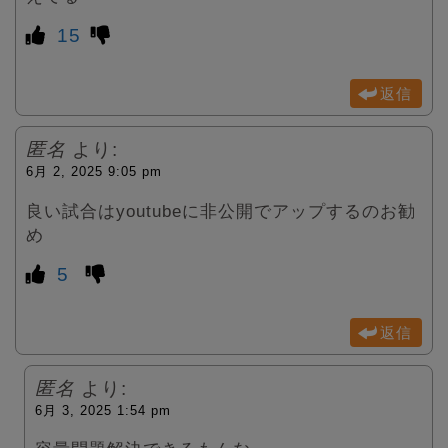
15
返信
匿名
より:
6月 2, 2025 9:05 pm
良い試合はyoutubeに非公開でアップするのお勧
め
5
返信
匿名
より:
6月 3, 2025 1:54 pm