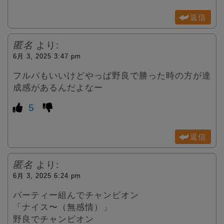
返信
匿名
より:
6月 3, 2025 3:47 pm
フルパもいいけどやっぱ野良で勝った時の方が達
成感があるんだよなー
5
返信
匿名
より:
6月 3, 2025 6:24 pm
パーティー組んでチャンピオン
「ナイス〜（無感情）」
野良でチャンピオン