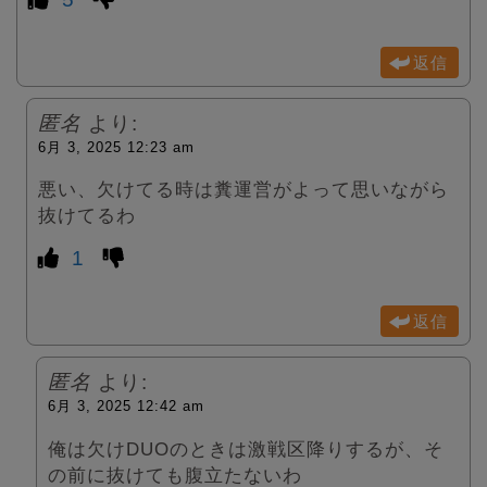
返信
匿名
より:
6月 3, 2025 12:23 am
悪い、欠けてる時は糞運営がよって思いながら
抜けてるわ
1
返信
匿名
より:
6月 3, 2025 12:42 am
俺は欠けDUOのときは激戦区降りするが、そ
の前に抜けても腹立たないわ