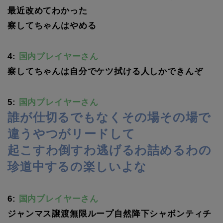
最近改めてわかった
察してちゃんはやめる
4:
国内プレイヤーさん
察してちゃんは自分でケツ拭ける人しかできんぞ
5:
国内プレイヤーさん
誰が仕切るでもなくその場その場で
違うやつがリードして
起こすわ倒すわ逃げるわ詰めるわの
珍道中するの楽しいよな
6:
国内プレイヤーさん
ジャンマス譲渡無限ループ自然降下シャボンティチ