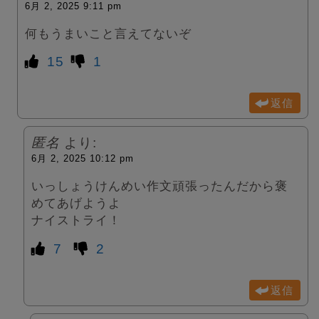
6月 2, 2025 9:11 pm
何もうまいこと言えてないぞ
15
1
返信
匿名
より:
6月 2, 2025 10:12 pm
いっしょうけんめい作文頑張ったんだから褒
めてあげようよ
ナイストライ！
7
2
返信