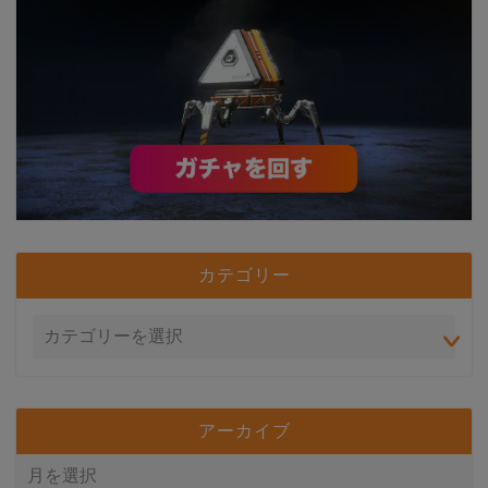
カテゴリー
アーカイブ