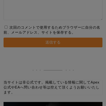
次回のコメントで使用するためブラウザーに自分の名
前、メールアドレス、サイトを保存する。
当サイトは非公式です。掲載している情報に関してApex
公式やEAへ問い合わせ等は控えて頂くようお願いいたし
ます。