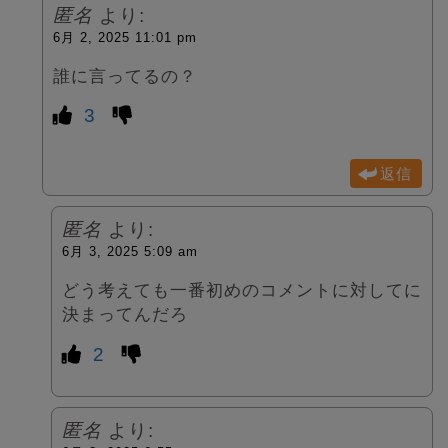
匿名
より:
6月 2, 2025 11:01 pm
誰に言ってるの？
3
返信
匿名
より:
6月 3, 2025 5:09 am
どう考えても一番初めのコメントに対してに
決まってんだろ
2
匿名
より: