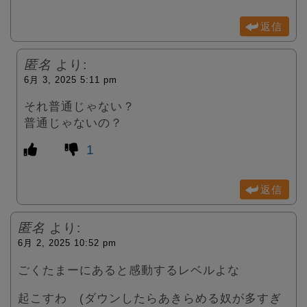
返信
匿名
より:
6月 3, 2025 5:11 pm
それ普通じゃない？
普通じゃないの？
1
返信
匿名
より:
6月 2, 2025 10:52 pm
ごくたまーにあると感動するレベルよな
起こすわ (ダウンしたらあきらめる奴が多すぎ