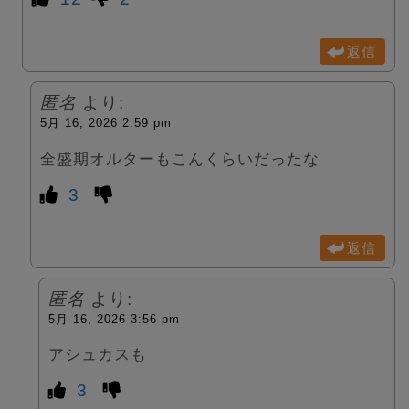
返信
匿名
より:
5月 16, 2026 2:59 pm
全盛期オルターもこんくらいだったな
3
返信
匿名
より:
5月 16, 2026 3:56 pm
アシュカスも
3