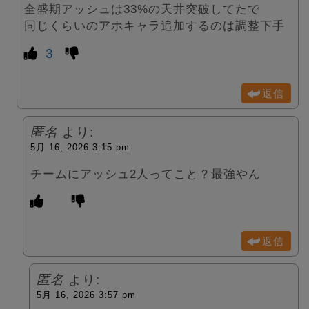
全盛期アッシュは33%の天井突破してたで
同じくらいのアホキャラ追加するのは調整下手
3
返信
匿名
より:
5月 16, 2026 3:15 pm
チームにアッシュ2人ってこと？最強やん
返信
匿名
より:
5月 16, 2026 3:57 pm