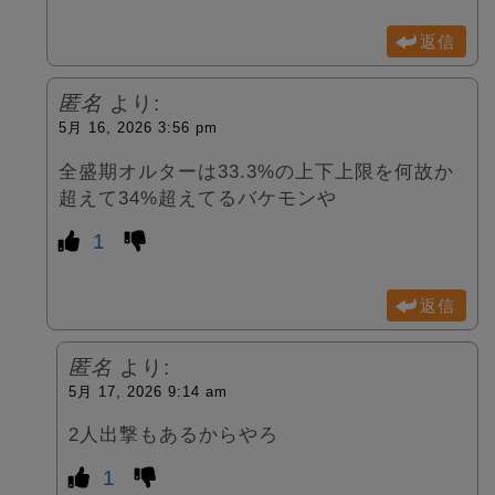
返信
匿名
より:
5月 16, 2026 3:56 pm
全盛期オルターは33.3%の上下上限を何故か
超えて34%超えてるバケモンや
1
返信
匿名
より:
5月 17, 2026 9:14 am
2人出撃もあるからやろ
1