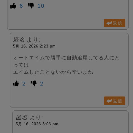
6
10
返信
匿名
より:
5月 16, 2026 2:23 pm
オートエイムで勝手に自動追尾してる人にと
っては
エイムしたことないから辛いよね
2
2
返信
匿名
より:
5月 16, 2026 3:06 pm