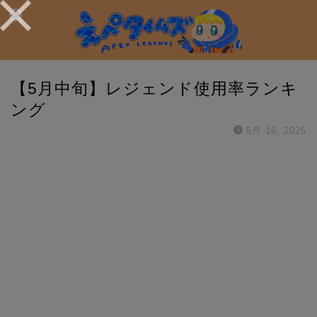
【5月中旬】レジェンド使用率ランキ
ング
5月 16, 2026