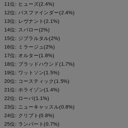
11位: ヒューズ(2.4%)
12位: パスファインダー(2.4%)
13位: レヴナント(2.1%)
14位: スパロー(2%)
15位: ジブラルタル(2%)
16位: ミラージュ(2%)
17位: オルター(1.8%)
18位: ブラッドハウンド(1.7%)
19位: ワットソン(1.5%)
20位: コースティック(1.5%)
21位: ホライゾン(1.4%)
22位: ローバ(1.1%)
23位: ニューキャッスル(0.8%)
24位: クリプト(0.8%)
25位: ランパート(0.7%)