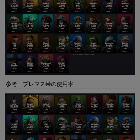
参考：プレマス帯の使用率