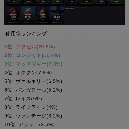
使用率ランキング
1位: アクセル(20.9%)
2位: コンジット(11.4%)
3位: マッドマギー(7.8%)
4位: オクタン(7.6%)
5位: ヴァルキリー(6.5%)
6位: バンガロール(5.2%)
7位: レイス(5%)
8位: ライフライン(4%)
9位: ヴァンテージ(3.2%)
10位: アッシュ(2.6%)