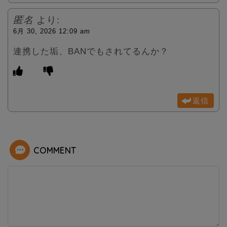
匿名
より:
6月 30, 2026 12:09 am
連携した垢、BANでもされてるんか？
返信
COMMENT