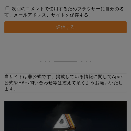
次回のコメントで使用するためブラウザーに自分の名
前、メールアドレス、サイトを保存する。
当サイトは非公式です。掲載している情報に関してApex
公式やEAへ問い合わせ等は控えて頂くようお願いいたし
ます。