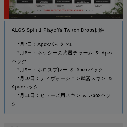
ALGS Split 1 Playoffs Twitch Drops開催
・7月7日：Apexパック ×1
・7月8日：ネッシーの武器チャーム ＆ Apex
パック
・7月9日：ホロスプレー ＆ Apexパック
・7月10日：ディヴォーション武器スキン ＆
Apexパック
・7月11日：ヒューズ用スキン ＆ Apexパッ
ク