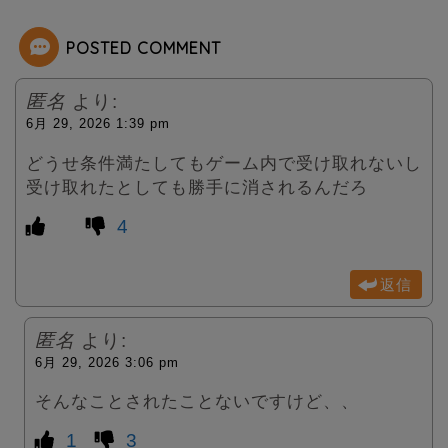
e
POSTED COMMENT
r
匿名
より:
6月 29, 2026 1:39 pm
どうせ条件満たしてもゲーム内で受け取れないし
受け取れたとしても勝手に消されるんだろ
4
返信
匿名
より:
6月 29, 2026 3:06 pm
そんなことされたことないですけど、、
1
3