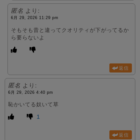
匿名
より:
6月 29, 2026 11:29 pm
そもそも昔と違ってクオリティが下がってるか
ら要らないよ
返信
匿名
より:
6月 29, 2026 4:40 pm
恥かいてる奴いて草
1
返信