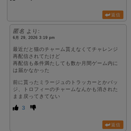
返信
匿名
より:
6月 29, 2026 3:19 pm
最近だと猫のチャーム貰えなくてチャレンジ
再配信されてたけど
再配信も条件満たしても数か月間ゲーム内に
は届かなかった
前に貰ったミラージュのトラッカーとかバッ
ジ、トロフィーのチャームなんかも消された
まま戻ってきてない
3
返信