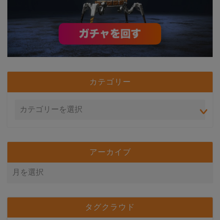
カテゴリー
アーカイブ
タグクラウド