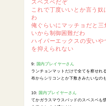
スベスベだぞ
これで丁度いいとか言う奴
わ
俺ぐらいにマッチョだと三
いから制御困難だわ
ハイパーエックスの安いや
を抑えられない
9:
国内プレイヤーさん
ランチョンマットだけで全てを察せれ
布からシリコンとか下敷きみたいなの
10:
国内プレイヤーさん
てかガラスマウスパッドのスベスベも