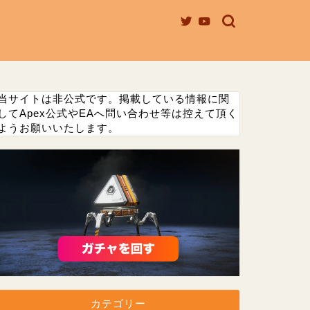
当サイトは非公式です。掲載している情報に関
してApex公式やEAへ問い合わせ等は控えて頂く
ようお願いいたします。
カテゴリー