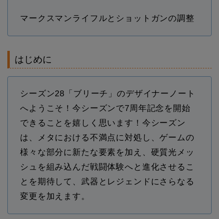
マークスマンライフルとショットガンの調整
はじめに
シーズン28「ブリーチ」のデザイナーノート
へようこそ！今シーズンで7周年記念を開始
できることを嬉しく思います！今シーズン
は、メタにおける不満点に対処し、ゲームの
様々な部分に新たな要素を加え、硬質光メッ
シュを組み込んだ戦闘体験へと進化させるこ
とを期待して、武器とレジェンドにさらなる
変更を加えます。