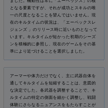
ました。機動性は常に「エーペックス」の核
となる要素ですが、それが成功とスキルの唯
一の尺度となることを望んではいません。現
在のキルタイムの状況は、「エーペックスレ
ジェンズ 」のリリース時に近いものとなって
います。キルタイムが短かった初期のシーズ
ンを積極的に参照し、現在のゲームをその基
準により近づけることを選択しました。
アーマーや体力だけでなく、主に武器自体を
通してキルタイムを短縮することは、意図的
な決定でした。各武器を調整することで、キ
ルタイムの特定の側面を細かく調整し、戦闘
体験にさらなるニュアンスをもたらすことが