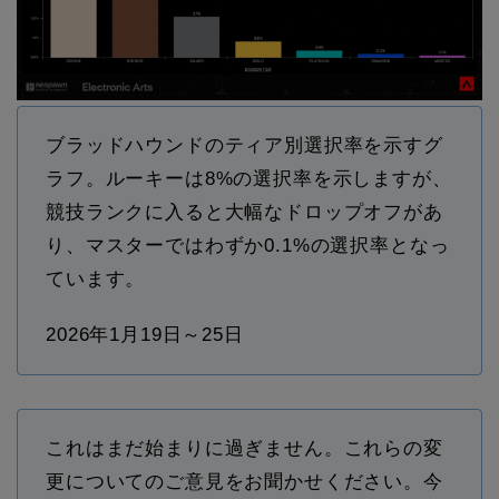
ブラッドハウンドのティア別選択率を示すグ
ラフ。ルーキーは8%の選択率を示しますが、
競技ランクに入ると大幅なドロップオフがあ
り、マスターではわずか0.1%の選択率となっ
ています。
2026年1月19日～25日
これはまだ始まりに過ぎません。これらの変
更についてのご意見をお聞かせください。今