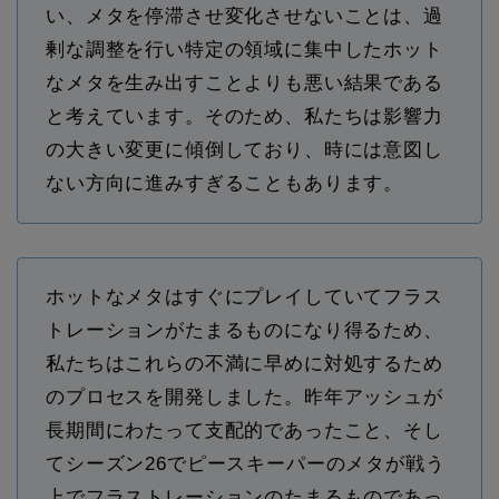
い、メタを停滞させ変化させないことは、過
剰な調整を行い特定の領域に集中したホット
なメタを生み出すことよりも悪い結果である
と考えています。そのため、私たちは影響力
の大きい変更に傾倒しており、時には意図し
ない方向に進みすぎることもあります。
ホットなメタはすぐにプレイしていてフラス
トレーションがたまるものになり得るため、
私たちはこれらの不満に早めに対処するため
のプロセスを開発しました。昨年アッシュが
長期間にわたって支配的であったこと、そし
てシーズン26でピースキーパーのメタが戦う
上でフラストレーションのたまるものであっ