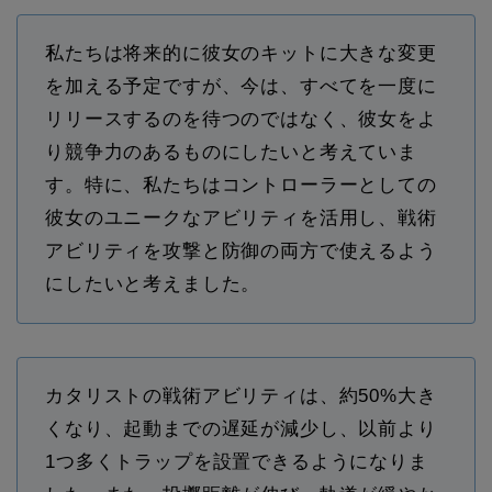
私たちは将来的に彼女のキットに大きな変更
を加える予定ですが、今は、すべてを一度に
リリースするのを待つのではなく、彼女をよ
り競争力のあるものにしたいと考えていま
す。特に、私たちはコントローラーとしての
彼女のユニークなアビリティを活用し、戦術
アビリティを攻撃と防御の両方で使えるよう
にしたいと考えました。
カタリストの戦術アビリティは、約50%大き
くなり、起動までの遅延が減少し、以前より
1つ多くトラップを設置できるようになりま