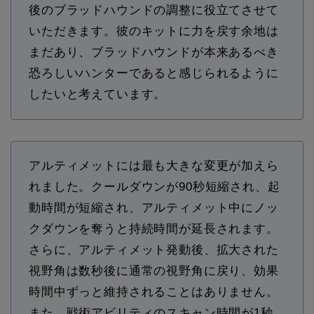
後のブラッドハウンドの調整に役立てさせて
いただきます。彼のキットに力を戻す余地は
まだあり、ブラッドハウンドが本来あるべき
恐ろしいハンターであると感じられるように
したいと考えています。
アルティメットには最も大きな変更が加えら
れました。クールダウンが90秒短縮され、起
動時間が短縮され、アルティメット中にノッ
クダウンを奪うと持続時間が延長されます。
さらに、アルティメット発動後、拡大された
視野角は数秒後に通常の視野角に戻り、効果
時間中ずっと維持されることはありません。
また、戦術アビリティのスキャン時間が1秒