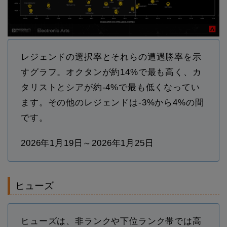
レジェンドの選択率とそれらの遭遇勝率を示
すグラフ。オクタンが約14%で最も高く、カ
タリストとシアが約-4%で最も低くなってい
ます。その他のレジェンドは-3%から4%の間
です。
2026年1月19日～2026年1月25日
ヒューズ
ヒューズは、非ランクや下位ランク帯では高