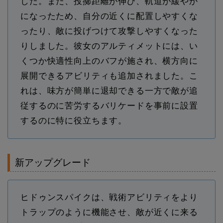
した。また、投擲距離が伸び、軌道が緩やか
になったため、自分の近くに配置しやすくな
ったり、敵に投げつけて攻撃しやすくなった
りしました。彼女のアルティメットには、い
くつか快適性向上のバフが施され、横方向に
展開できるアビリティも追加されました。こ
れは、味方が簡単に退却できる一方で敵が追
従するのに苦労するバリケードを事前に設置
するのに特に役立ちます。
新アップグレード
ヒドゥンスパイクは、戦術アビリティをより
トラップのように機能させ、敵が近くに来る