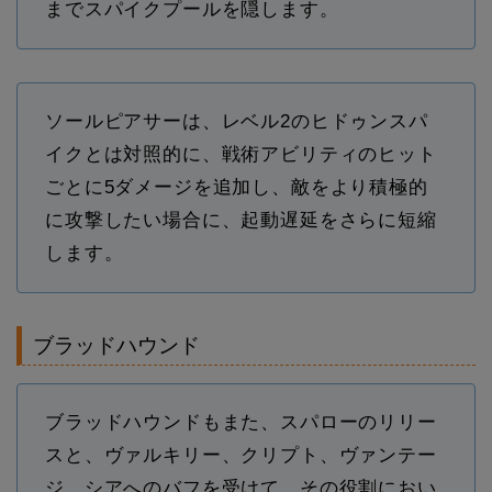
までスパイクプールを隠します。
ソールピアサーは、レベル2のヒドゥンスパ
イクとは対照的に、戦術アビリティのヒット
ごとに5ダメージを追加し、敵をより積極的
に攻撃したい場合に、起動遅延をさらに短縮
します。
ブラッドハウンド
ブラッドハウンドもまた、スパローのリリー
スと、ヴァルキリー、クリプト、ヴァンテー
ジ、シアへのバフを受けて、その役割におい