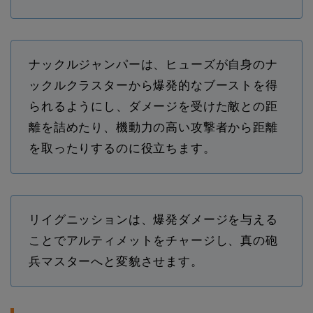
ナックルジャンパーは、ヒューズが自身のナ
ックルクラスターから爆発的なブーストを得
られるようにし、ダメージを受けた敵との距
離を詰めたり、機動力の高い攻撃者から距離
を取ったりするのに役立ちます。
リイグニッションは、爆発ダメージを与える
ことでアルティメットをチャージし、真の砲
兵マスターへと変貌させます。