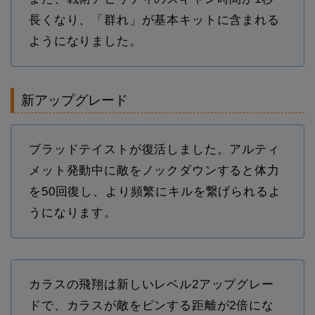
長くなり、「群れ」が基本キットに含まれる
ようになりました。
新アップグレード
ブラッドテイストが復活しました。アルティ
メット発動中に敵をノックダウンすると体力
を50回復し、より頻繁にキルを繋げられるよ
うになります。
カラスの飛翔は新しいレベル2アップグレー
ドで、カラスが敵をピンする距離が2倍にな