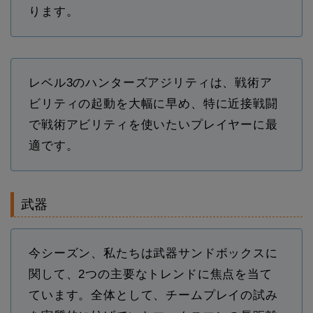
ります。
レベル3のハンターズアジリティは、戦術ア
ビリティの起動を大幅に早め、特に近接戦闘
で戦術アビリティを使いたいプレイヤーに最
適です。
武器
今シーズン、私たちは武器サンドボックスに
関して、2つの主要なトレンドに焦点を当て
ています。全体として、チームプレイの試み