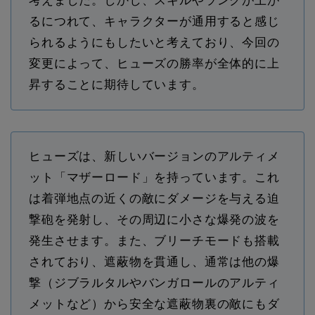
考えました。しかし、スキルやランクが上が
るにつれて、キャラクターが通用すると感じ
られるようにもしたいと考えており、今回の
変更によって、ヒューズの勝率が全体的に上
昇することに期待しています。
ヒューズは、新しいバージョンのアルティメ
ット「マザーロード」を持っています。これ
は着弾地点の近くの敵にダメージを与える迫
撃砲を発射し、その周辺に小さな爆発の波を
発生させます。また、ブリーチモードも搭載
されており、遮蔽物を貫通し、通常は他の爆
撃（ジブラルタルやバンガロールのアルティ
メットなど）から安全な遮蔽物裏の敵にもダ