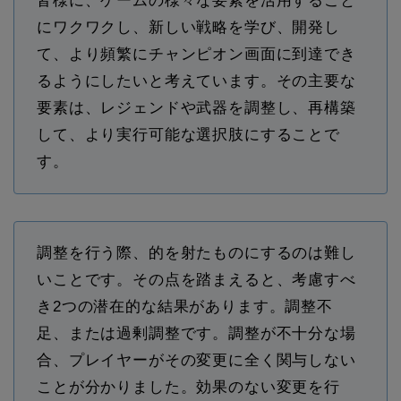
皆様に、ゲームの様々な要素を活用すること
にワクワクし、新しい戦略を学び、開発し
て、より頻繁にチャンピオン画面に到達でき
るようにしたいと考えています。その主要な
要素は、レジェンドや武器を調整し、再構築
して、より実行可能な選択肢にすることで
す。
調整を行う際、的を射たものにするのは難し
いことです。その点を踏まえると、考慮すべ
き2つの潜在的な結果があります。調整不
足、または過剰調整です。調整が不十分な場
合、プレイヤーがその変更に全く関与しない
ことが分かりました。効果のない変更を行