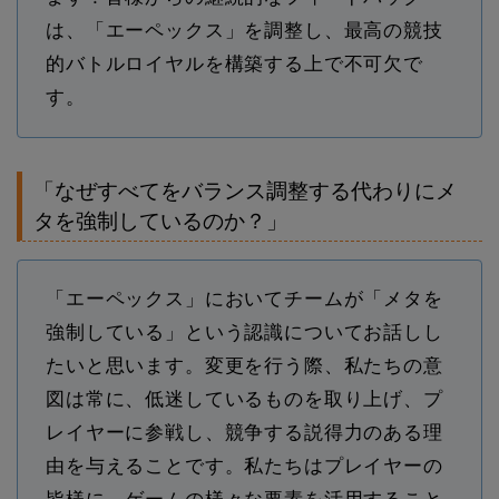
は、「エーペックス」を調整し、最高の競技
的バトルロイヤルを構築する上で不可欠で
す。
「なぜすべてをバランス調整する代わりにメ
タを強制しているのか？」
「エーペックス」においてチームが「メタを
強制している」という認識についてお話しし
たいと思います。変更を行う際、私たちの意
図は常に、低迷しているものを取り上げ、プ
レイヤーに参戦し、競争する説得力のある理
由を与えることです。私たちはプレイヤーの