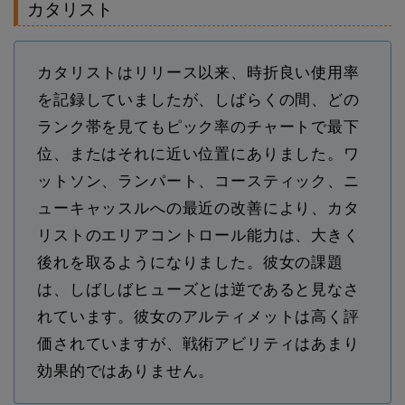
カタリスト
カタリストはリリース以来、時折良い使用率
を記録していましたが、しばらくの間、どの
ランク帯を見てもピック率のチャートで最下
位、またはそれに近い位置にありました。ワ
ットソン、ランパート、コースティック、ニ
ューキャッスルへの最近の改善により、カタ
リストのエリアコントロール能力は、大きく
後れを取るようになりました。彼女の課題
は、しばしばヒューズとは逆であると見なさ
れています。彼女のアルティメットは高く評
価されていますが、戦術アビリティはあまり
効果的ではありません。