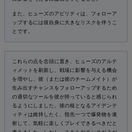
また、ヒューズのアビリティは、フォローア
ップするには彼自身に大きなリスクを伴うこ
とです。
これらの点を念頭に置き、ヒューズのアルテ
ィメットを刷新し、戦場に影響を与える機会
を増やし、彼（または彼のチームメイト）が
生み出すチャンスをフォローアップするため
の適切なツールを彼が持っていると感じられ
るようにしました。彼の核となるアイデンテ
ィティは維持したく、指先一つで爆発物を連
射して、気軽に楽しくプレイできるべきだと