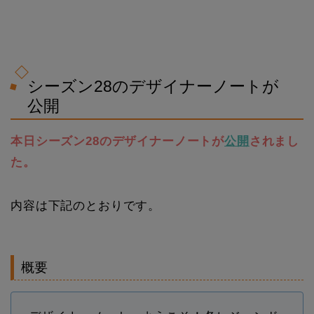
シーズン28のデザイナーノートが
公開
本日シーズン28のデザイナーノートが
公開
されまし
た。
内容は下記のとおりです。
概要