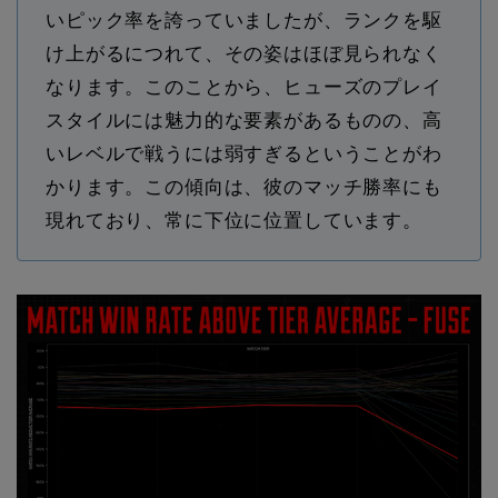
いピック率を誇っていましたが、ランクを駆
け上がるにつれて、その姿はほぼ見られなく
なります。このことから、ヒューズのプレイ
スタイルには魅力的な要素があるものの、高
いレベルで戦うには弱すぎるということがわ
かります。この傾向は、彼のマッチ勝率にも
現れており、常に下位に位置しています。