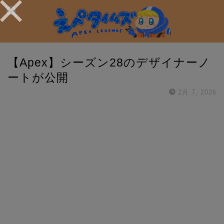
【Apex】シーズン28のデザイナーノ
ートが公開
2月 7, 2026