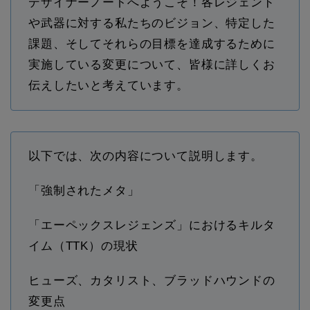
デザイナーノートへようこそ！各レジェンド
や武器に対する私たちのビジョン、特定した
課題、そしてそれらの目標を達成するために
実施している変更について、皆様に詳しくお
伝えしたいと考えています。
以下では、次の内容について説明します。
「強制されたメタ」
「エーペックスレジェンズ」におけるキルタ
イム（TTK）の現状
ヒューズ、カタリスト、ブラッドハウンドの
変更点