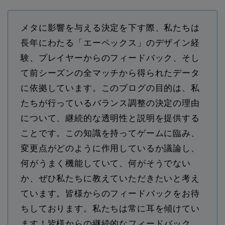
メタに影響を与える決定を下す際、私たちは
長年にわたる「エーペックス」のデザイン経
験、プレイヤーからのフィードバック、そし
て前シーズンの全マッチから得られたデータ
に依拠しています。このブログの目的は、私
たちが行っているバランス調整の決定の理由
について、継続的な透明性と説明を提供する
ことです。この知識を持ってゲームに臨み、
変更点がどのように作用しているか議論し、
何がうまく機能していて、何がそうでない
か、ぜひ私たちに教えていただきたいと考え
ています。皆様からのフィードバックをお待
ちしております。私たちは常に耳を傾けてい
ます！皆様からの継続的なフィードバック