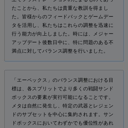
たことから、私たちは貴重な教訓を得まし
た。皆様からのフィードバックとゲームデー
タを活用し、私たちはこれらの調整を迅速に
行う能力が向上しました。時には、メジャー
アップデート後数日中に、特に問題のある不
満点に対してバランス調整を行いました。
「エーペックス」のバランス調整における目
標は、各スプリットでより多くの戦闘サンド
ボックスの要素が実行可能になることです。
メタは自然に発生し、特定の武器とレジェン
ドのサブセットを中心に集約されます。サン
ドボックスにおいてわずかでも優位性があれ