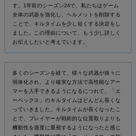
す。1年前のシーズン24で、私たちはゲーム
全体の武器を強化し、ヘルメットを削除する
ことで、キルタイムを少し短くする決定をし
ました。この理由について、もう少し詳しく
お伝えしたいと考えています。
多くのシーズンを経て、様々な武器が徐々に
弱体化され、より確実な方法で高性能なアー
マーを入手できるようになるにつれて、「エ
ーペックス」のキルタイムはどんどん長くな
っていきました。キルタイムが長くなったこ
とで、プレイヤーが戦術的な位置取りよりも
機動性を過度に重視するようになったと感じ