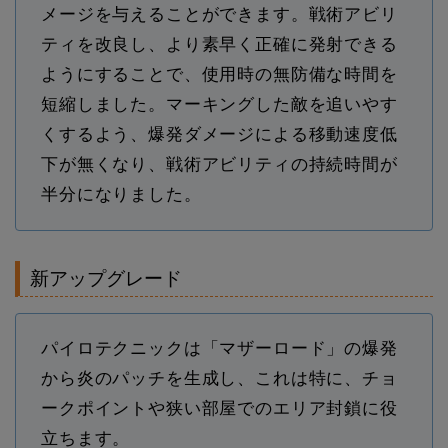
メージを与えることができます。戦術アビリ
ティを改良し、より素早く正確に発射できる
ようにすることで、使用時の無防備な時間を
短縮しました。マーキングした敵を追いやす
くするよう、爆発ダメージによる移動速度低
下が無くなり、戦術アビリティの持続時間が
半分になりました。
新アップグレード
パイロテクニックは「マザーロード」の爆発
から炎のパッチを生成し、これは特に、チョ
ークポイントや狭い部屋でのエリア封鎖に役
立ちます。