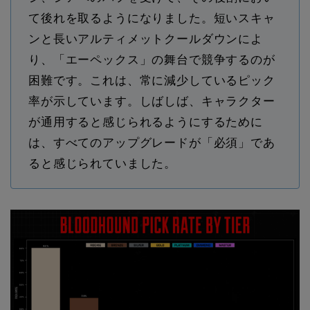
て後れを取るようになりました。短いスキャ
ンと長いアルティメットクールダウンによ
り、「エーペックス」の舞台で競争するのが
困難です。これは、常に減少しているピック
率が示しています。しばしば、キャラクター
が通用すると感じられるようにするために
は、すべてのアップグレードが「必須」であ
ると感じられていました。