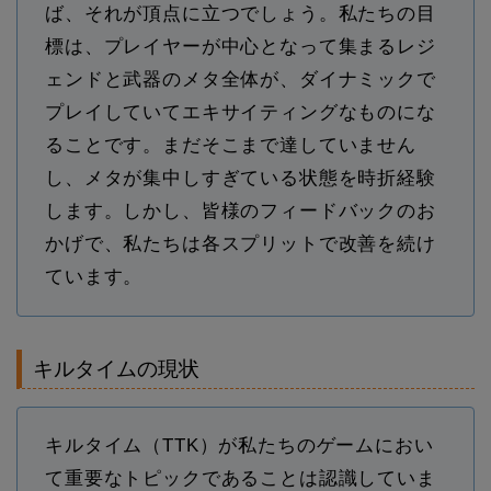
ば、それが頂点に立つでしょう。私たちの目
標は、プレイヤーが中心となって集まるレジ
ェンドと武器のメタ全体が、ダイナミックで
プレイしていてエキサイティングなものにな
ることです。まだそこまで達していません
し、メタが集中しすぎている状態を時折経験
します。しかし、皆様のフィードバックのお
かげで、私たちは各スプリットで改善を続け
ています。
キルタイムの現状
キルタイム（TTK）が私たちのゲームにおい
て重要なトピックであることは認識していま