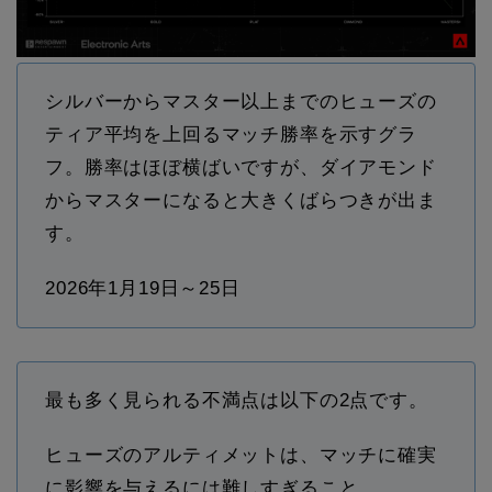
シルバーからマスター以上までのヒューズの
ティア平均を上回るマッチ勝率を示すグラ
フ。勝率はほぼ横ばいですが、ダイアモンド
からマスターになると大きくばらつきが出ま
す。
2026年1月19日～25日
最も多く見られる不満点は以下の2点です。
ヒューズのアルティメットは、マッチに確実
に影響を与えるには難しすぎること。