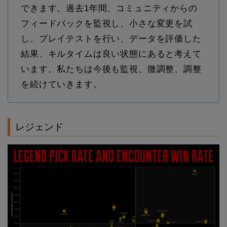
できます。過去1年間、コミュニティからの
フィードバックを監視し、小さな変更を試
し、プレイテストを行い、データを評価した
結果、キルタイムは良い状態にあると考えて
います。私たちは今後も監視、微調整、調整
を続けていきます。
レジェンド