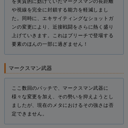
を実質的に妨げていたマークスマンの長距離
や視線を完全に封鎖する能力を軽減しまし
た。同時に、エキサイティングなショットガ
ンの変更により、近接戦闘をさらに熱く盛り
上げていきます。これはブリーチで登場する
要素のほんの一部に過ぎません！
マークスマン武器
ここ数回のパッチで、マークスマン武器に
様々な変更を加え、その勢いを抑えようとし
ましたが、現在のメタにおけるその強さは否
定できません。