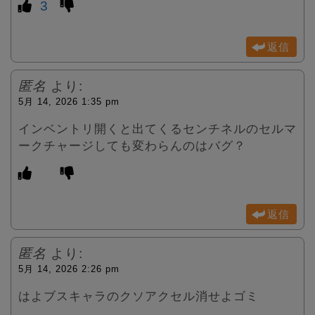
3
返信
匿名
より:
5月 14, 2026 1:35 pm
インベントリ開くと出てくるセンチネルのセルマ
ークチャージしても変わらんのはバグ？
返信
匿名
より:
5月 14, 2026 2:26 pm
はよブスキャラのクソアクセル消せよゴミ