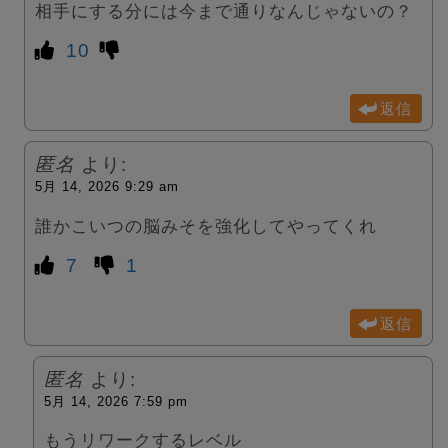
相手にする分には今まで通りなんじゃないの？
10
返信
匿名
より:
5月 14, 2026 9:29 am
誰かこいつの脳みそを強化してやってくれ
7
1
返信
匿名
より:
5月 14, 2026 7:59 pm
もうリワークするレベル