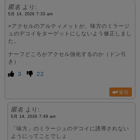
匿名
より:
5月 14, 2026 7:33 am
>アクセルのアルティメットが、味方のミラージ
ュのデコイをターゲットにしないよう修正しまし
た。
ナーフどころかアクセル強化するのか（ドン引
き）
3
22
返信
匿名
より:
5月 14, 2026 7:49 am
「味方」のミラージュのデコイに誘導されない
ようにってことでしょ