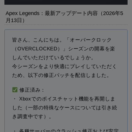
Apex Legends：最新アップデート内容（2026年5
月13日）
皆さん、こんにちは。「オーバークロック
（OVERCLOCKED）」シーズンの開幕を楽
しんでいただけているでしょうか。
今シーズンをより快適にプレイしていただく
ため、以下の修正パッチを配信しました。
修正済み：
・ Xboxでのボイスチャット機能を再開しま
した（一部の特殊なケースについては引き続
き調査中です）。
・ 各種サーバーのクラッシュ修正および安定