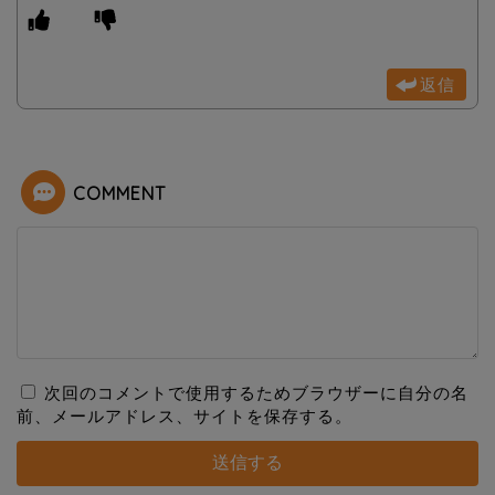
返信
COMMENT
次回のコメントで使用するためブラウザーに自分の名
前、メールアドレス、サイトを保存する。