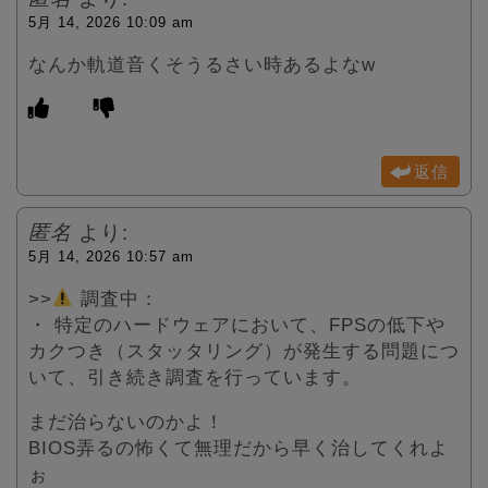
5月 14, 2026 10:09 am
なんか軌道音くそうるさい時あるよなw
返信
匿名
より:
5月 14, 2026 10:57 am
>>
調査中：
・ 特定のハードウェアにおいて、FPSの低下や
カクつき（スタッタリング）が発生する問題につ
いて、引き続き調査を行っています。
まだ治らないのかよ！
BIOS弄るの怖くて無理だから早く治してくれよ
ぉ