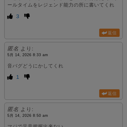
ールタイムをレジェンド能力の所に書いてくれ
3
返信
匿名
より:
5月 14, 2026 8:33 am
音バグどうにかしてくれ
1
返信
匿名
より:
5月 14, 2026 8:50 am
マジで足音把握出来ない