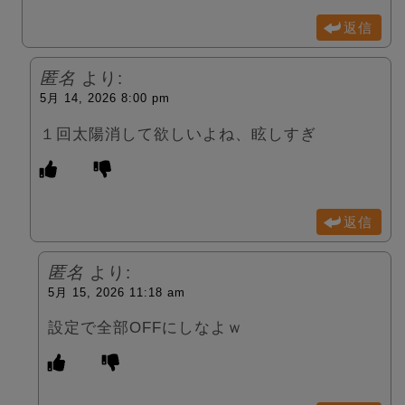
返信
匿名
より:
5月 14, 2026 8:00 pm
１回太陽消して欲しいよね、眩しすぎ
返信
匿名
より:
5月 15, 2026 11:18 am
設定で全部OFFにしなよｗ