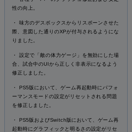
性の向上。
・ 味方のデスボックスからリスポーンさせた
際、意図した通りのXPが付与されるようにな
りました。
・ 設定で「敵の体力ゲージ」を無効にした場
合、試合中のUIから正しく非表示になるよう
修正しました。
・ PS5版において、ゲーム再起動時にパフォ
ーマンスモードの設定がリセットされる問題
を修正しました。
・ PS5版およびSwitch版において、ゲーム再
起動時にグラフィックと明るさの設定がリセ