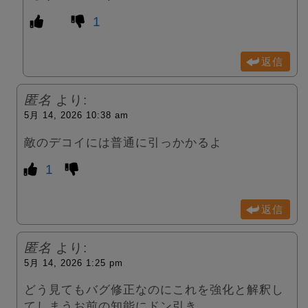
1
返信
匿名
より:
5月 14, 2026 10:38 am
敵のデコイには普通に引っかかるよ
1
返信
匿名
より:
5月 14, 2026 1:25 pm
どう見てもバグ修正なのにこれを強化と解釈し
てしまうお前の知能にドン引き