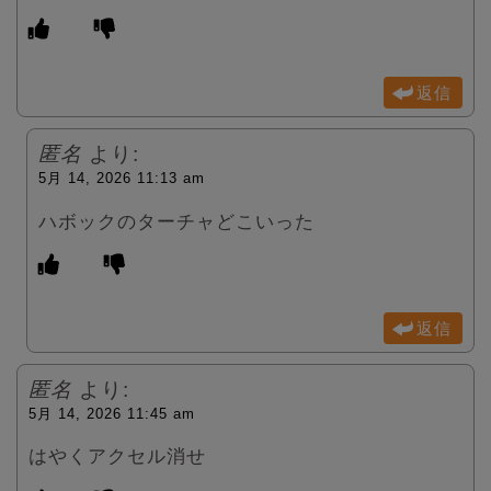
返信
匿名
より:
5月 14, 2026 11:13 am
ハボックのターチャどこいった
返信
匿名
より:
5月 14, 2026 11:45 am
はやくアクセル消せ