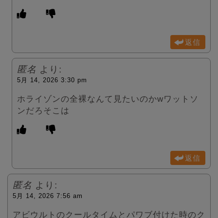
返信
匿名
より:
5月 14, 2026 3:30 pm
ホライゾンの全裸なんて見たいのかwワットソ
ンだろそこは
返信
匿名
より:
5月 14, 2026 7:56 am
アビウルトのクールタイムとパワブ付けた時のク