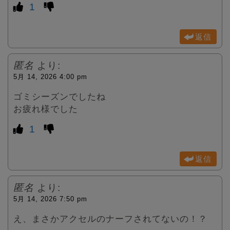
1
返信
匿名
より:
5月 14, 2026 4:00 pm
ゴミシーズンでしたね
お疲れ様でした
1
返信
匿名
より:
5月 14, 2026 7:50 pm
え、まさかアクセルのナーフされてないの！？