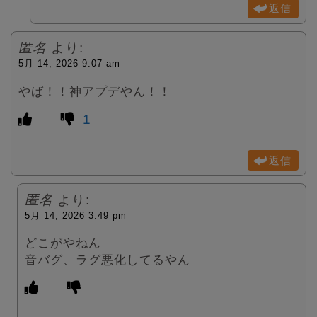
返信
匿名
より:
5月 14, 2026 9:07 am
やば！！神アプデやん！！
1
返信
匿名
より:
5月 14, 2026 3:49 pm
どこがやねん
音バグ、ラグ悪化してるやん