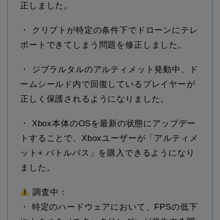
正しました。
・ クリプトが特定の条件下でドローンにテレ
ポートできてしまう問題を修正しました。
・ ジブラルタルのアルティメット発動中、ド
ームシールド内で回復しているプレイヤーが
正しく保護されるようになりました。
・ Xbox本体のOSを最新の状態にアップデー
トすることで、Xboxユーザーが「アルティメ
ット+ バトルパス」を購入できるようになり
ました。
調査中：
・ 特定のハードウェアにおいて、FPSの低下