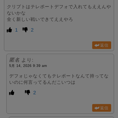
クリプトはテレポートデフォで入れてもええんや
ないかな
全く新しい戦いできてええやろ
1
2
返信
匿名
より:
5月 14, 2026 9:39 am
デフォじゃなくてもテレポートなんて持ってな
いのに何言ってるんだこいつは
2
返信