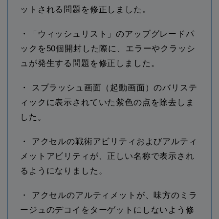
ットされる問題を修正しました。
・「ウィッシュリスト」のアップグレードパ
ックを50個開封した際に、エラーやクラッシ
ュが発生する問題を修正しました。
・ スプラッシュ画面（起動画面）のバリステ
ィックに表示されていた紫色の点を除去しま
した。
・ アクセルの戦術アビリティおよびアルティ
メットアビリティが、正しい名称で表示され
るようになりました。
・ アクセルのアルティメットが、味方のミラ
ージュのデコイをターゲットにしないよう修