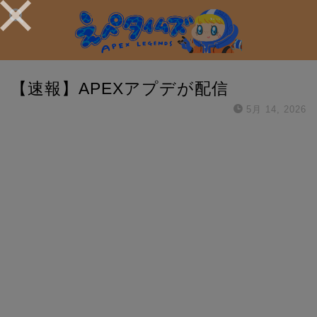
【速報】APEXアプデが配信
5月 14, 2026