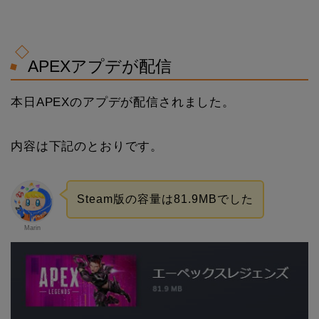
APEXアプデが配信
本日APEXのアプデが配信されました。
内容は下記のとおりです。
Steam版の容量は81.9MBでした
Marin