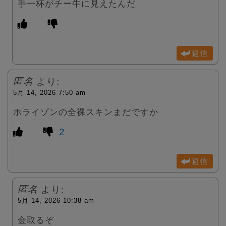
手一杯がチー牛に見えたんだ
返信
匿名
より:
5月 14, 2026 7:50 am
ホライゾンの全裸スキンまだですか
2
返信
匿名
より:
5月 14, 2026 10:38 am
金取るぞ