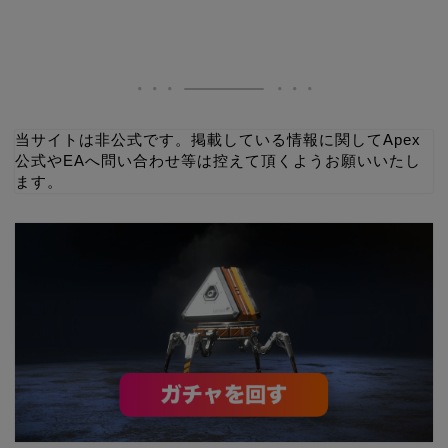
当サイトは非公式です。掲載している情報に関してApex
公式やEAへ問い合わせ等は控えて頂くようお願いいたし
ます。