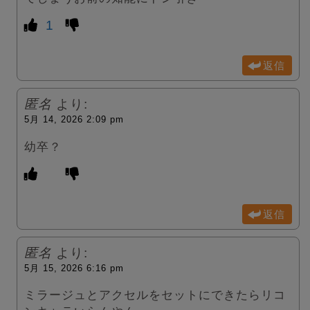
1
返信
匿名
より:
5月 14, 2026 2:09 pm
幼卒？
返信
匿名
より:
5月 15, 2026 6:16 pm
ミラージュとアクセルをセットにできたらリコ