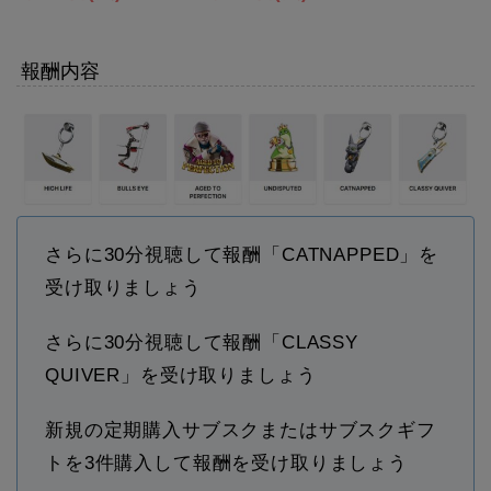
報酬内容
さらに30分視聴して報酬「CATNAPPED」を
受け取りましょう
さらに30分視聴して報酬「CLASSY
QUIVER」を受け取りましょう
新規の定期購入サブスクまたはサブスクギフ
トを3件購入して報酬を受け取りましょう