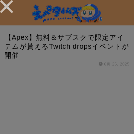
【Apex】無料＆サブスクで限定アイ
テムが貰えるTwitch dropsイベントが
開催
6月 25, 2025