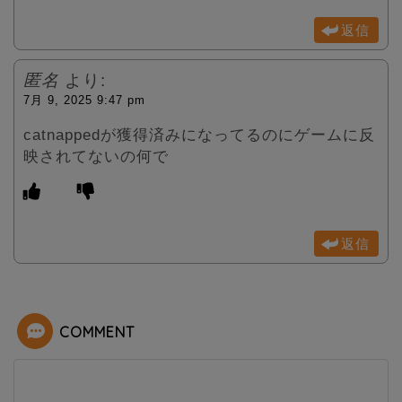
返信
匿名
より:
7月 9, 2025 9:47 pm
catnappedが獲得済みになってるのにゲームに反
映されてないの何で
返信
COMMENT