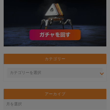
カテゴリー
アーカイブ