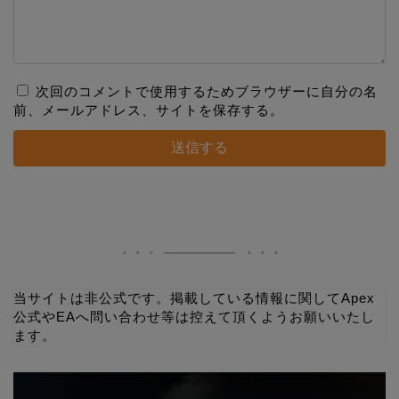
次回のコメントで使用するためブラウザーに自分の名
前、メールアドレス、サイトを保存する。
当サイトは非公式です。掲載している情報に関してApex
公式やEAへ問い合わせ等は控えて頂くようお願いいたし
ます。