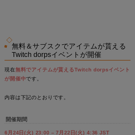
無料＆サブスクでアイテムが貰える
Twitch dorpsイベントが開催
現在
無料でアイテムが貰えるTwitch dorpsイベント
が開催中
です。
内容は下記のとおりです。
開催期間
6月24日(火) 23:00 – 7月22日(火) 4:36 JST