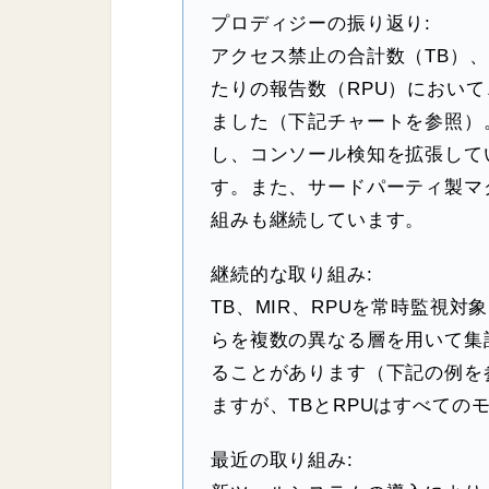
プロディジーの振り返り:
アクセス禁止の合計数（TB）、
たりの報告数（RPU）におい
ました（下記チャートを参照）
し、コンソール検知を拡張して
す。また、サードパーティ製マ
組みも継続しています。
継続的な取り組み:
TB、MIR、RPUを常時監視
らを複数の異なる層を用いて集
ることがあります（下記の例を
ますが、TBとRPUはすべての
最近の取り組み: