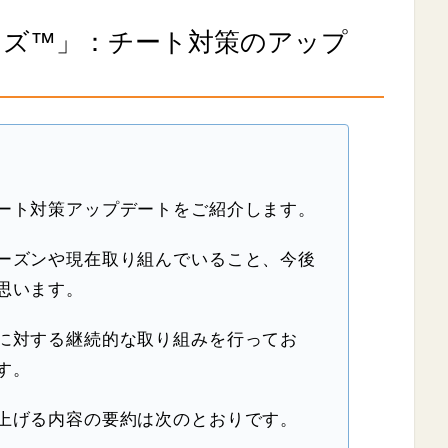
ンズ™」：チート対策のアップ
ート対策アップデートをご紹介します。
ーズンや現在取り組んでいること、今後
思います。
に対する継続的な取り組みを行ってお
す。
上げる内容の要約は次のとおりです。