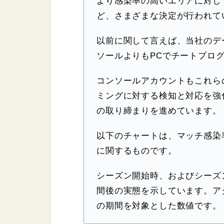
より感染率の高いエリアに対し
ど、さまざまな決定が行われて
以前に関して言えば、当社のデ
ソールよりもPCでチートプロ
コンソールアカウントもこれら
ミングに対する検知と対応を強
の取り締まりを進めています。
以下のチャートは、マッチ感染
に関するものです。
シーズン開始時、およびシーズ
間後の実態を示しています。ア
の期間を対象とした数値です。