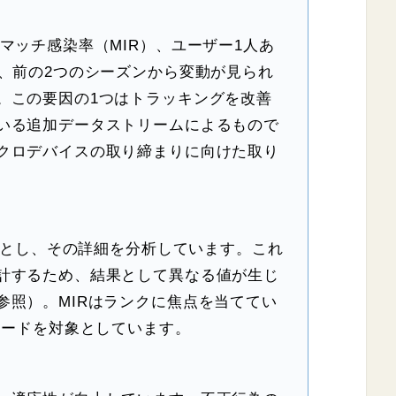
マッチ感染率（MIR）、ユーザー1人あ
て、前の2つのシーズンから変動が見られ
。この要因の1つはトラッキングを改善
いる追加データストリームによるもので
クロデバイスの取り締まりに向けた取り
対象とし、その詳細を分析しています。これ
計するため、結果として異なる値が生じ
参照）。MIRはランクに焦点を当ててい
モードを対象としています。