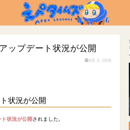
のアップデート状況が公開
9月 3, 2025
ト状況が公開
ート状況が公開
されました。