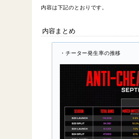
%
内容は下記のとおりです。
内容まとめ
・チーター発生率の推移