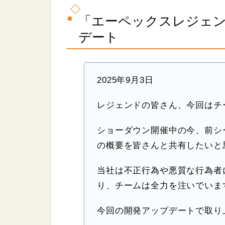
「エーペックスレジェ
デート
2025年9月3日
レジェンドの皆さん、今回はチ
ショーダウン開催中の今、前シ
の概要を皆さんと共有したいと
当社は不正行為や悪質な行為者
り、チームは全力を注いでいま
今回の開発アップデートで取り