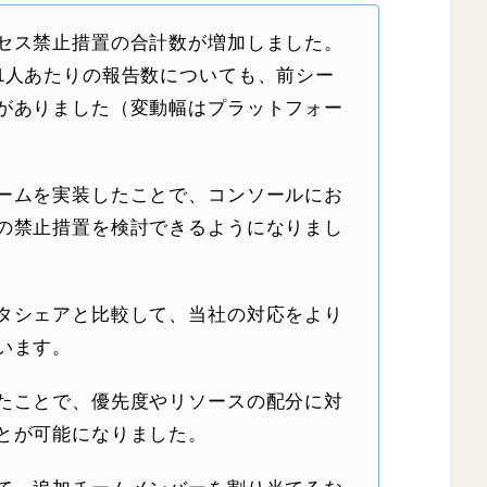
セス禁止措置の合計数が増加しました。
1人あたりの報告数についても、前シー
がありました（変動幅はプラットフォー
ームを実装したことで、コンソールにお
の禁止措置を検討できるようになりまし
タシェアと比較して、当社の対応をより
います。
たことで、優先度やリソースの配分に対
とが可能になりました。