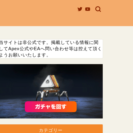
当サイトは非公式です。掲載している情報に関
してApex公式やEAへ問い合わせ等は控えて頂く
ようお願いいたします。
カテゴリー