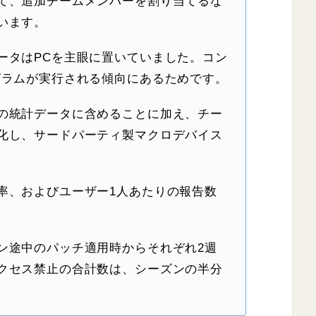
て、追加チームメンバーを割り当てるな
います。
ータはPCを主眼に置いていました。コン
グラムが実行される傾向にあるためです。
の統計データに含めることに加え、チー
化し、サードパーティ製マクロデバイス
率、およびユーザー1人あたりの報告数
ン途中のパッチ適用時からそれぞれ2週
クセス禁止の合計数は、シーズンの半分