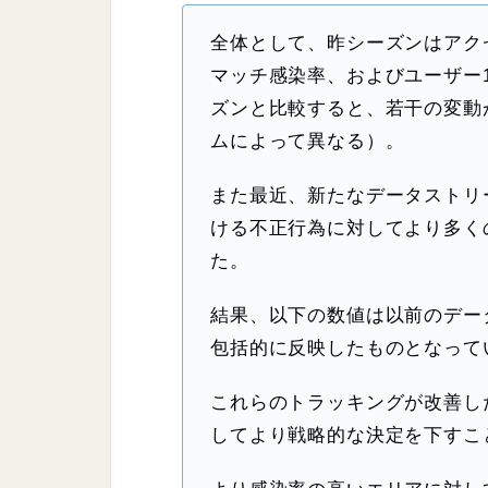
全体として、昨シーズンはアク
マッチ感染率、およびユーザー
ズンと比較すると、若干の変動
ムによって異なる）。
また最近、新たなデータストリ
ける不正行為に対してより多く
た。
結果、以下の数値は以前のデー
包括的に反映したものとなって
これらのトラッキングが改善し
してより戦略的な決定を下すこ