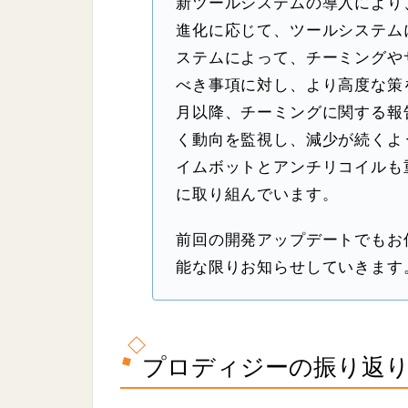
新ツールシステムの導入により
進化に応じて、ツールシステム
ステムによって、チーミングや
べき事項に対し、より高度な策
月以降、チーミングに関する報
く動向を監視し、減少が続くよ
イムボットとアンチリコイルも
に取り組んでいます。
前回の開発アップデートでもお
能な限りお知らせしていきます
プロディジーの振り返