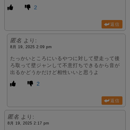
2
返信
匿名
より:
8月 19, 2025 2:09 pm
たっかいところにいるやつに対して壁走って後
ろ取って壁ジャンして不意打ちできるから音が
出るかどうかだけど相性いいと思うよ
2
返信
匿名
より:
8月 19, 2025 2:17 pm