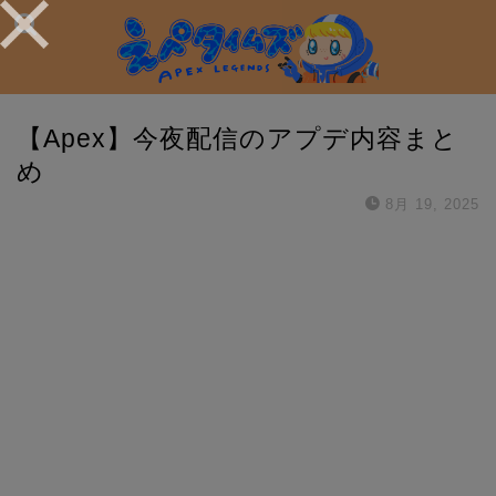
【Apex】今夜配信のアプデ内容まと
め
8月 19, 2025