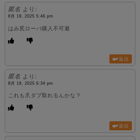
匿名
より:
8月 19, 2025 5:46 pm
はみ尻ローバ購入不可避
返信
匿名
より:
8月 19, 2025 6:34 pm
これも爪ダブ取れるんかな？
返信