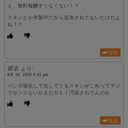
え、無料報酬すくなくない！？
スキンとか作製中だから追加されてないだけだよ
ね？？
返信
匿名
より:
8月 19, 2025 5:31 pm
バンガ強化して出してくるスキンがこれってマジ
でセンスないかまだＤＥＩ汚染されてんのか
返信