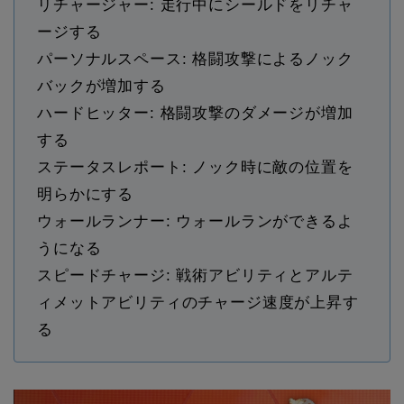
リチャージャー: 走行中にシールドをリチャ
ージする
パーソナルスペース: 格闘攻撃によるノック
バックが増加する
ハードヒッター: 格闘攻撃のダメージが増加
する
ステータスレポート: ノック時に敵の位置を
明らかにする
ウォールランナー: ウォールランができるよ
うになる
スピードチャージ: 戦術アビリティとアルテ
ィメットアビリティのチャージ速度が上昇す
る