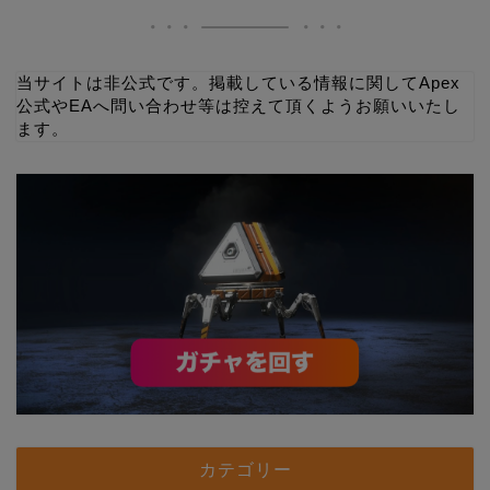
当サイトは非公式です。掲載している情報に関してApex
公式やEAへ問い合わせ等は控えて頂くようお願いいたし
ます。
カテゴリー