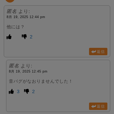
r
匿名
より:
8月 19, 2025 12:44 pm
他には？
2
返信
匿名
より:
8月 19, 2025 12:45 pm
音バグがなおりませんでした！
3
2
返信