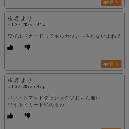
返信
匿名
より:
8月 20, 2025 2:44 am
ワイルドカードってキルカウントされないよね？
返信
匿名
より:
8月 20, 2025 7:42 pm
バットとマッドダッシュクソおもん無い
ワイルドカードやめるわ