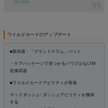
18, 2025
ワイルドカードのアップデート
■新武器：「グランドスラム」バット
・ケアパッケージで見つかるパワフルなLTM
近接武器
■ワイルドカードアビリティが実装
マッドダッシュ: ダッシュアビリティを獲得
する