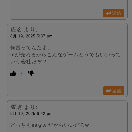
返信
匿名
より:
8月 19, 2025 5:37 pm
何言ってんだよ。
bfが売れるからこんなゲームどうでもいいって
いう会社だぞ？
3
返信
匿名
より:
8月 19, 2025 6:42 pm
どっちもeaなんだからいいだろw