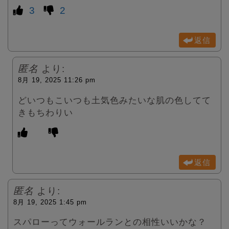
3
2
返信
匿名
より:
8月 19, 2025 11:26 pm
どいつもこいつも土気色みたいな肌の色してて
きもちわりい
返信
匿名
より:
8月 19, 2025 1:45 pm
スパローってウォールランとの相性いいかな？