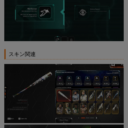
スキン関連