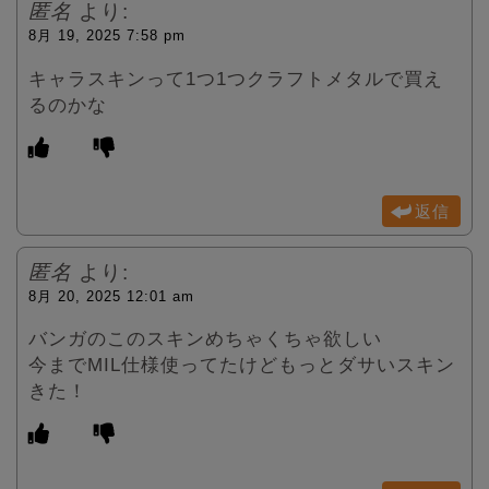
匿名
より:
8月 19, 2025 7:58 pm
キャラスキンって1つ1つクラフトメタルで買え
るのかな
返信
匿名
より:
8月 20, 2025 12:01 am
バンガのこのスキンめちゃくちゃ欲しい
今までMIL仕様使ってたけどもっとダサいスキン
きた！