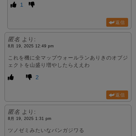
1
返信
匿名
より:
8月 19, 2025 12:49 pm
これを機に全マップウォールランありきのオブジ
ェクトを山盛り増やしたらええわ
2
返信
匿名
より:
8月 19, 2025 1:31 pm
ツノゼミみたいなバンガジワる