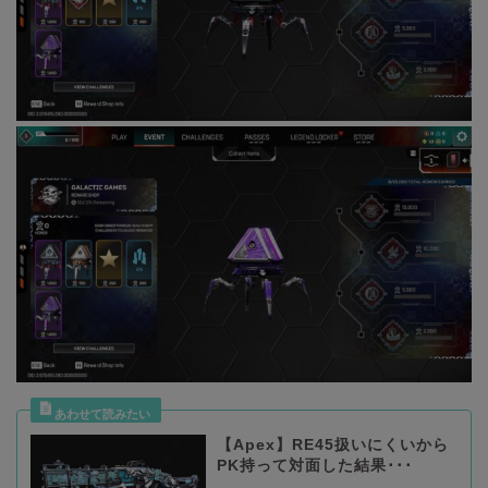
【Apex】RE45扱いにくいから
PK持って対面した結果･･･