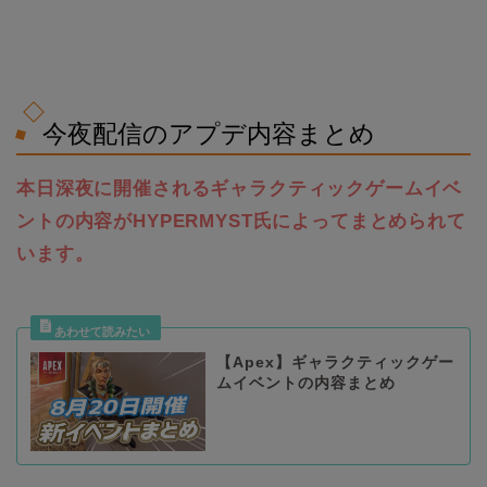
今夜配信のアプデ内容まとめ
本日深夜に開催されるギャラクティックゲームイベ
ントの内容がHYPERMYST氏によってまとめられて
います。
【Apex】ギャラクティックゲー
ムイベントの内容まとめ