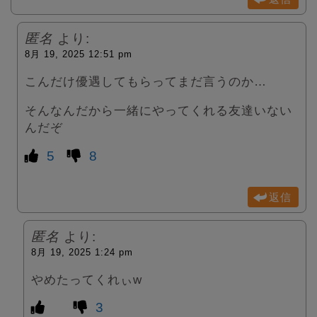
匿名
より:
8月 19, 2025 12:51 pm
こんだけ優遇してもらってまだ言うのか…
そんなんだから一緒にやってくれる友達いない
んだぞ
5
8
返信
匿名
より:
8月 19, 2025 1:24 pm
やめたってくれぃw
3