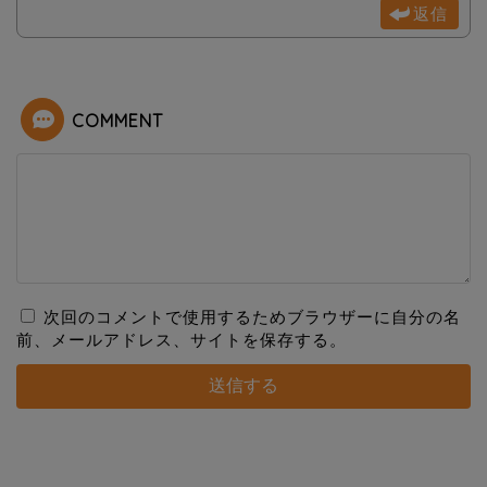
返信
COMMENT
次回のコメントで使用するためブラウザーに自分の名
前、メールアドレス、サイトを保存する。