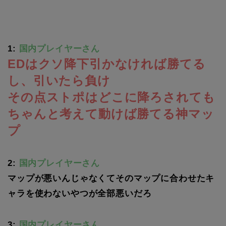
1:
国内プレイヤーさん
EDはクソ降下引かなければ勝てる
し、引いたら負け
その点ストポはどこに降ろされても
ちゃんと考えて動けば勝てる神マッ
プ
2:
国内プレイヤーさん
マップが悪いんじゃなくてそのマップに合わせたキ
ャラを使わないやつが全部悪いだろ
3:
国内プレイヤーさん