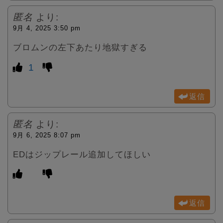
匿名
より:
9月 4, 2025 3:50 pm
ブロムンの左下あたり地獄すぎる
1
返信
匿名
より:
9月 6, 2025 8:07 pm
EDはジップレール追加してほしい
返信