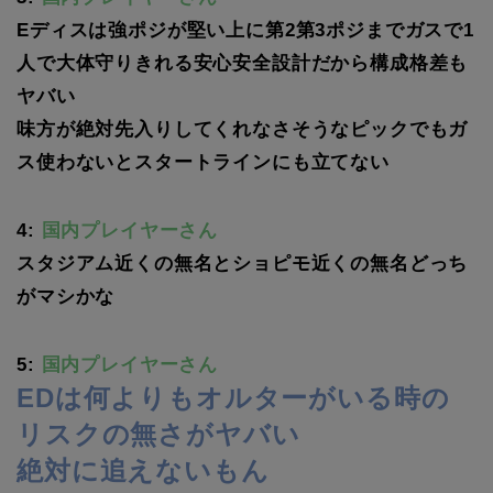
Eディスは強ポジが堅い上に第2第3ポジまでガスで1
人で大体守りきれる安心安全設計だから構成格差も
ヤバい
味方が絶対先入りしてくれなさそうなピックでもガ
ス使わないとスタートラインにも立てない
4:
国内プレイヤーさん
スタジアム近くの無名とショピモ近くの無名どっち
がマシかな
5:
国内プレイヤーさん
EDは何よりもオルターがいる時の
リスクの無さがヤバい
絶対に追えないもん