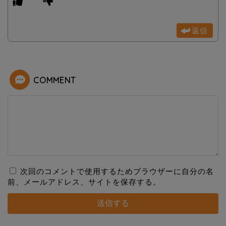
返信
COMMENT
次回のコメントで使用するためブラウザーに自分の名
前、メールアドレス、サイトを保存する。