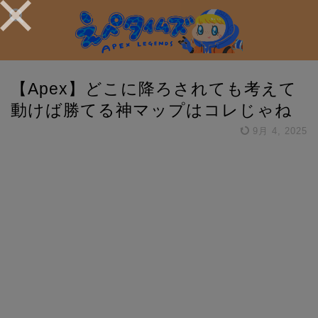
【Apex】どこに降ろされても考えて
動けば勝てる神マップはコレじゃね
9月 4, 2025