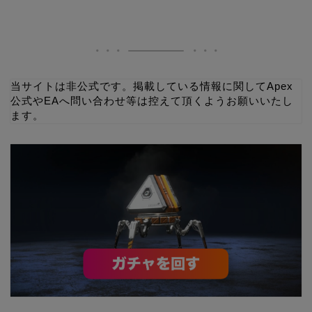
当サイトは非公式です。掲載している情報に関してApex
公式やEAへ問い合わせ等は控えて頂くようお願いいたし
ます。