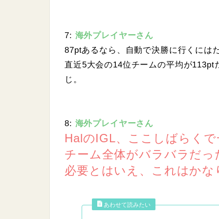
7:
海外プレイヤーさん
87ptあるなら、自動で決勝に行くにはた
直近5大会の14位チームの平均が113p
じ。
8:
海外プレイヤーさん
HalのIGL、ここしばらく
チーム全体がバラバラだった
必要とはいえ、これはかな