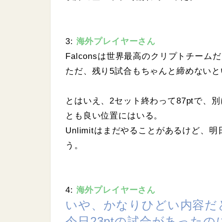
3:
海外プレイヤーさん
Falconsは世界最高のクリプトチーム
ただ、残り5試合もちゃんと締めないと
とはいえ、2セット終わって87ptで
とも良い位置にはいる。
Unlimitはまだやることがあるけど
う。
4:
海外プレイヤーさん
いや、かなりひどい内容だ
今日23ptの試合があったの