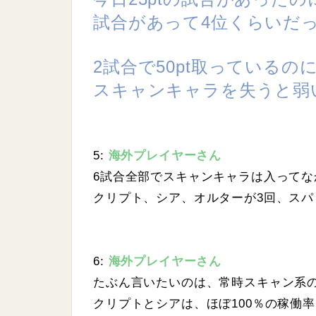
試合があって4位くらいだ
2試合で50pt取っているの
スキャンキャラを失うと弱
5:
海外プレイヤーさん
6試合全部でスキャンキャラは入ってな
クリプト、シア、オルターが3回、スパ
6:
海外プレイヤーさん
たぶん言いたいのは、常時スキャン系
クリプトとシアは、ほぼ100％の稼働