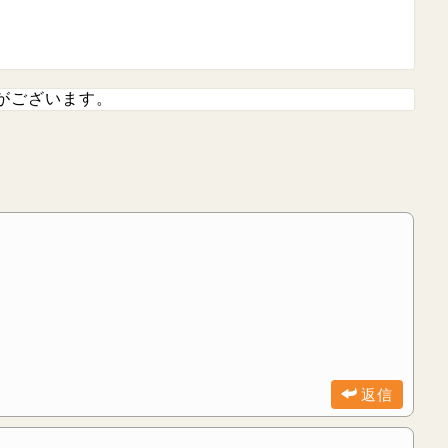
がございます。
返信