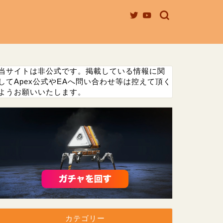
当サイトは非公式です。掲載している情報に関
してApex公式やEAへ問い合わせ等は控えて頂く
ようお願いいたします。
カテゴリー