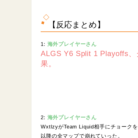
【反応まとめ】
1:
海外プレイヤーさん
ALGS Y6 Split 1 Pla
果。
2:
海外プレイヤーさん
WxtlzyがTeam Liquid相手にチョー
以降の全マップで崩れていった。