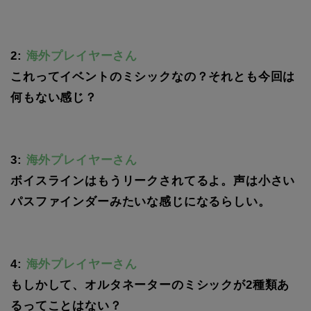
2:
海外プレイヤーさん
これってイベントのミシックなの？それとも今回は
何もない感じ？
3:
海外プレイヤーさん
ボイスラインはもうリークされてるよ。声は小さい
パスファインダーみたいな感じになるらしい。
4:
海外プレイヤーさん
もしかして、オルタネーターのミシックが2種類あ
るってことはない？