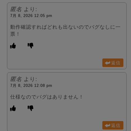
匿名
より:
7月 8, 2026 12:05 pm
動作確認すればどれも出ないのでバグなしに一
票！
返信
匿名
より:
7月 8, 2026 12:08 pm
仕様なのでバグはありません！
返信