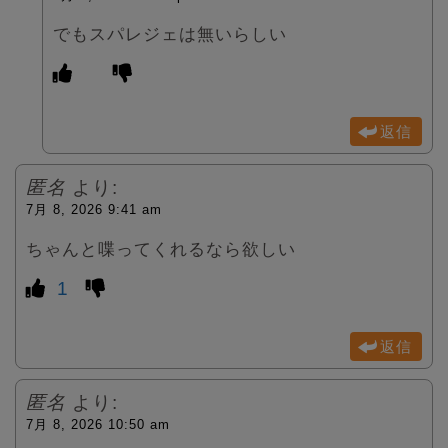
でもスパレジェは無いらしい
返信
匿名
より:
7月 8, 2026 9:41 am
ちゃんと喋ってくれるなら欲しい
1
返信
匿名
より:
7月 8, 2026 10:50 am