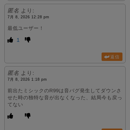
匿名
より:
7月 8, 2026 12:28 pm
最低ユーザー！
1
返信
匿名
より:
7月 8, 2026 1:18 pm
前出たミシックのR99は音バグ発生してダウンさ
せた時の独特な音が出なくなった、結局今も戻っ
てない