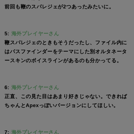
前回も鞭のスパレジェが2つあったみたいに。
5:
海外プレイヤーさん
鞭スパレジェのときもそうだったし、ファイル内に
はパスファインダーをテーマにした別オルタネータ
ースキンのボイスラインがあるのも分かってる。
6:
海外プレイヤーさん
正直、この見た目はあまり好きじゃない。できれば
ちゃんとApexっぽいバージョンにしてほしい。
7:
海外プレイヤーさん