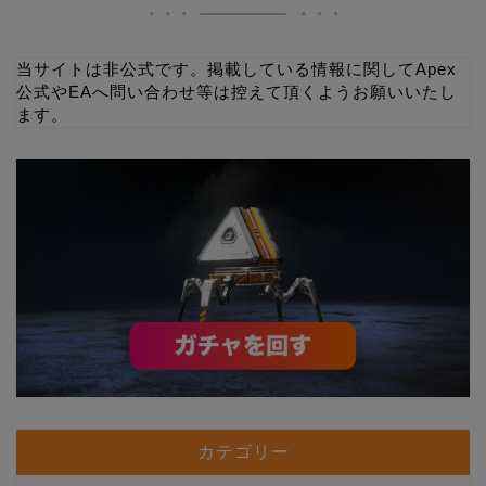
当サイトは非公式です。掲載している情報に関してApex
公式やEAへ問い合わせ等は控えて頂くようお願いいたし
ます。
カテゴリー