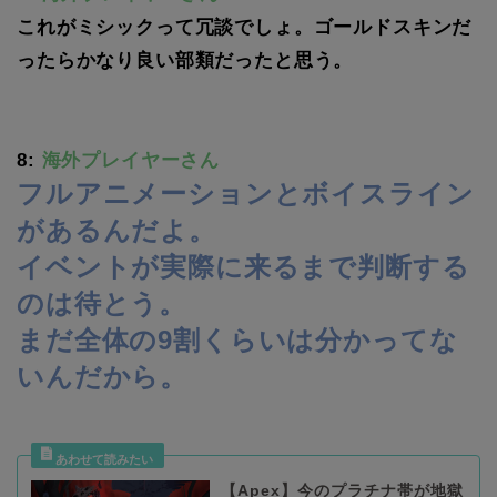
これがミシックって冗談でしょ。ゴールドスキンだ
ったらかなり良い部類だったと思う。
8:
海外プレイヤーさん
フルアニメーションとボイスライン
があるんだよ。
イベントが実際に来るまで判断する
のは待とう。
まだ全体の9割くらいは分かってな
いんだから。
【Apex】今のプラチナ帯が地獄