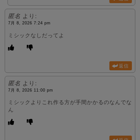
匿名
より:
7月 8, 2026 7:24 pm
ミシックなしだってよ
返信
匿名
より:
7月 8, 2026 11:00 pm
ミシックよりこれ作る方が手間かかるのなんでな
ん