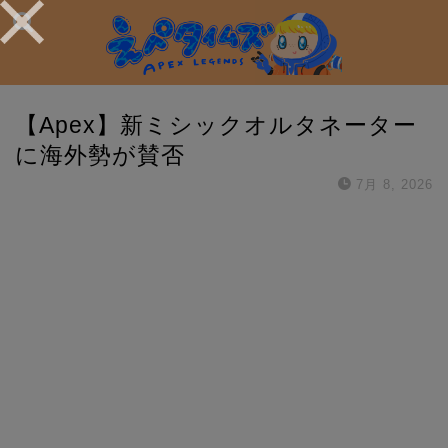
【Apex】新ミシックオルタネーター
に海外勢が賛否
7月 8, 2026