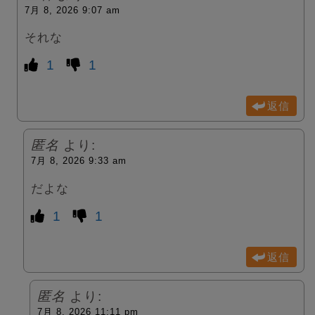
7月 8, 2026 9:07 am
それな
1
1
返信
匿名
より:
7月 8, 2026 9:33 am
だよな
1
1
返信
匿名
より:
7月 8, 2026 11:11 pm