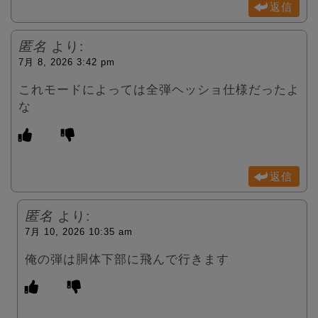
返信
匿名
より:
7月 8, 2026 3:42 pm
これモードによっては全弾ヘッショ仕様だったよ
な
返信
匿名
より:
7月 10, 2026 10:35 am
俺の弾は胴体下部に飛んで行きます