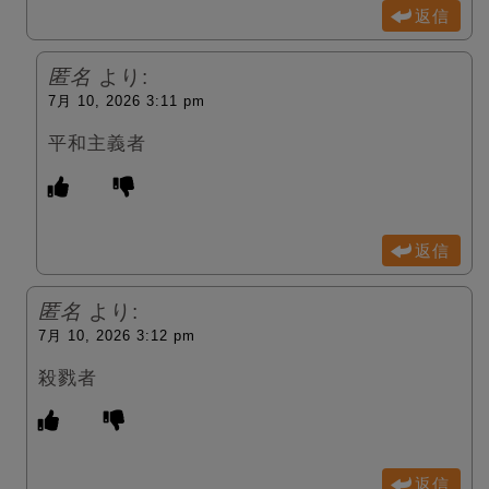
返信
匿名
より:
7月 10, 2026 3:11 pm
平和主義者
返信
匿名
より:
7月 10, 2026 3:12 pm
殺戮者
返信