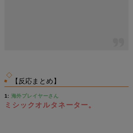
【反応まとめ】
1:
海外プレイヤーさん
ミシックオルタネーター。