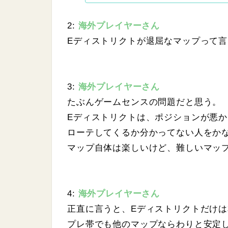
2:
海外プレイヤーさん
Eディストリクトが退屈なマップって
3:
海外プレイヤーさん
たぶんゲームセンスの問題だと思う。
Eディストリクトは、ポジションが悪
ローテしてくるか分かってない人をか
マップ自体は楽しいけど、難しいマッ
4:
海外プレイヤーさん
正直に言うと、Eディストリクトだけ
プレ帯でも他のマップならわりと安定し