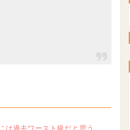
的には過去ワースト級だと思う。