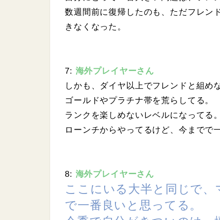
数週間前に復帰したのも、ただフレン
きなくなった。
7:
海外プレイヤーさん
しかも、ダイヤ以上でフレンドと組め
ゴールドやプラチナ帯を荒らしてる。
ランクを楽しめないレベルになってる
ローンチからやってるけど、今までで
8:
海外プレイヤーさん
ここにいる大半と同じで、
で一番良いと思ってる。