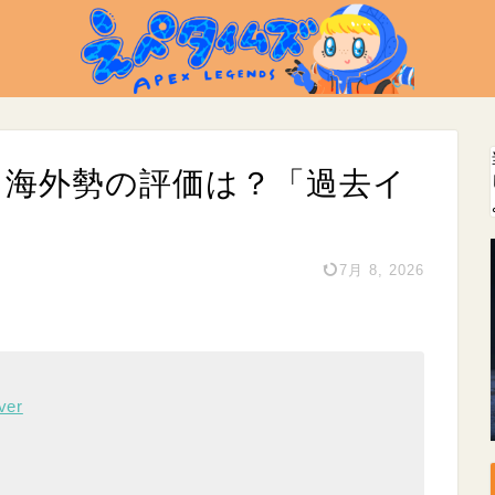
x、海外勢の評価は？「過去イ
7月 8, 2026
ver