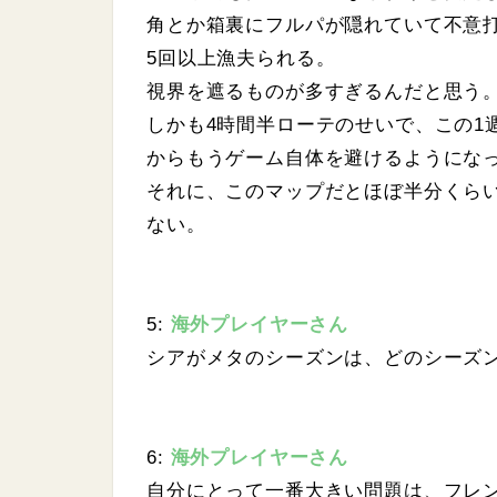
角とか箱裏にフルパが隠れていて不意
5回以上漁夫られる。
視界を遮るものが多すぎるんだと思う
しかも4時間半ローテのせいで、この1
からもうゲーム自体を避けるようにな
それに、このマップだとほぼ半分くら
ない。
5:
海外プレイヤーさん
シアがメタのシーズンは、どのシーズ
6:
海外プレイヤーさん
自分にとって一番大きい問題は、フレ