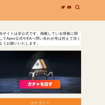
当サイトは非公式です。掲載している情報に関
してApex公式やEAへ問い合わせ等は控えて頂く
ようお願いいたします。
カテゴリー