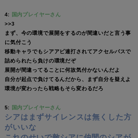
4:
国内プレイヤーさん
>>3
まず、今の環境で展開をするのが間違いだと言う事
に気付こう
移動キャラでもシアアビ連打されてアクセルパスで
詰められたら負けの環境だぞ
展開が間違ってることに何故気付かないんだよ
自分が起点で負けてるんだから、まず自分を疑えよ
環境が変わったら戦略もそら変わるだろ
5:
国内プレイヤーさん
シアはまずサイレンスは無くした方
がいいな
これのせいで敵シアに仲間のシアが