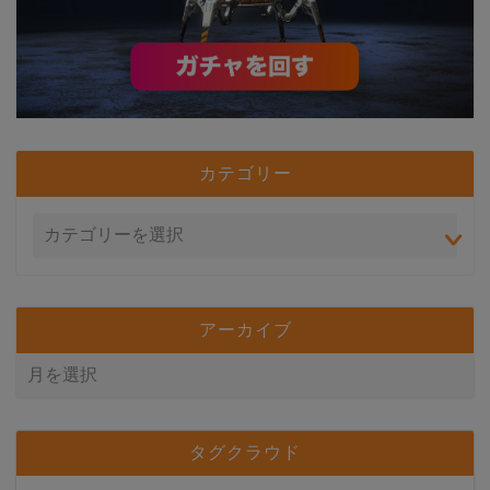
カテゴリー
アーカイブ
タグクラウド