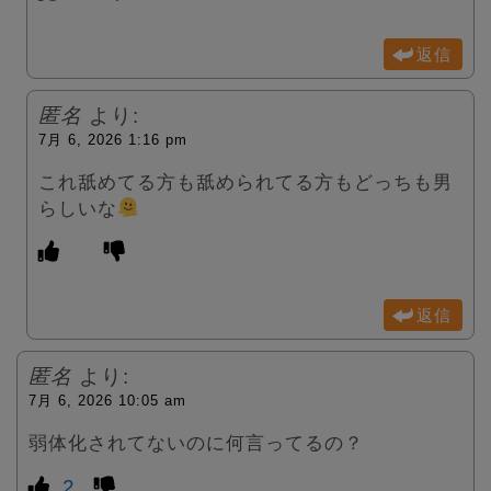
返信
匿名
より:
7月 6, 2026 1:16 pm
これ舐めてる方も舐められてる方もどっちも男
らしいな
返信
匿名
より:
7月 6, 2026 10:05 am
弱体化されてないのに何言ってるの？
2