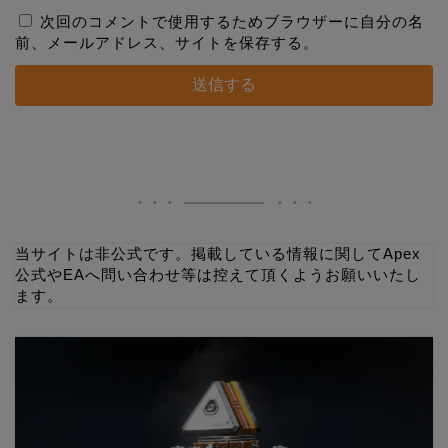
次回のコメントで使用するためブラウザーに自分の名
前、メールアドレス、サイトを保存する。
当サイトは非公式です。掲載している情報に関してApex
公式やEAへ問い合わせ等は控えて頂くようお願いいたし
ます。