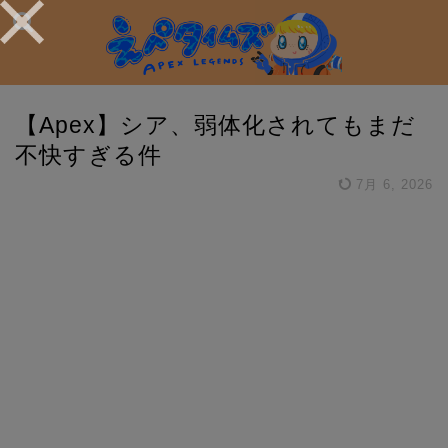
【Apex】シア、弱体化されてもまだ
不快すぎる件
7月 6, 2026