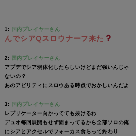
1:
国内プレイヤーさん
んでシアQスロウナーフ来た
2:
国内プレイヤーさん
アプデでシア弱体化したらしいけどまだ強いんじゃ
ないの？
あのアビリティにスロウある時点でおかしいんだよ
3:
国内プレイヤーさん
レプリケーター向かってても抜けるわ
デュオ毎回展開もせず固まってるから全部ソロの俺
にシアとアクセルでフォーカス食らって終わり