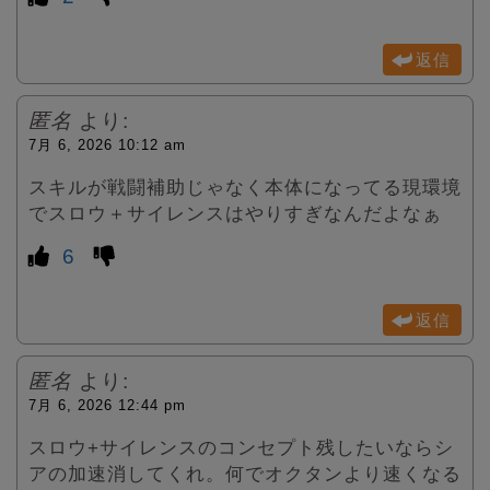
返信
匿名
より:
7月 6, 2026 10:12 am
スキルが戦闘補助じゃなく本体になってる現環境
でスロウ＋サイレンスはやりすぎなんだよなぁ
6
返信
匿名
より:
7月 6, 2026 12:44 pm
スロウ+サイレンスのコンセプト残したいならシ
アの加速消してくれ。何でオクタンより速くなる