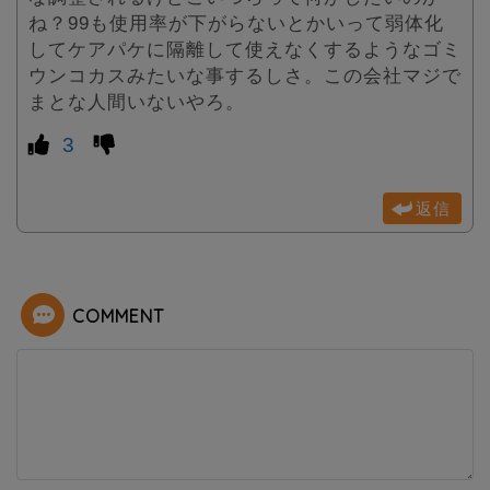
ね？99も使用率が下がらないとかいって弱体化
してケアパケに隔離して使えなくするようなゴミ
ウンコカスみたいな事するしさ。この会社マジで
まとな人間いないやろ。
3
返信
COMMENT