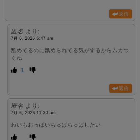
返信
匿名
より:
7月 6, 2026 6:47 am
舐めてるのに舐められてる気がするからムカつ
くね
1
返信
匿名
より:
7月 6, 2026 11:30 am
わいもおっぱいちゅぱちゅぱしたい