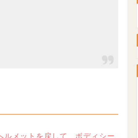
。ヘルメットを戻して、ボディシー