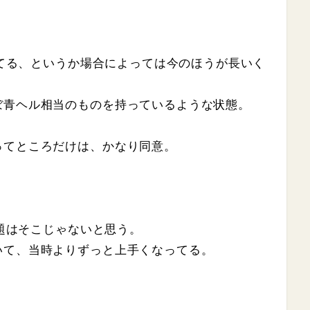
と似てる、というか場合によっては今のほうが長いく
ぼ青ヘル相当のものを持っているような状態。
ってところだけは、かなり同意。
問題はそこじゃないと思う。
いて、当時よりずっと上手くなってる。