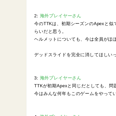
2:
海外プレイヤーさん
今のTTKは、初期シーズンのApex
らいだと思う。
ヘルメットについても、今は全員がほ
デッドスライドを完全に消してほしい
3:
海外プレイヤーさん
TTKが初期Apexと同じだとしても、
今はみんな何年もこのゲームをやって