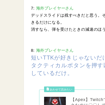
7:
海外プレイヤーさん
デッドスライドは残すべきだと思う。
きるだけになる。
消すなら、弾を受けたときの減速のほ
8:
海外プレイヤーさん
短いTTKが好きじゃないだ
タクティカルボタンを押す
しているだけ。
【Apex】Twi