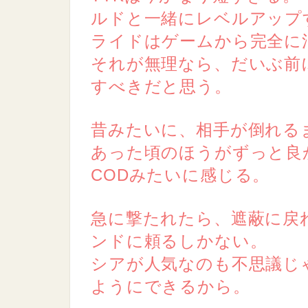
ルドと一緒にレベルアップ
ライドはゲームから完全に
それが無理なら、だいぶ前
すべきだと思う。
昔みたいに、相手が倒れる
あった頃のほうがずっと良
CODみたいに感じる。
急に撃たれたら、遮蔽に戻
ンドに頼るしかない。
シアが人気なのも不思議じ
ようにできるから。