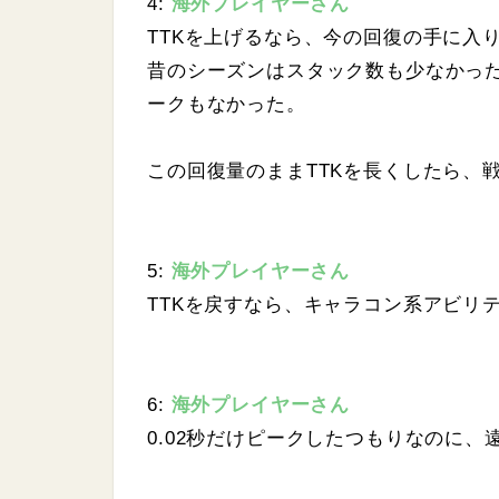
4:
海外プレイヤーさん
TTKを上げるなら、今の回復の手に入
昔のシーズンはスタック数も少なかっ
ークもなかった。
この回復量のままTTKを長くしたら、
5:
海外プレイヤーさん
TTKを戻すなら、キャラコン系アビリ
6:
海外プレイヤーさん
0.02秒だけピークしたつもりなのに、