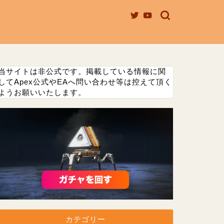
当サイトは非公式です。掲載している情報に関
してApex公式やEAへ問い合わせ等は控えて頂く
ようお願いいたします。
カテゴリー