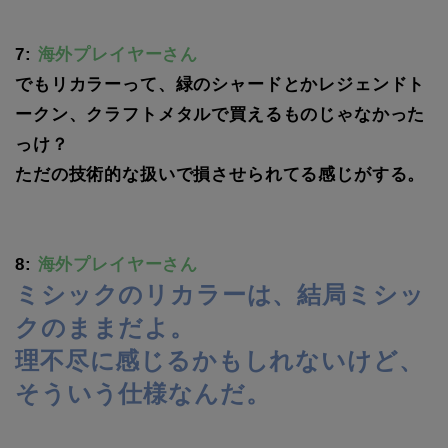
7:
海外プレイヤーさん
でもリカラーって、緑のシャードとかレジェンドト
ークン、クラフトメタルで買えるものじゃなかった
っけ？
ただの技術的な扱いで損させられてる感じがする。
8:
海外プレイヤーさん
ミシックのリカラーは、結局ミシッ
クのままだよ。
理不尽に感じるかもしれないけど、
そういう仕様なんだ。