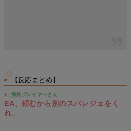
【反応まとめ】
1:
海外プレイヤーさん
EA、頼むから別のスパレジェをく
れ。