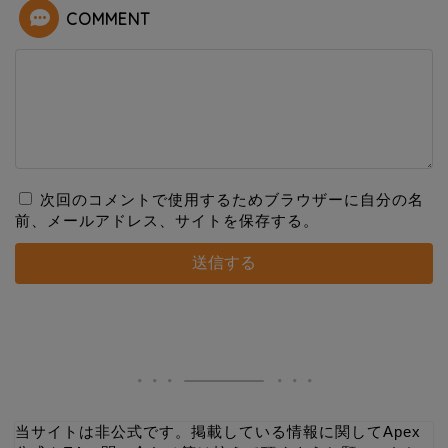
COMMENT
次回のコメントで使用するためブラウザーに自分の名
前、メールアドレス、サイトを保存する。
当サイトは非公式です。掲載している情報に関してApex