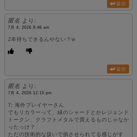
返信
匿名
より:
7月 4, 2026 9:46 am
2本持ちできるんやない？w
返信
匿名
より:
7月 4, 2026 12:15 pm
7: 海外プレイヤーさん
でもリカラーって、緑のシャードとかレジェンド
トークン、クラフトメタルで買えるものじゃなか
ったっけ？
ただの技術的な扱いで損させられてる感じがす