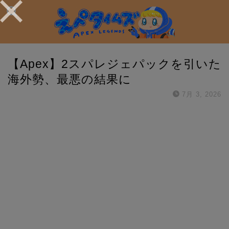
【Apex】2スパレジェパックを引いた
海外勢、最悪の結果に
7月 3, 2026