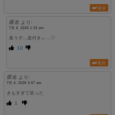
返信
匿名
より:
7月 4, 2026 1:15 am
臭うぞ…皮付きぃ…♡
10
返信
匿名
より:
7月 4, 2026 3:07 am
きもすぎて笑った
1