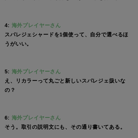
4:
海外プレイヤーさん
スパレジェシャードを1個使って、自分で選べるほ
うがいい。
5:
海外プレイヤーさん
え、リカラーって丸ごと新しいスパレジェ扱いな
の？
6:
海外プレイヤーさん
そう。取引の説明文にも、その通り書いてある。