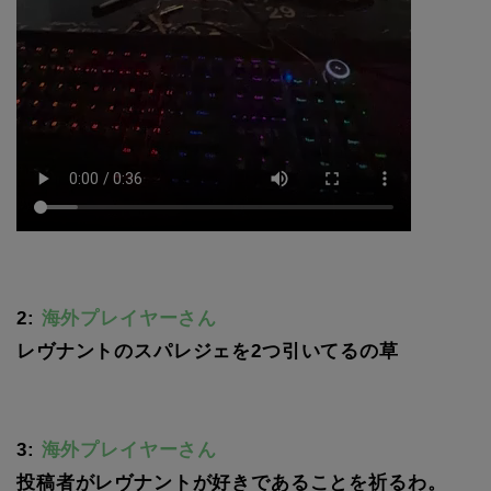
2:
海外プレイヤーさん
レヴナントのスパレジェを2つ引いてるの草
3:
海外プレイヤーさん
投稿者がレヴナントが好きであることを祈るわ。