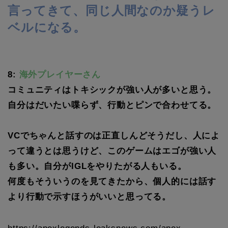
言ってきて、同じ人間なのか疑うレ
ベルになる。
8:
海外プレイヤーさん
コミュニティはトキシックが強い人が多いと思う。
自分はだいたい喋らず、行動とピンで合わせてる。
VCでちゃんと話すのは正直しんどそうだし、人によ
って違うとは思うけど、このゲームはエゴが強い人
も多い。自分がIGLをやりたがる人もいる。
何度もそういうのを見てきたから、個人的には話す
より行動で示すほうがいいと思ってる。