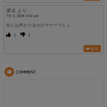
匿名
より:
7月 3, 2026 4:02 pm
女には声かけるのがマナーでじょ
1
1
返信
COMMENT