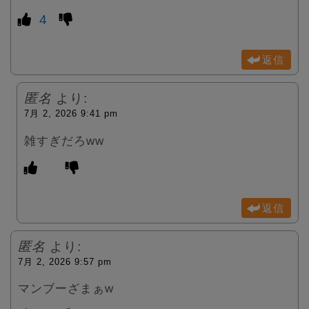
4
返信
匿名
より:
7月 2, 2026 9:41 pm
雑すぎだろww
返信
匿名
より:
7月 2, 2026 9:57 pm
マンブーざまぁw