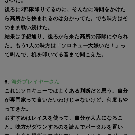
がいた。
後ろに2部隊降りてるのに、そんなに時間をかけた
ら高所から挟まれるのは分かってた。でも味方はそ
のまま戦い続けた。
結果は予想通り、後ろから来た高所の部隊にやられ
た。もう1人の味方は「ソロキュー大嫌いだ！」っ
て叫んで、机を叩いてる音まで聞こえた。
6:
海外プレイヤーさん
これはソロキューではよくある判断だと思う。自分
が専門家って言いたいわけじゃないけど、何度もや
ってきた。
おすすめはレイスを使って、自分が大人になるこ
と。味方がダウンするのを読んでポータルを置い