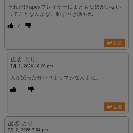
それだけapexプレイヤーにまともな奴がいない
ってことなんよな、恥ずべき話やね
7
返信
匿名
より:
7月 2, 2026 10:20 pm
人が減った分バロよりマシなんよね。
返信
匿名
より:
7月 2, 2026 7:04 pm