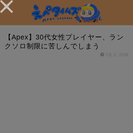
【Apex】30代女性プレイヤー、ラン
クソロ制限に苦しんでしまう
7月 2, 2026