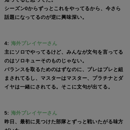
シーズン0からずっとこれをやってるから、今さら
話題になってるのが逆に興味深い。
4:
海外プレイヤーさん
主にソロでやってるけど、みんなが文句を言ってる
のはソロキューそのものじゃない。
バランスを取るためのはずなのに、プレはプレと組
まされてるし、マスターはマスター、プラチナとダ
イヤは一緒にされてる。そこに文句が出てる。
5:
海外プレイヤーさん
昨日、最初に見つけた部隊とずっと戦いたがる味方