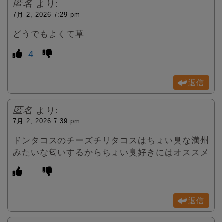
匿名
より:
7月 2, 2026 7:29 pm
どうでもよくて草
4
返信
匿名
より:
7月 2, 2026 7:39 pm
ドンタコスのチーズチリタコスはちょい臭な満州
みたいな匂いするからちょい臭好きにはオススメ
返信