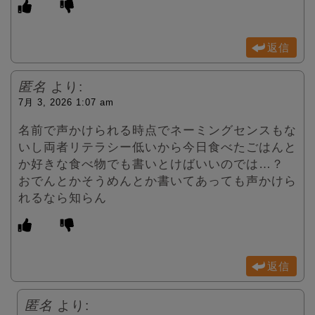
返信
匿名
より:
7月 3, 2026 1:07 am
名前で声かけられる時点でネーミングセンスもな
いし両者リテラシー低いから今日食べたごはんと
か好きな食べ物でも書いとけばいいのでは…？
おでんとかそうめんとか書いてあっても声かけら
れるなら知らん
返信
匿名
より: