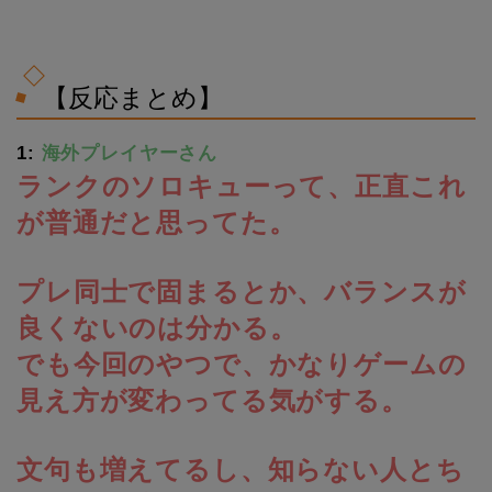
【反応まとめ】
1:
海外プレイヤーさん
ランクのソロキューって、正直これ
が普通だと思ってた。
プレ同士で固まるとか、バランスが
良くないのは分かる。
でも今回のやつで、かなりゲームの
見え方が変わってる気がする。
文句も増えてるし、知らない人とち