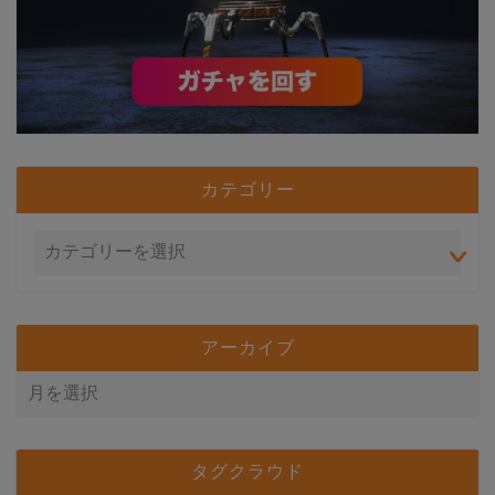
カテゴリー
アーカイブ
タグクラウド