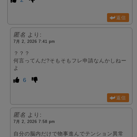
返信
匿名
より:
7月 2, 2026 7:41 pm
？？？
何言ってんだ?そもそもフレ申請なんかしねー
よ
6
返信
匿名
より:
7月 2, 2026 7:58 pm
自分の脳内だけで物事進んでテンション異常