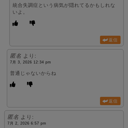
統合失調症という病気が隠れてるかもしれな
いよ。
返信
匿名
より:
7月 3, 2026 12:34 pm
普通じゃないからね
返信
匿名
より:
7月 2, 2026 6:57 pm