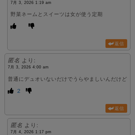
7月 3, 2026 1:19 am
野菜ネームとスイーツは女が使う定期
返信
匿名
より:
7月 3, 2026 4:00 am
普通にデュオいないだけでうらやましいんだけど
2
返信
匿名
より:
7月 4, 2026 1:17 pm