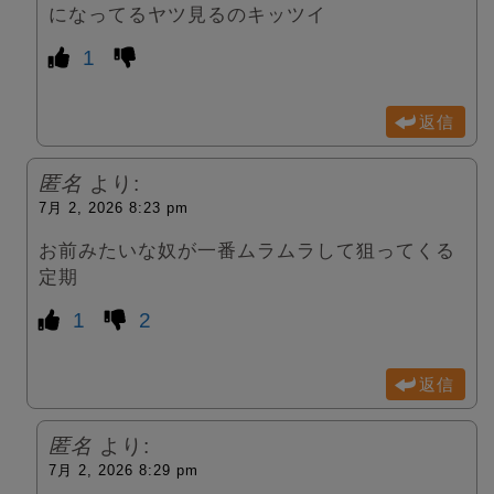
になってるヤツ見るのキッツイ
1
返信
匿名
より:
7月 2, 2026 8:23 pm
お前みたいな奴が一番ムラムラして狙ってくる
定期
1
2
返信
匿名
より:
7月 2, 2026 8:29 pm