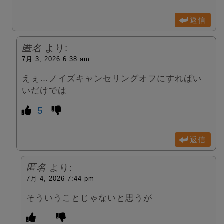
返信
匿名
より:
7月 3, 2026 6:38 am
えぇ…ノイズキャンセリングオフにすればい
いだけでは
5
返信
匿名
より:
7月 4, 2026 7:44 pm
そういうことじゃないと思うが