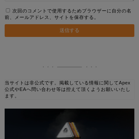
次回のコメントで使用するためブラウザーに自分の名
前、メールアドレス、サイトを保存する。
当サイトは非公式です。掲載している情報に関してApex
公式やEAへ問い合わせ等は控えて頂くようお願いいたし
ます。