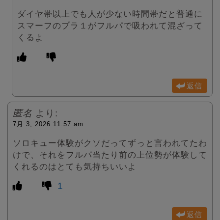
ダイヤ帯以上でも人が少ない時間帯だと普通に
スマーフのプラ１がフルパで吸われて混ざって
くるよ
返信
匿名
より:
7月 3, 2026 11:57 am
ソロキュー体験がクソだってずっと言われてたわ
けで、それをフルパ当たり前の上位勢が体験して
くれるのはとても気持ちいいよ
1
返信