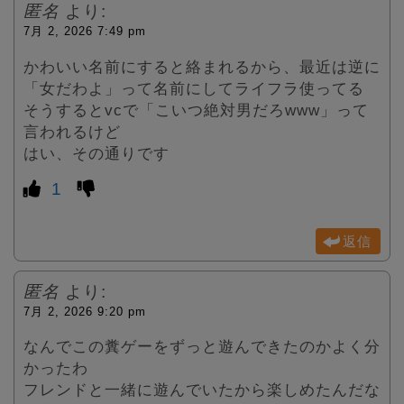
匿名
より:
7月 2, 2026 7:49 pm
かわいい名前にすると絡まれるから、最近は逆に
「女だわよ」って名前にしてライフラ使ってる
そうするとvcで「こいつ絶対男だろwww」って
言われるけど
はい、その通りです
1
返信
匿名
より:
7月 2, 2026 9:20 pm
なんでこの糞ゲーをずっと遊んできたのかよく分
かったわ
フレンドと一緒に遊んでいたから楽しめたんだな