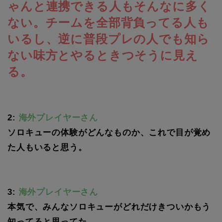
ゃんと連携できる人もそんなに多く
ない。チームを全部背負ってる人も
いるし、逆に普段プレの人でも知ら
ない味方とやるときつそうに見え
る。
2:
海外プレイヤーさん
ソロキューの体験がどんなものか、これで目が覚め
た人もいると思う。
3:
海外プレイヤーさん
本気で、みんなソロキューがどれだけきついかもう
知ってると思ってた。