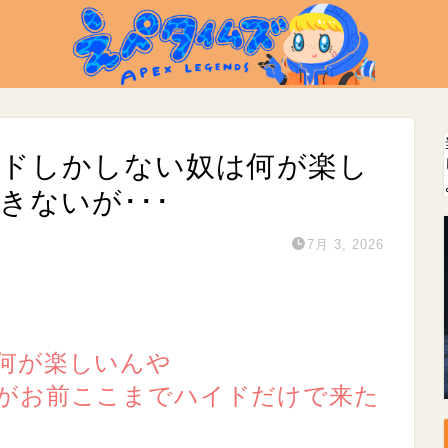
イドしかしない奴は何が楽し
きないが･･･
7月 3, 2026
何が楽しいんや
がお前ここまでハイドだけで来た