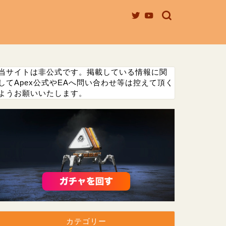
当サイトは非公式です。掲載している情報に関
してApex公式やEAへ問い合わせ等は控えて頂く
ようお願いいたします。
カテゴリー