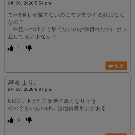
6月 30, 2026 5:54 pm
てか6発しか撃てないのにモジモジする奴はなん
なの？
一生狙いつけてて撃てないのか弾切れなのにボッ
立してるアホなん？
1
返信
匿名
より:
6月 30, 2026 6:07 pm
Ult取り上げた方が勝率高くなりそう
そのぐらいあのultには地雷吸引力がある
8