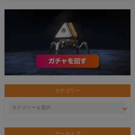
カテゴリー
アーカイブ