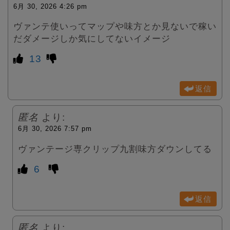
6月 30, 2026 4:26 pm
ヴァンテ使いってマップや味方とか見ないで稼い
だダメージしか気にしてないイメージ
13
返信
匿名
より:
6月 30, 2026 7:57 pm
ヴァンテージ専クリップ九割味方ダウンしてる
6
返信
匿名
より: