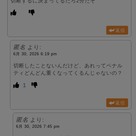
切断するに決まってるだろ2分だぞ
返信
匿名
より:
6月 30, 2026 6:19 pm
切断したことないんだけど、あれってペナル
ティどんどん重くなってくるんじゃないの？
1
返信
匿名
より:
6月 30, 2026 7:45 pm