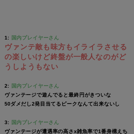
1:
国内プレイヤーさん
ヴァンテ敵も味方もイライラさせる
の楽しいけど終盤が一般人なのがど
うしようもない
2:
国内プレイヤーさん
ヴァンテージで遊んでると最終円がきついな
50ダメだし2発目当てるピークなんて出来ないし
3:
国内プレイヤーさん
ヴァンテージが遭遇率の高さx雑魚率で1番身構えち