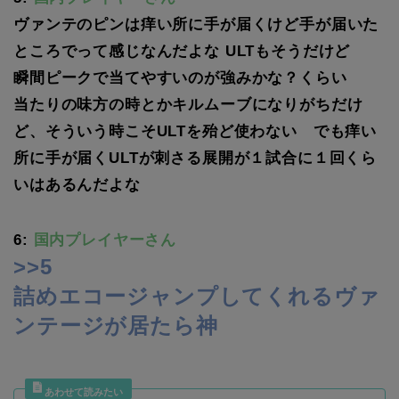
ヴァンテのピンは痒い所に手が届くけど手が届いた
ところでって感じなんだよな ULTもそうだけど
瞬間ピークで当てやすいのが強みかな？くらい
当たりの味方の時とかキルムーブになりがちだけ
ど、そういう時こそULTを殆ど使わない でも痒い
所に手が届くULTが刺さる展開が１試合に１回くら
いはあるんだよな
6:
国内プレイヤーさん
>>5
詰めエコージャンプしてくれるヴァ
ンテージが居たら神