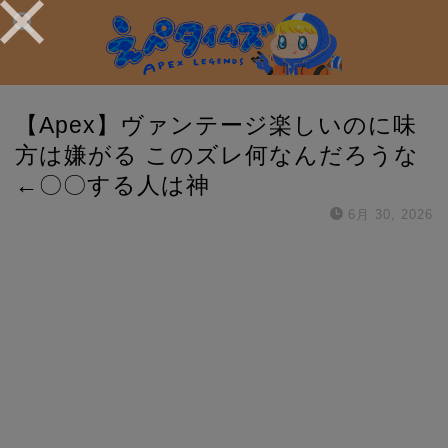
【Apex】ヴァンテージ楽しいのに味
方は嫌がる このズレ何なんだろうな
←〇〇する人は神
6月 30, 2026