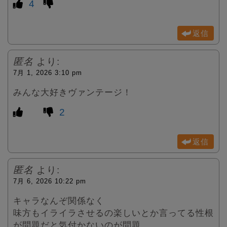
4
返信
匿名
より:
7月 1, 2026 3:10 pm
みんな大好きヴァンテージ！
2
返信
匿名
より:
7月 6, 2026 10:22 pm
キャラなんぞ関係なく
味方もイライラさせるの楽しいとか言ってる性根
が問題だと気付かないのが問題