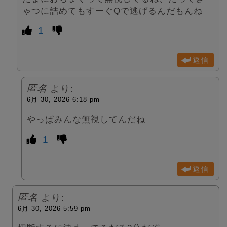
ゃつに詰めてもすーぐQで逃げるんだもんね
1
返信
匿名
より:
6月 30, 2026 6:18 pm
やっぱみんな無視してんだね
1
返信
匿名
より:
6月 30, 2026 5:59 pm