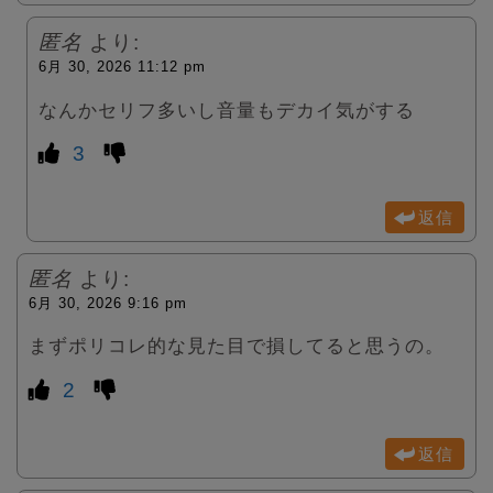
匿名
より:
6月 30, 2026 11:12 pm
なんかセリフ多いし音量もデカイ気がする
3
返信
匿名
より:
6月 30, 2026 9:16 pm
まずポリコレ的な見た目で損してると思うの。
2
返信