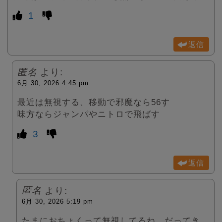
1
返信
匿名
より:
6月 30, 2026 4:45 pm
最近は無視する、移動で邪魔なら56す
味方ならジャンパやニトロで飛ばす
3
返信
匿名
より:
6月 30, 2026 5:19 pm
たまにおちょくって無視してるね、だってき