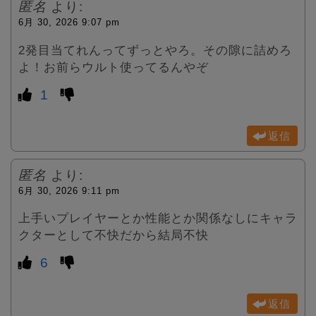
匿名
より:
6月 30, 2026 9:07 pm
2発目当てれんってずっとやろ。その隙に詰めろ
よ！お前らウルト使ってるんやぞ
1
返信
匿名
より:
6月 30, 2026 9:11 pm
上手いプレイヤーとか性能とか関係なしにキャラ
クターとして不快だから結局不快
6
返信