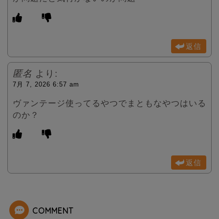
返信
匿名
より:
7月 7, 2026 6:57 am
ヴァンテージ使ってるやつでまともなやつはいる
のか？
返信
COMMENT