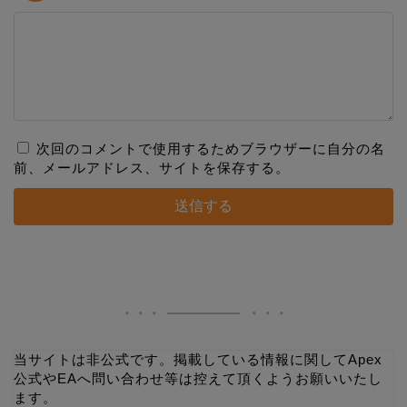
次回のコメントで使用するためブラウザーに自分の名
前、メールアドレス、サイトを保存する。
当サイトは非公式です。掲載している情報に関してApex
公式やEAへ問い合わせ等は控えて頂くようお願いいたし
ます。