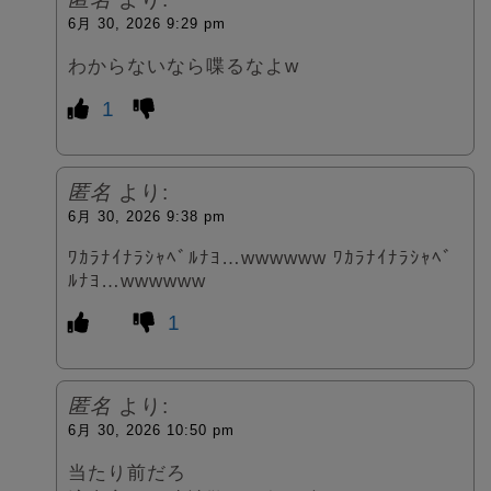
6月 30, 2026 9:29 pm
わからないなら喋るなよw
1
匿名
より:
6月 30, 2026 9:38 pm
ﾜｶﾗﾅｲﾅﾗｼｬﾍﾞﾙﾅﾖ…wwwwww ﾜｶﾗﾅｲﾅﾗｼｬﾍﾞ
ﾙﾅﾖ…wwwwww
1
匿名
より:
6月 30, 2026 10:50 pm
当たり前だろ