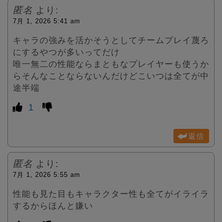
匿名
より:
7月 1, 2026 5:41 am
キャラの強みを活かそうとしてチームプレイ蔑ろ
にするやつが多いってだけ
唯一無二の性能ならまともなプレイヤーも使うか
らそんなことならないんだけどこいつは全てが中
途半端
1
返信
匿名
より:
7月 1, 2026 5:55 am
性能も見た目もキャラクター性も全てがイライラ
するからほんと嫌い