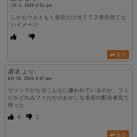
7月 2, 2026 2:51 pm
しかもウルトも１発目だけ当てて２発目当てな
いイメージ
返信
匿名
より:
6月 30, 2026 4:47 pm
ヴァンテがなぜこんなに嫌われているのか、フミ
だかどれみファだかのおかしな名前の配信者見て
悟った
4
1
返信