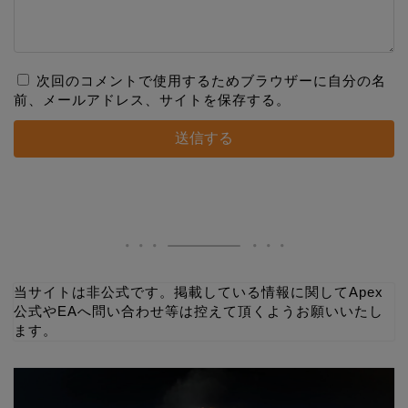
次回のコメントで使用するためブラウザーに自分の名
前、メールアドレス、サイトを保存する。
当サイトは非公式です。掲載している情報に関してApex
公式やEAへ問い合わせ等は控えて頂くようお願いいたし
ます。