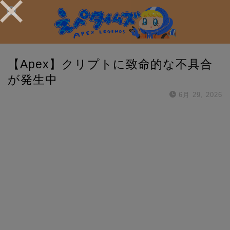
【Apex】クリプトに致命的な不具合
が発生中
6月 29, 2026