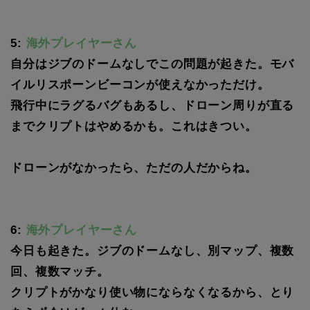
5:
海外プレイヤーさん
自分はジブのドームなしでこの問題が起きた。モバ
イルリスポーンビーコンが使えなかっただけ。
飛行中にラグるバグもあるし、ドローン周りが直る
までクリプトはやめるかも。これはきつい。
ドローンがなかったら、ただの人だからね。
6:
海外プレイヤーさん
今日も起きた。ジブのドームなし、別マップ、複数
回、複数マッチ。
クリプトがかなり使い物にならなくなるから、とり