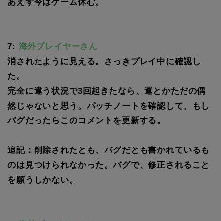
あえず今はゲーム休む。
7:
海外プレイヤーさん
消されたように見える。さっきプレイ中に確認し
た。
完全に違う状況で3回起きたなら、運とかただの偶
然じゃないと思う。パッチノートを確認して、もし
バグだったらこのコメントを更新する。
追記：削除されたとも、バグだとも書かれているも
のは見つけられなかった。バグで、修正されること
を願うしかない。