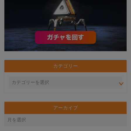
カテゴリー
アーカイブ