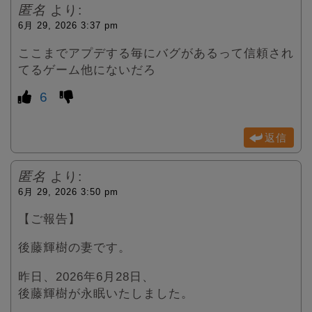
匿名
より:
6月 29, 2026 3:37 pm
ここまでアプデする毎にバグがあるって信頼され
てるゲーム他にないだろ
6
返信
匿名
より:
6月 29, 2026 3:50 pm
【ご報告】
後藤輝樹の妻です。
昨日、2026年6月28日、
後藤輝樹が永眠いたしました。