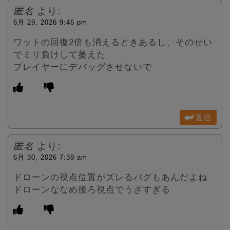
匿名
より:
6月 29, 2026 9:46 pm
ワットの回復2倍も消えるときあるし、そのせい
でミリ負けして萎えた
プレイヤーにデバッグさせないで
返信
匿名
より:
6月 30, 2026 7:39 am
ドローンの視点位置がズレるバグもあんだよね
ドローンななめ後ろ視点でうざすぎる