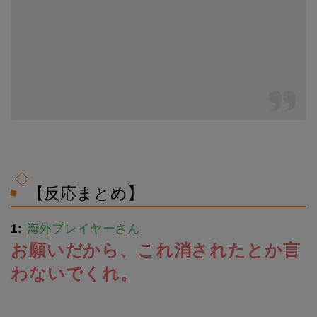
【反応まとめ】
1:
海外プレイヤーさん
お願いだから、これ消されたとか言
わないでくれ。