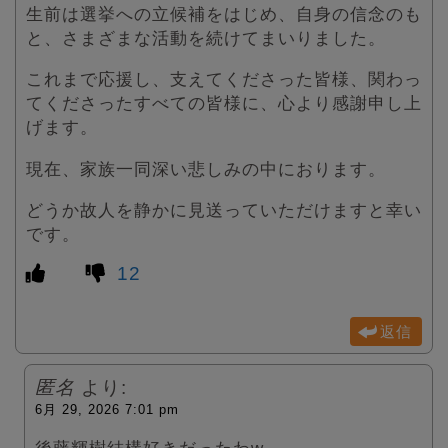
生前は選挙への立候補をはじめ、自身の信念のも
と、さまざまな活動を続けてまいりました。
これまで応援し、支えてくださった皆様、関わっ
てくださったすべての皆様に、心より感謝申し上
げます。
現在、家族一同深い悲しみの中におります。
どうか故人を静かに見送っていただけますと幸い
です。
12
返信
匿名
より:
6月 29, 2026 7:01 pm