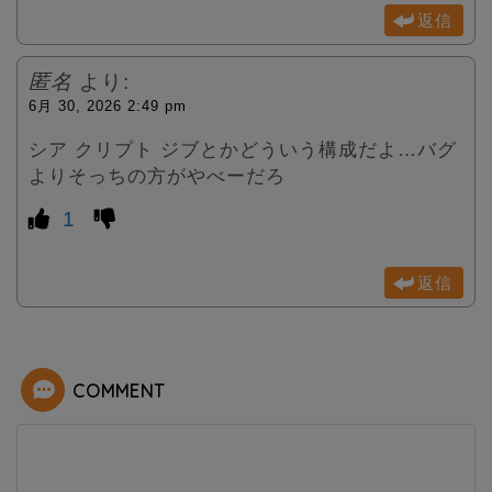
返信
匿名
より:
6月 30, 2026 2:49 pm
シア クリプト ジブとかどういう構成だよ…バグ
よりそっちの方がやべーだろ
1
返信
COMMENT