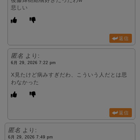
後藤輝樹結構好きだったわw
悲しい
返信
匿名
より:
6月 29, 2026 7:22 pm
X見たけど病みすぎだわ、こういう人だとは思
わなかった
返信
匿名
より:
6月 29, 2026 7:49 pm