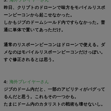
3:
海外プレイヤーさん
昨日、クリプトのドローンで味方をモバイルリスポ
ーンビーコンから起こせなかった。
しかもジブのドームシールド内ですらなかった。普
通に単体で置いてあっただけ。
通常のリスポーンビーコンはドローンで使える。ダ
メなのはモバイルリスポーンビーコンだけっぽい。
すぐ修正されるとは思う。
4:
海外プレイヤーさん
ジブのドーム内だと、一部のアビリティがバグって
るんだと思う。これもその一つかも。
たまにドーム内のカタリストの戦術も壊せないし。