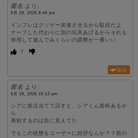
匿名
より:
6月 29, 2026 8:44 pm
インフレはクソゲー加速させるから駄目だよ
ナーフした代わりに別の玩具あげるからそれも
併用して遊んでみくらいの調整が一番いい
7
返信
匿名
より:
6月 29, 2026 10:13 pm
シアに焦点当てて話すと、シアくん前科あるか
ら
再犯するのは目に見えてた
でもこの状態をユーザーに好評なんか？？前の