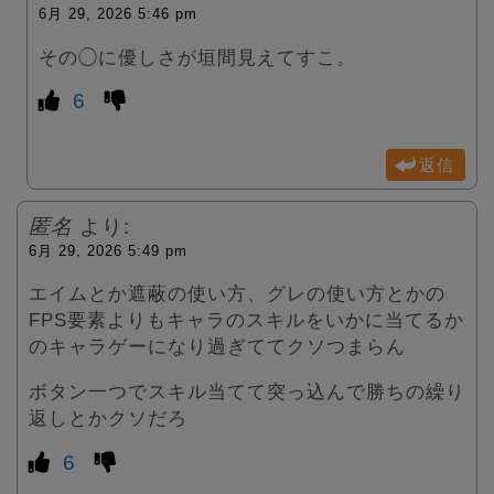
6月 29, 2026 5:46 pm
その◯に優しさが垣間見えてすこ。
6
返信
匿名
より:
6月 29, 2026 5:49 pm
エイムとか遮蔽の使い方、グレの使い方とかの
FPS要素よりもキャラのスキルをいかに当てるか
のキャラゲーになり過ぎててクソつまらん
ボタン一つでスキル当てて突っ込んで勝ちの繰り
返しとかクソだろ
6