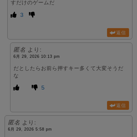
すだけのゲームだ
3
返信
匿名
より:
6月 29, 2026 10:13 pm
だとしたらお前ら押すキー多くて大変そうだ
な
5
返信
匿名
より:
6月 29, 2026 5:58 pm