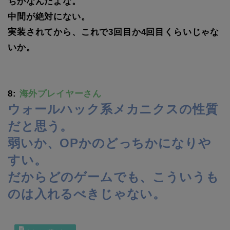
ちかなんだよな。
中間が絶対にない。
実装されてから、これで3回目か4回目くらいじゃな
いか。
8:
海外プレイヤーさん
ウォールハック系メカニクスの性質
だと思う。
弱いか、OPかのどっちかになりや
すい。
だからどのゲームでも、こういうも
のは入れるべきじゃない。