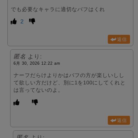
でも必要なキャラに適切なバフはくれ
2
返信
匿名
より:
6月 30, 2026 12:22 am
ナーフだらけよりかはバフの方が楽しいしし
て欲しい方だけど、別に1を100にしてくれと
は言ってないのよ。
返信
匿名
より: