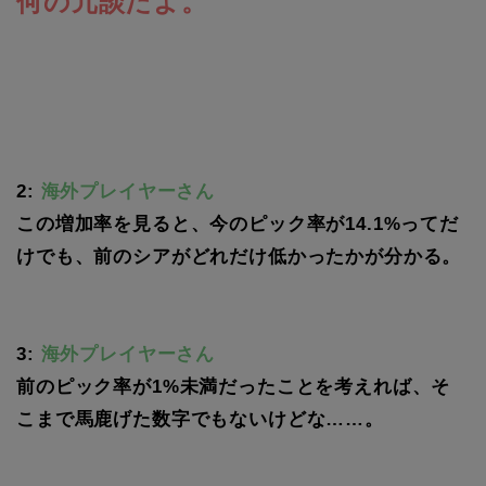
何の冗談だよ。
2:
海外プレイヤーさん
この増加率を見ると、今のピック率が14.1%ってだ
けでも、前のシアがどれだけ低かったかが分かる。
3:
海外プレイヤーさん
前のピック率が1%未満だったことを考えれば、そ
こまで馬鹿げた数字でもないけどな……。