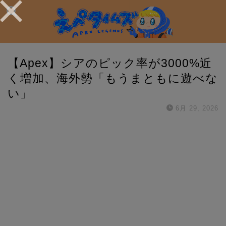
【Apex】シアのピック率が3000%近
く増加、海外勢「もうまともに遊べな
い」
6月 29, 2026