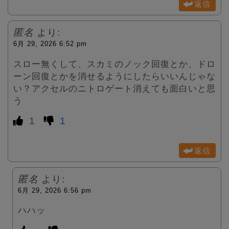
返信
匿名
より:
6月 29, 2026 6:52 pm
スロー無くして、スカミのノック回復とか、ドロ
ーン回復とかを消せるようにしたらいいんじゃな
い？アクセルのニトロゲート消えても面白いと思
う
1
1
返信
匿名
より:
6月 29, 2026 6:56 pm
ハハッ