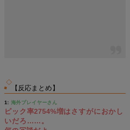
【反応まとめ】
1:
海外プレイヤーさん
ピック率2754%増はさすがにおかし
いだろ……。