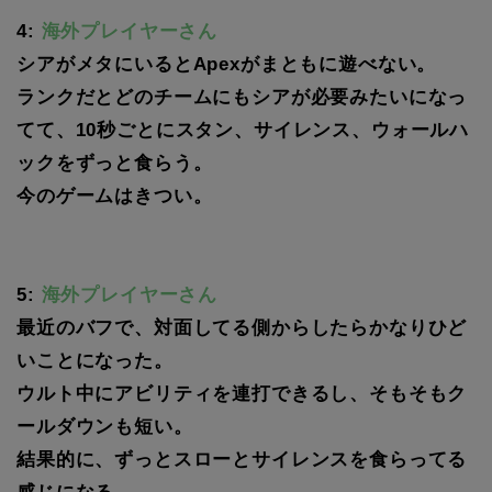
4:
海外プレイヤーさん
シアがメタにいるとApexがまともに遊べない。
ランクだとどのチームにもシアが必要みたいになっ
てて、10秒ごとにスタン、サイレンス、ウォールハ
ックをずっと食らう。
今のゲームはきつい。
5:
海外プレイヤーさん
最近のバフで、対面してる側からしたらかなりひど
いことになった。
ウルト中にアビリティを連打できるし、そもそもク
ールダウンも短い。
結果的に、ずっとスローとサイレンスを食らってる