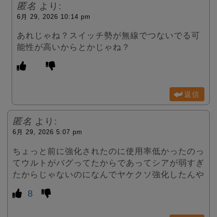
匿名
より:
6月 29, 2026 10:14 pm
あれじゃね？スイッチ勢が無線でつないでる可
能性が高いからとかじゃね？
返信
匿名
より:
6月 29, 2026 5:07 pm
ちょっと前に強化されたのに使用率低かったのっ
てウルトがバグってたからであってシアが弱すぎ
たからじゃないのになんでヤケクソ強化したんや
8