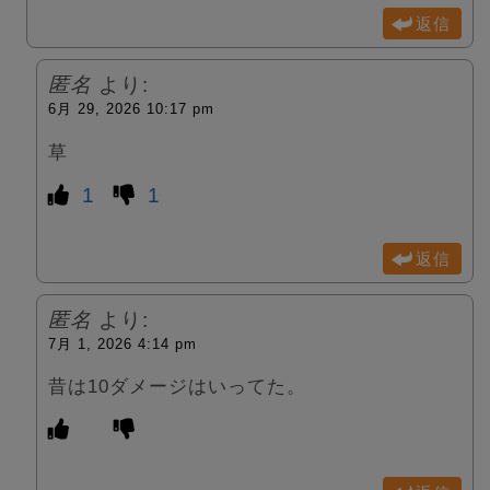
返信
匿名
より:
6月 29, 2026 10:17 pm
草
1
1
返信
匿名
より:
7月 1, 2026 4:14 pm
昔は10ダメージはいってた。