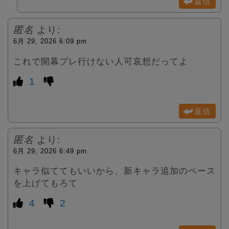
返信
匿名
より:
6月 29, 2026 6:09 pm
これで開幕プレ行けない人可哀想だってよ
1
返信
匿名
より:
6月 29, 2026 6:49 pm
キャラ似ててもいいから、新キャラ追加のペース
を上げてもろて
4
2