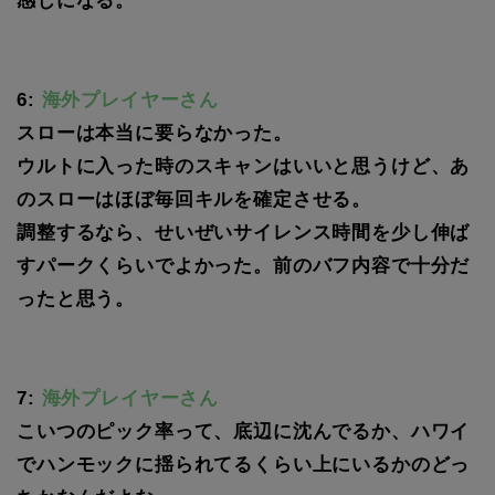
感じになる。
6:
海外プレイヤーさん
スローは本当に要らなかった。
ウルトに入った時のスキャンはいいと思うけど、あ
のスローはほぼ毎回キルを確定させる。
調整するなら、せいぜいサイレンス時間を少し伸ば
すパークくらいでよかった。前のバフ内容で十分だ
ったと思う。
7:
海外プレイヤーさん
こいつのピック率って、底辺に沈んでるか、ハワイ
でハンモックに揺られてるくらい上にいるかのどっ