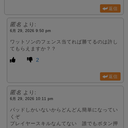
返信
匿名
より:
6月 29, 2026 9:50 pm
ワットソンのフェンス当てれば勝てるのは許し
てもらえますか？？
2
返信
匿名
より:
6月 29, 2026 10:11 pm
パッドしかいないからどんどん簡単になってい
くぞ
プレイヤースキルなんてない 誰でもボタン押