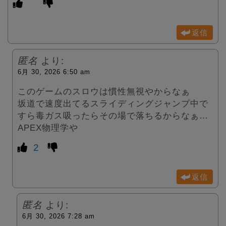
返信
匿名
より:
6月 30, 2026 6:50 am
このゲームのスロウは慣性無視やからなぁ
坂道で速度出てるスライディングジャンプ中で
すら毒ガス吸ったらその場で落ちるからなぁ…
APEX物理学や
2
返信
匿名
より:
6月 30, 2026 7:28 am