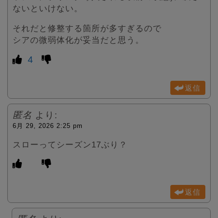
ないといけない。
それだと修整する箇所が多すぎるので
シアの微弱体化が妥当だと思う。
4
返信
匿名
より:
6月 29, 2026 2:25 pm
スローってシーズン17ぶり？
返信