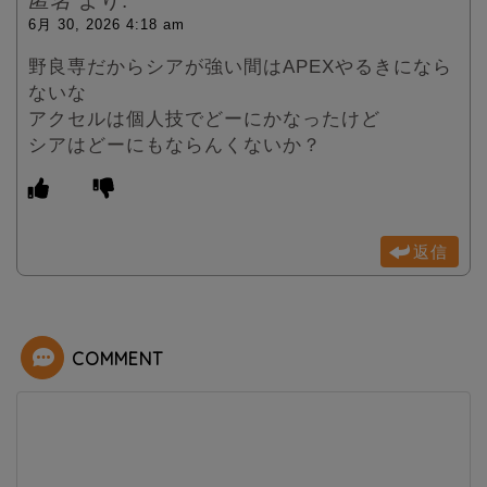
匿名
より:
6月 30, 2026 4:18 am
野良専だからシアが強い間はAPEXやるきになら
ないな
アクセルは個人技でどーにかなったけど
シアはどーにもならんくないか？
返信
COMMENT