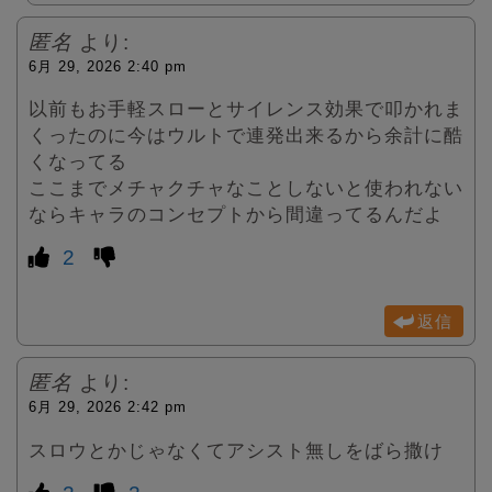
匿名
より:
6月 29, 2026 2:40 pm
以前もお手軽スローとサイレンス効果で叩かれま
くったのに今はウルトで連発出来るから余計に酷
くなってる
ここまでメチャクチャなことしないと使われない
ならキャラのコンセプトから間違ってるんだよ
2
返信
匿名
より:
6月 29, 2026 2:42 pm
スロウとかじゃなくてアシスト無しをばら撒け