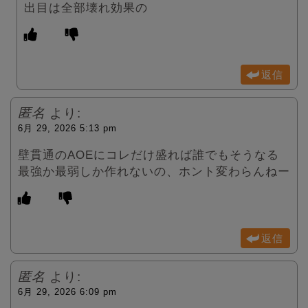
出目は全部壊れ効果の
返信
匿名
より:
6月 29, 2026 5:13 pm
壁貫通のAOEにコレだけ盛れば誰でもそうなる
最強か最弱しか作れないの、ホント変わらんねー
返信
匿名
より:
6月 29, 2026 6:09 pm