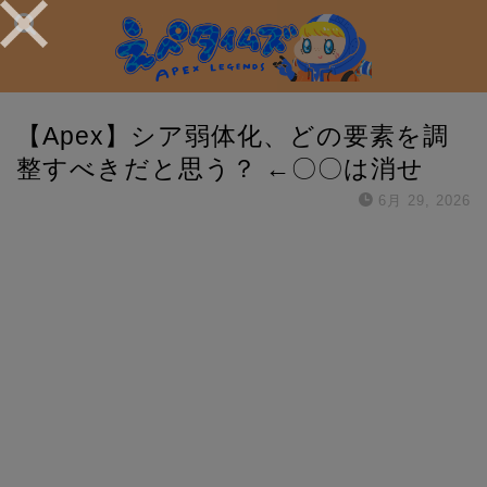
【Apex】シア弱体化、どの要素を調
整すべきだと思う？ ←〇〇は消せ
6月 29, 2026