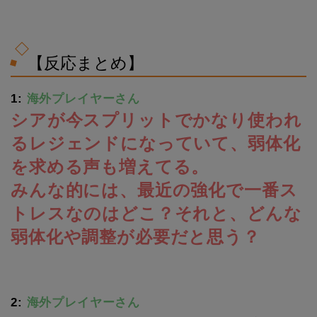
【反応まとめ】
1:
海外プレイヤーさん
シアが今スプリットでかなり使われ
るレジェンドになっていて、弱体化
を求める声も増えてる。
みんな的には、最近の強化で一番ス
トレスなのはどこ？それと、どんな
弱体化や調整が必要だと思う？
2:
海外プレイヤーさん