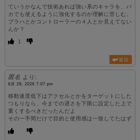
ていうかなんで技術あれば強い系のキャラを、バ
カでも使えるように強化するのか理解に苦しむ。
ブラハとかコントローラーの４人とか見えてない
んか？
1
返信
匿名
より:
6月 29, 2026 7:07 pm
移動速度低下はアクセルとかをターゲットにした
つもりなら、今までの遅さを下限に設定した上で
重くするべきだったんだよ
その一手間だけで目的と使用感は一致してたはず