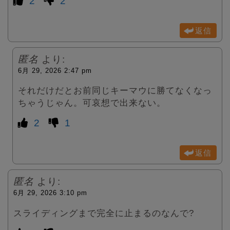
2
2
返信
匿名
より:
6月 29, 2026 2:47 pm
それだけだとお前同じキーマウに勝てなくなっ
ちゃうじゃん。可哀想で出来ない。
2
1
返信
匿名
より:
6月 29, 2026 3:10 pm
スライディングまで完全に止まるのなんで?