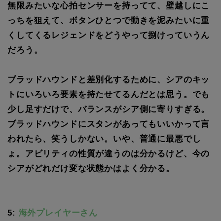
無限みたいな心拍センサーを持ってて、壁越しにこ
っちを狙えて、ボタンひとつで動きを泥みたいに重
くしてくるレジェンドをどうやって捌けっていうん
だろう。
ブラッドハウンドと差別化するために、シアのキッ
トにいろいろ要素を持たせてるんだとは思う。でも
少し足すだけで、バランスがシア側に寄りすぎる。
ブラッドハウンドにスタンがあってもいいかって言
われたら、笑うしかない。いや、普通に最悪でし
ょ。アビリティの性質が違うのは分かるけど、今の
シアがどれだけ変な状態かはよく分かる。
5:
海外プレイヤーさん