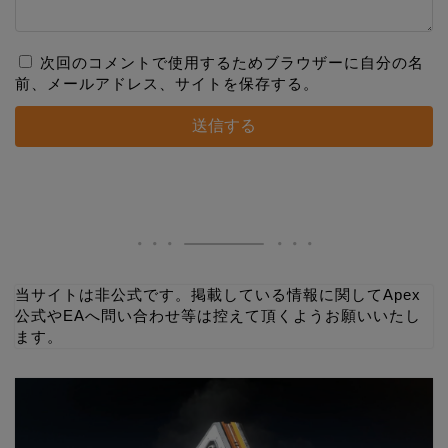
次回のコメントで使用するためブラウザーに自分の名
前、メールアドレス、サイトを保存する。
当サイトは非公式です。掲載している情報に関してApex
公式やEAへ問い合わせ等は控えて頂くようお願いいたし
ます。