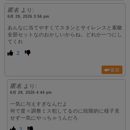
匿名
より:
6月 29, 2026 3:56 pm
あんなに当てやすくてスタンとサイレンスと索敵
全部セットなのおかしいからね。どれか一つにし
てくれ
2
返信
匿名
より:
6月 29, 2026 4:44 pm
一気に与えすぎなんだよ
何で度々調整ミス犯してるのに段階的に様子見
せず一気にやっちゃうんだろ
2