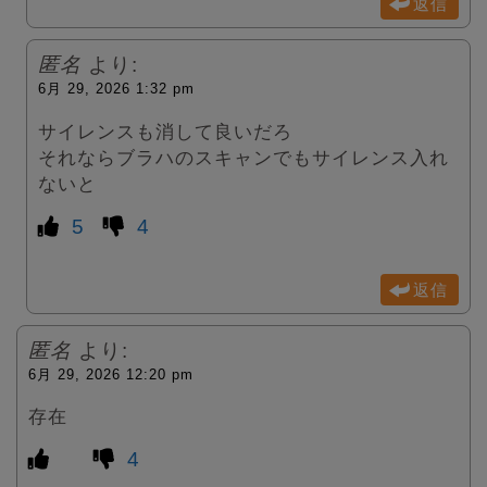
返信
匿名
より:
6月 29, 2026 1:32 pm
サイレンスも消して良いだろ
それならブラハのスキャンでもサイレンス入れ
ないと
5
4
返信
匿名
より:
6月 29, 2026 12:20 pm
存在
4