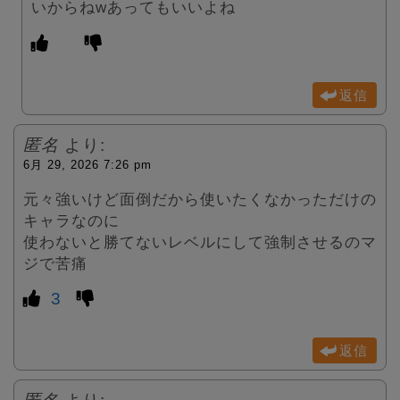
いからねwあってもいいよね
返信
匿名
より:
6月 29, 2026 7:26 pm
元々強いけど面倒だから使いたくなかっただけの
キャラなのに
使わないと勝てないレベルにして強制させるのマ
ジで苦痛
3
返信