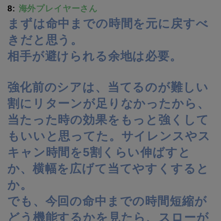
8:
海外プレイヤーさん
まずは命中までの時間を元に戻すべ
きだと思う。
相手が避けられる余地は必要。
強化前のシアは、当てるのが難しい
割にリターンが足りなかったから、
当たった時の効果をもっと強くして
もいいと思ってた。サイレンスやス
キャン時間を5割くらい伸ばすと
か、横幅を広げて当てやすくすると
か。
でも、今回の命中までの時間短縮が
どう機能するかを見たら、スローが