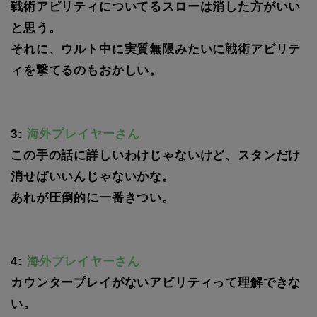
戦術アビリティについてるスローは消した方がいい
と思う。
それに、ウルト中に実質無限みたいに戦術アビリテ
ィを撃てるのもおかしい。
3:
海外プレイヤーさん
この手の話に詳しいわけじゃないけど、スタンだけ
消せばいいんじゃないかな。
あれが圧倒的に一番きつい。
4:
海外プレイヤーさん
カウンタープレイがないアビリティって理解できな
い。