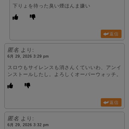
下りょを待った臭い煙ほんま嫌い
返信
匿名
より:
6月 29, 2026 3:29 pm
スロウもサイレンスも消さんくていいわ、アンイ
ンストールしたし。よろしくオーバーウォッチ。
返信
匿名
より:
6月 29, 2026 3:32 pm