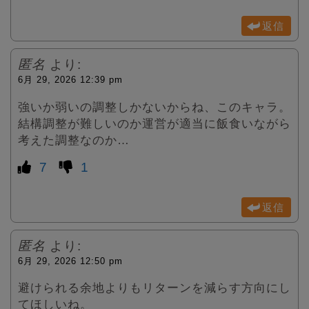
返信
匿名
より:
6月 29, 2026 12:39 pm
強いか弱いの調整しかないからね、このキャラ。
結構調整が難しいのか運営が適当に飯食いながら
考えた調整なのか…
7
1
返信
匿名
より:
6月 29, 2026 12:50 pm
避けられる余地よりもリターンを減らす方向にし
てほしいね。