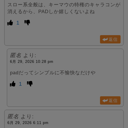
スロー系全般は、キーマウの特権のキャラコンが
消えるから、PADしか嬉しくないよね
1
返信
匿名
より:
6月 29, 2026 10:28 pm
padだってシンプルに不愉快なだけや
1
返信
匿名
より:
6月 29, 2026 6:11 pm