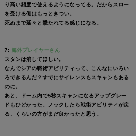
り高い頻度で使えるようになってる。だからスロー
を受ける側はもっときつい。
死ぬまで延々と撃たれてる感じになる。
7:
海外プレイヤーさん
スタンは消してほしい。
なんでシアの戦術アビリティって、こんなにいろい
ろできるんだ？すでにサイレンスもスキャンもある
のに。
あと、ドーム内で5秒スキャンになるアップグレー
ドもひどかった。ノックしたら戦術アビリティが戻
る、くらいの方がまだ良かったと思う。