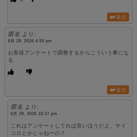
返信
匿名
より:
6月 29, 2026 4:55 pm
お客様アンケートで調整するからこういう事にな
る
返信
匿名
より:
6月 29, 2026 10:27 pm
これはアンケートしてれば良いほうだよ、サイ
コロとかじゃねーの？