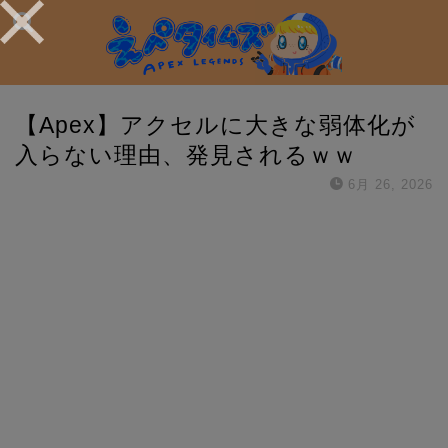
【Apex】アクセルに大きな弱体化が
入らない理由、発見されるｗｗ
6月 26, 2026