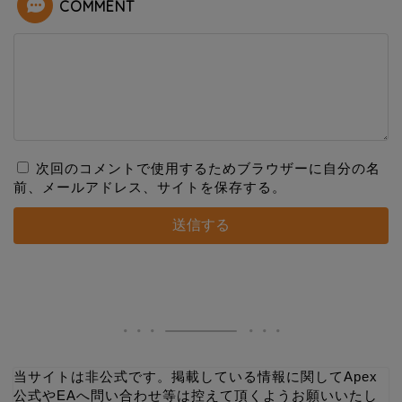
COMMENT
次回のコメントで使用するためブラウザーに自分の名
前、メールアドレス、サイトを保存する。
当サイトは非公式です。掲載している情報に関してApex
公式やEAへ問い合わせ等は控えて頂くようお願いいたし