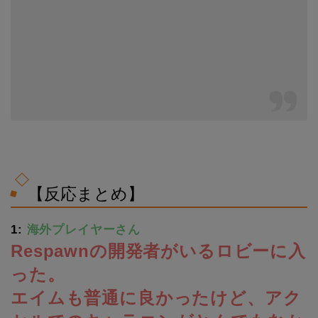
【反応まとめ】
1:
海外プレイヤーさん
Respawnの開発者がいるロビーに入
った。
エイムも普通に良かったけど、アク