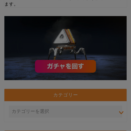
ます。
カテゴリー