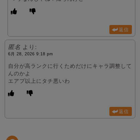
返信
匿名
より:
6月 28, 2026 9:18 pm
自分が高ランクに行くためだけにキャラ調整して
んのかよ
エアプ以上にタチ悪いわ
返信