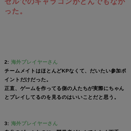
セルでのキャラコンがとんでもなか
った。
2:
海外プレイヤーさん
チームメイトはほとんどKPなくて、だいたい参加ポ
イントだけだった。
正直、ゲームを作ってる側の人たちが実際にちゃん
とプレイしてるのを見るのはいいことだと思う。
3:
海外プレイヤーさん