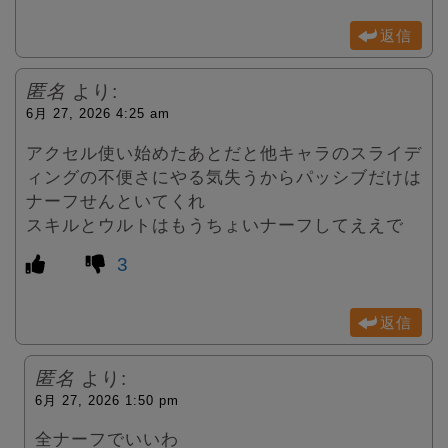
返信
匿名
より:
6月 27, 2026 4:25 am
アクセル使い始めたあとだと他キャラのスライデ
ィングの不便さにやる気失うからパッシブだけは
ナーフせんといてくれ
スキルとウルトはもうちょいナーフしてええで
3
返信
匿名
より:
6月 27, 2026 1:50 pm
全ナーフでいいわ