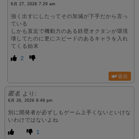
6月 27, 2026 7:29 am
強く出すにしたってその加減が下手だから言っ
ている
しかも直近で機動力のある鉄壁オクタンが環境
壊してたのに更にスピードのあるキャラを入れ
てくる始末
2
返信
匿名
より:
6月 26, 2026 9:49 pm
別に開発者が必ずしもゲーム上手くないといけな
いわけではないよね
1