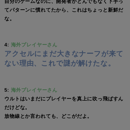
自分のゲームなのに、開発者がとんでもなく下手っ
てパターンに慣れてたから、これはちょっと新鮮だ
な。
4:
海外プレイヤーさん
アクセルにまだ大きなナーフが来て
ない理由、これで謎が解けたな。
5:
海外プレイヤーさん
ウルトはいまだにプレイヤーを真上に吹っ飛ばすん
だけどな。
放物線とか言われても、どこがだよ。