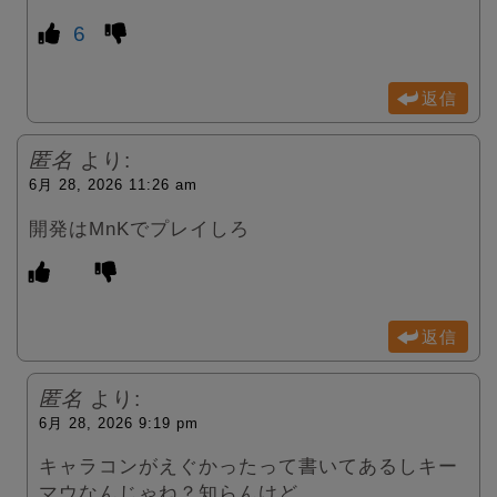
6
返信
匿名
より:
6月 28, 2026 11:26 am
開発はMnKでプレイしろ
返信
匿名
より:
6月 28, 2026 9:19 pm
キャラコンがえぐかったって書いてあるしキー
マウなんじゃね？知らんけど