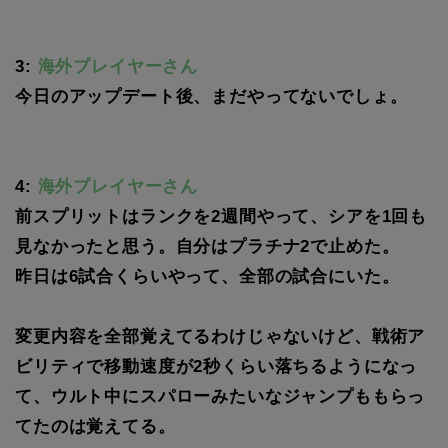
3:
海外プレイヤーさん
今日のアップデート後、まだやってないでしょ。
4:
海外プレイヤーさん
前スプリットはランクを2週間やって、シアを1回も
見なかったと思う。自分はプラチナ2で止めた。
昨日は6試合くらいやって、全部の試合にいた。
変更内容を全部覚えてるわけじゃないけど、戦術ア
ビリティで移動速度が2秒くらい落ちるようになっ
て、ウルト中にスパローみたいなジャンプももらっ
てたのは覚えてる。