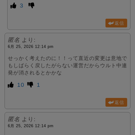
3
返信
匿名
より:
6月 25, 2026 12:14 pm
せっかく考えたのに！！って直近の変更は意地で
もしばらく戻したがらない運営だからウルト中連
発が消されるとかかな
10
1
返信
匿名
より:
6月 25, 2026 12:14 pm