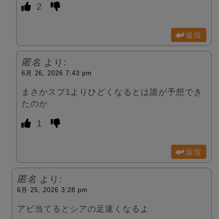
2
返信
匿名
より:
6月 26, 2026 7:43 pm
まさかスプ1よりひどくなるとは誰が予想でき
たのか
1
返信
匿名
より:
6月 25, 2026 3:28 pm
アビ当てるとシアの足速くなるよ