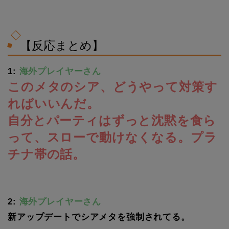
【反応まとめ】
1:
海外プレイヤーさん
このメタのシア、どうやって対策す
ればいいんだ。
自分とパーティはずっと沈黙を食ら
って、スローで動けなくなる。プラ
チナ帯の話。
2:
海外プレイヤーさん
新アップデートでシアメタを強制されてる。