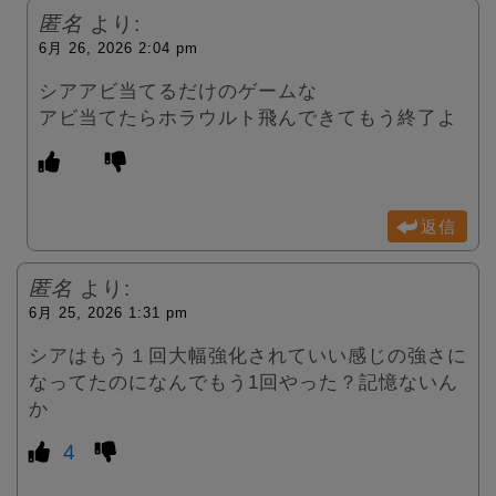
匿名
より:
6月 26, 2026 2:04 pm
シアアビ当てるだけのゲームな
アビ当てたらホラウルト飛んできてもう終了よ
返信
匿名
より:
6月 25, 2026 1:31 pm
シアはもう１回大幅強化されていい感じの強さに
なってたのになんでもう1回やった？記憶ないん
か
4