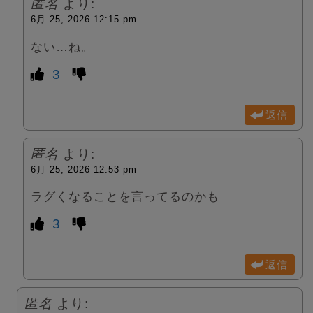
匿名
より:
6月 25, 2026 12:15 pm
ない…ね。
3
返信
匿名
より:
6月 25, 2026 12:53 pm
ラグくなることを言ってるのかも
3
返信
匿名
より: