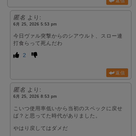
返信
匿名
より:
6月 25, 2026 5:53 pm
今日ヴァル突撃からのシアウルト、スロー連
打食らって死んだわ
2
返信
匿名
より:
6月 25, 2026 8:53 pm
こいつ使用率低いから当初のスペックに戻せ
ば？と思ってた時代がありました。
やはり戻してはダメだ