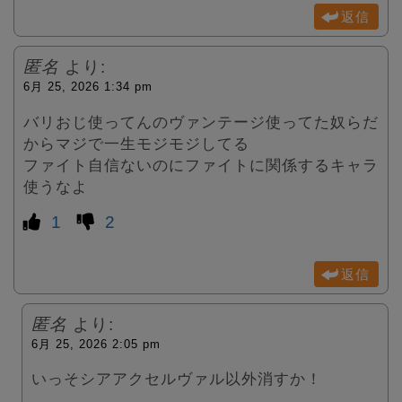
返信
匿名
より:
6月 25, 2026 1:34 pm
バリおじ使ってんのヴァンテージ使ってた奴らだ
からマジで一生モジモジしてる
ファイト自信ないのにファイトに関係するキャラ
使うなよ
1
2
返信
匿名
より:
6月 25, 2026 2:05 pm
いっそシアアクセルヴァル以外消すか！