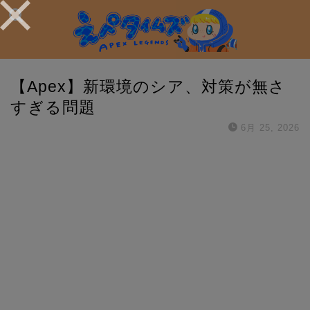
【Apex】新環境のシア、対策が無さ
すぎる問題
6月 25, 2026