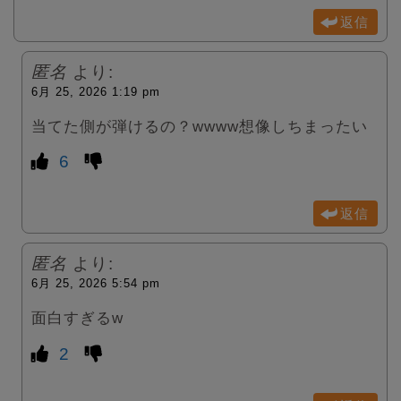
返信
匿名
より:
6月 25, 2026 1:19 pm
当てた側が弾けるの？wwww想像しちまったい
6
返信
匿名
より:
6月 25, 2026 5:54 pm
面白すぎるw
2