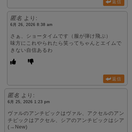
返信
匿名
より:
6月 26, 2026 8:38 am
さぁ、ショータイムです（服が弾け飛ぶ）
味方にこれやられたら笑ってちゃんとエイムで
きない自信あるわ
返信
匿名
より:
6月 25, 2026 1:23 pm
ヴァルのアンチピックはヴァル、アクセルのアン
チピックはアクセル、シアのアンチピックはシア
(→New)