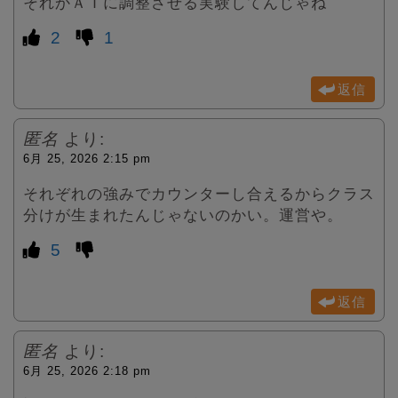
それかＡＩに調整させる実験してんじゃね
2
1
返信
匿名
より:
6月 25, 2026 2:15 pm
それぞれの強みでカウンターし合えるからクラス
分けが生まれたんじゃないのかい。運営や。
5
返信
匿名
より:
6月 25, 2026 2:18 pm