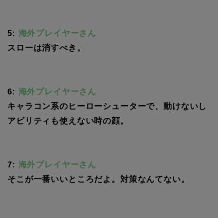
5:
海外プレイヤーさん
スローは消すべき。
6:
海外プレイヤーさん
キャラコン系のヒーローシューターで、動けないし
アビリティも使えない時の顔。
7:
海外プレイヤーさん
そこが一番いいところだよ。対策なんてない。