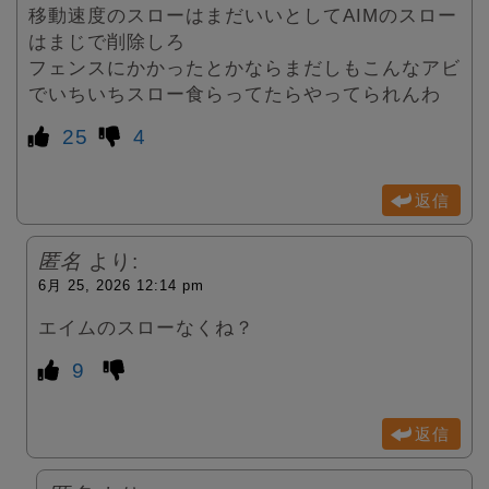
移動速度のスローはまだいいとしてAIMのスロー
はまじで削除しろ
フェンスにかかったとかならまだしもこんなアビ
でいちいちスロー食らってたらやってられんわ
25
4
返信
匿名
より:
6月 25, 2026 12:14 pm
エイムのスローなくね？
9
返信