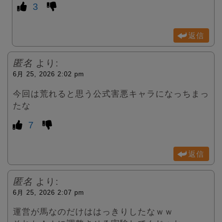
3
返信
匿名
より:
6月 25, 2026 2:02 pm
今回は荒れると思う公式害悪キャラになっちまっ
たな
7
返信
匿名
より:
6月 25, 2026 2:07 pm
運営が馬なのだけははっきりしたなｗｗ