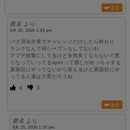
返信
匿名
より:
6月 25, 2026 1:03 pm
パス消化作業でチャレンジだけしたら終わり
ランクなんて何シーズンもしてないわ
アプデ頻繁にしてるけど全然良くならないで悪
くなっていってるapexって感じがめっちゃする
真面目にやってないから笑えるけど真面目にや
ってる人達は大変だろうね
6
3
返信
匿名
より:
6月 25, 2026 1:37 pm