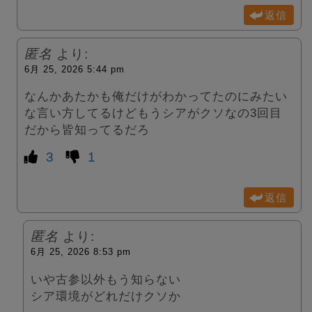
返信
匿名
より:
6月 25, 2026 5:44 pm
なんかあたかも俺だけがわかってたのにみたい
な言い方してるけどもうシアがクソなの3回目
だから皆知ってるだろ
3
1
返信
匿名
より:
6月 25, 2026 8:53 pm
いや古参以外もう知らない
シア環境がどれだけクソか