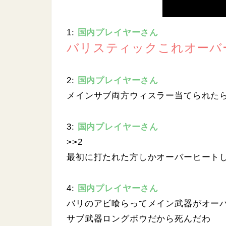
1:
国内プレイヤーさん
バリスティックこれオーバ
2:
国内プレイヤーさん
メインサブ両方ウィスラー当てられた
3:
国内プレイヤーさん
>>2
最初に打たれた方しかオーバーヒート
4:
国内プレイヤーさん
バリのアビ喰らってメイン武器がオー
サブ武器ロングボウだから死んだわ