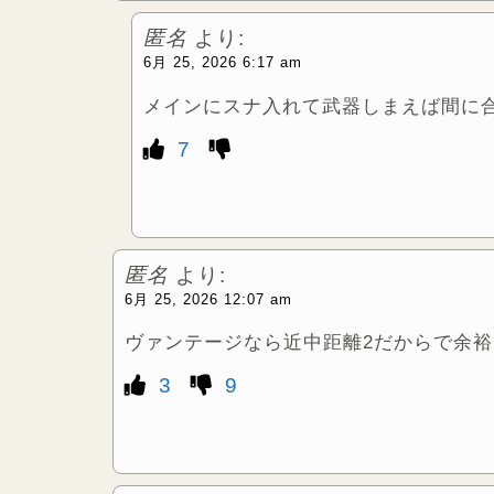
匿名
より:
6月 25, 2026 6:17 am
メインにスナ入れて武器しまえば間に
7
匿名
より:
6月 25, 2026 12:07 am
ヴァンテージなら近中距離2だからで余裕
3
9