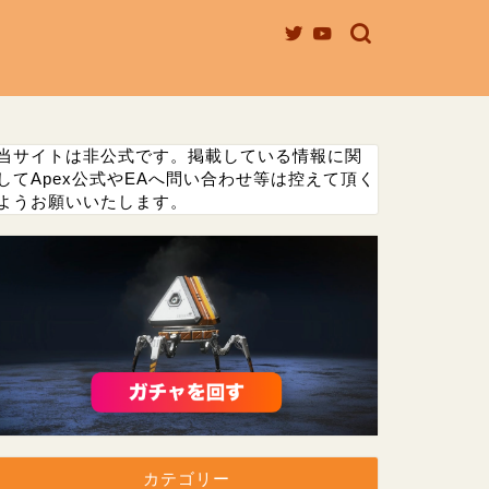
当サイトは非公式です。掲載している情報に関
してApex公式やEAへ問い合わせ等は控えて頂く
ようお願いいたします。
カテゴリー