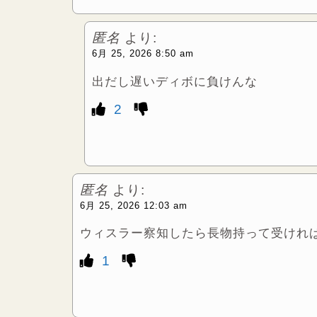
匿名
より:
6月 25, 2026 8:50 am
出だし遅いディボに負けんな
2
匿名
より:
6月 25, 2026 12:03 am
ウィスラー察知したら長物持って受けれ
1