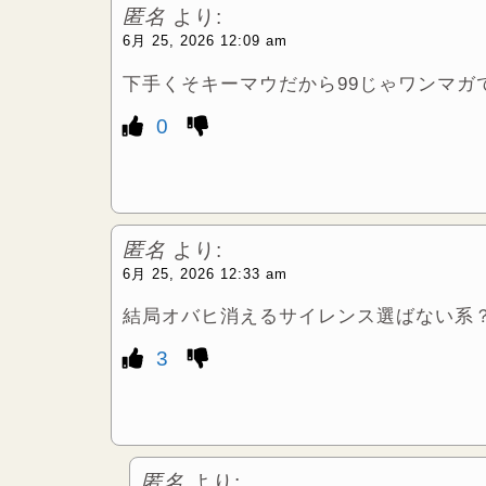
匿名
より:
6月 25, 2026 12:09 am
下手くそキーマウだから99じゃワンマガ
0
匿名
より:
6月 25, 2026 12:33 am
結局オバヒ消えるサイレンス選ばない系
3
匿名
より: