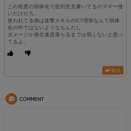
この程度の弱体化で批判意見書いてるのマギー使
いだけだろ。
使われてる側は攻撃スキルのCT増加なんて弱体
化の中ではないようなもんだし、
ダメージか発生速度落ちるまでは弱くないと思っ
てるよ。
返信
COMMENT