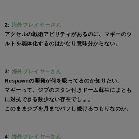
2:
海外プレイヤーさん
アクセルの戦術アビリティがあるのに、マギーのウ
ルトを弱体化するのはかなり意味分からない。
3:
海外プレイヤーさん
Respawnの開発が何を吸ってるのか知りたい。
マギーって、ジブのスタン付きドーム蘇生にまとも
に対抗できる数少ない存在でしょ。
このままジブを月までバフし続けるつもりなのか。
4:
海外プレイヤーさん