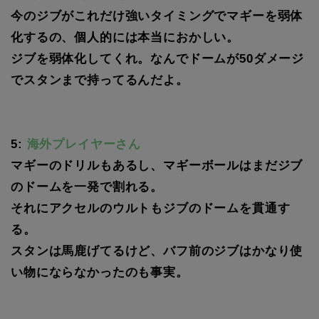
今のジブがこれだけ強いタイミングでマギーを弱体
化するの、個人的には本当におかしい。
ジブを弱体化してくれ。なんでドームが50ダメージ
でスタンまで持ってるんだよ。
5:
海外プレイヤーさん
マギーのドリルもあるし、マギーボールはまだジブ
のドームを一発で割れる。
それにアクセルのウルトもジブのドームを貫通す
る。
スタンは馬鹿げてるけど、バフ前のジブはかなり使
い物にならなかったのも事実。