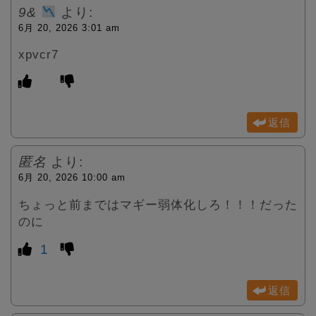
9&
より:
6月 20, 2026 3:01 am
xpvcr7
返信
匿名
より:
6月 20, 2026 10:00 am
ちょっと前まではマギー弱体化しろ！！！だった
のに
1
返信