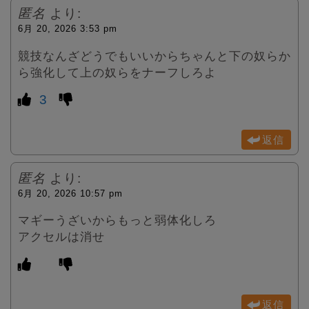
匿名
より:
6月 20, 2026 3:53 pm
競技なんざどうでもいいからちゃんと下の奴らか
ら強化して上の奴らをナーフしろよ
3
返信
匿名
より:
6月 20, 2026 10:57 pm
マギーうざいからもっと弱体化しろ
アクセルは消せ
返信