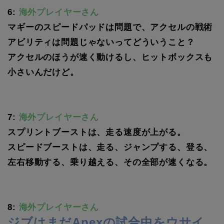
6:
海外プレイヤーさん
マギーのスピードパッドは問題で、アクセルの戦術
アビリティは問題じゃないってどういうこと？
アクセルのほうが速く動けるし、ヒットボックスも
小さいんだけど。
7:
海外プレイヤーさん
スプリントブーストは、走る速度が上がる。
スピードブーストは、走る、ジャンプする、登る、
左右移動する、乗り越える、その全部が速くなる。
8:
海外プレイヤーさん
ジブはまだApexの試合中をウサイ