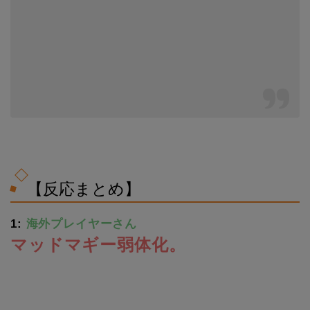
【反応まとめ】
1:
海外プレイヤーさん
マッドマギー弱体化。