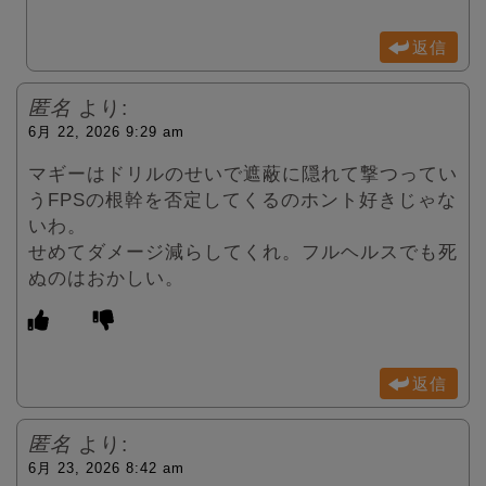
返信
匿名
より:
6月 22, 2026 9:29 am
マギーはドリルのせいで遮蔽に隠れて撃つってい
うFPSの根幹を否定してくるのホント好きじゃな
いわ。
せめてダメージ減らしてくれ。フルヘルスでも死
ぬのはおかしい。
返信
匿名
より:
6月 23, 2026 8:42 am