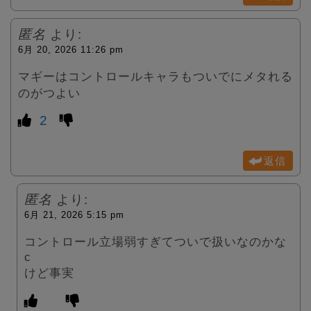
匿名
より:
6月 20, 2026 11:26 pm
マギーはコントロールキャラもついでにメタれる
のがつよい
2
返信
匿名
より:
6月 21, 2026 5:15 pm
コントロール立場弱すぎてついで扱いなのかな
c
けど事実