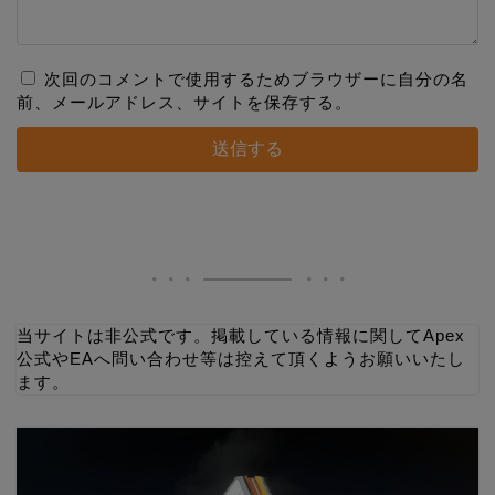
次回のコメントで使用するためブラウザーに自分の名
前、メールアドレス、サイトを保存する。
当サイトは非公式です。掲載している情報に関してApex
公式やEAへ問い合わせ等は控えて頂くようお願いいたし
ます。