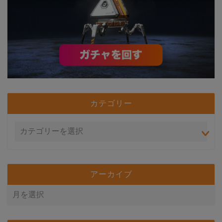
カテゴリー
アーカイブ