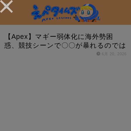
【Apex】マギー弱体化に海外勢困
惑、競技シーンで〇〇が暴れるのでは
6月 20, 2026