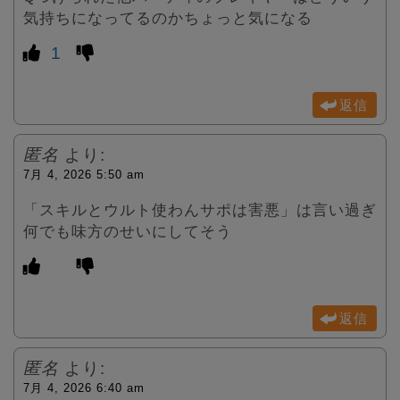
気持ちになってるのかちょっと気になる
1
返信
匿名
より:
7月 4, 2026 5:50 am
「スキルとウルト使わんサポは害悪」は言い過ぎ
何でも味方のせいにしてそう
返信
匿名
より:
7月 4, 2026 6:40 am