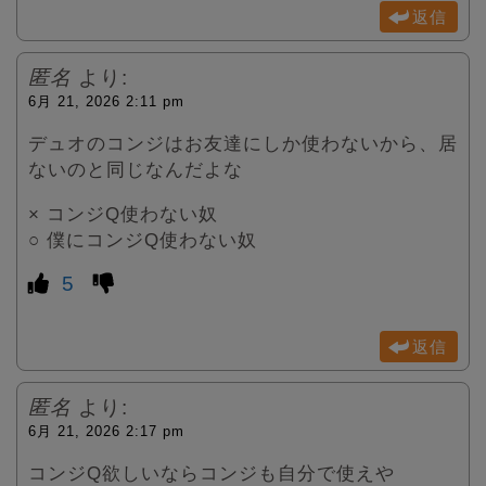
返信
匿名
より:
6月 21, 2026 2:11 pm
デュオのコンジはお友達にしか使わないから、居
ないのと同じなんだよな
× コンジQ使わない奴
○ 僕にコンジQ使わない奴
5
返信
匿名
より:
6月 21, 2026 2:17 pm
コンジQ欲しいならコンジも自分で使えや