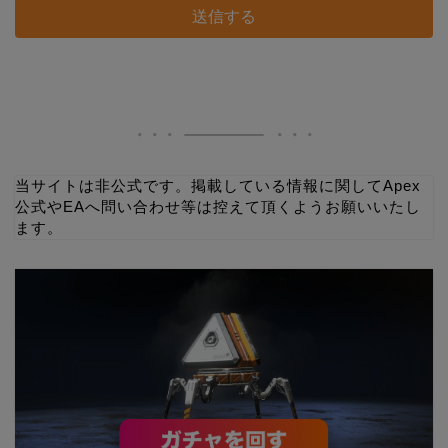
当サイトは非公式です。掲載している情報に関してApex
公式やEAへ問い合わせ等は控えて頂くようお願いいたし
ます。