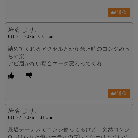
返信
匿名
より:
6月 21, 2026 10:01 pm
詰めてくれるアクセルとかが来た時のコンジめっ
ちゃ楽
アビ届かない場合マーク変わってくれ
返信
匿名
より:
6月 22, 2026 1:34 am
最近チーデスでコンジ使ってるけど、突然コンジ
Qつけられた他パーティのプレイヤーはどういう