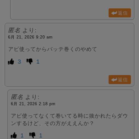
返信
匿名
より:
6月 21, 2026 9:20 am
アビ使ってからバッテ巻くのやめて
3
1
返信
匿名
より:
6月 21, 2026 2:18 pm
アビ使ってなくて巻いてる時に抜かれたらダウ
ンするけど、その方がええんか？
1
1