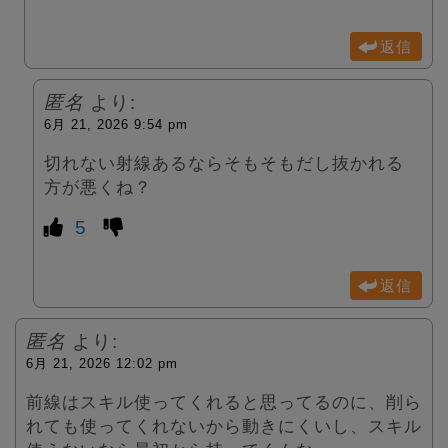
返信
匿名
より:
6月 21, 2026 9:54 pm
切れない射線あるならそもそもだし抜かれる
方が悪くね？
5
返信
匿名
より:
6月 21, 2026 12:02 pm
前線はスキル使ってくれると思ってるのに、削ら
れても使ってくれないから動きにくいし、スキル