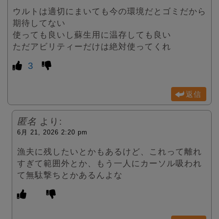
ウルトは適切にまいても今の環境だとゴミだから
期待してない
使っても良いし蘇生用に温存しても良い
ただアビリティーだけは絶対使ってくれ
3
返信
匿名
より:
6月 21, 2026 2:20 pm
漁夫に残したいとかもあるけど、これって離れ
すぎて範囲外とか、もう一人にカーソル吸われ
て無駄撃ちとかあるんよな