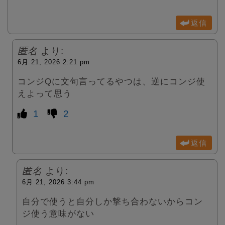
返信
匿名
より:
6月 21, 2026 2:21 pm
コンジQに文句言ってるやつは、逆にコンジ使
えよって思う
1
2
返信
匿名
より:
6月 21, 2026 3:44 pm
自分で使うと自分しか撃ち合わないからコン
ジ使う意味がない