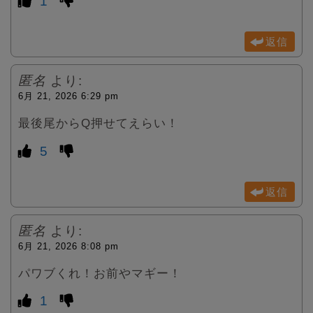
1
返信
匿名
より:
6月 21, 2026 6:29 pm
最後尾からQ押せてえらい！
5
返信
匿名
より:
6月 21, 2026 8:08 pm
パワブくれ！お前やマギー！
1