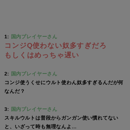
1:
国内プレイヤーさん
コンジQ使わない奴多すぎだろ
もしくはめっちゃ遅い
2:
国内プレイヤーさん
コンジ使うくせにウルト使わん奴多すぎるんだが何
なんだ？
3:
国内プレイヤーさん
スキルウルトは普段からガンガン使い慣れてない
と、いざって時も無理なんよ…