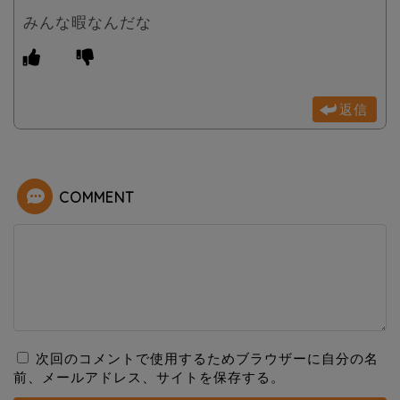
みんな暇なんだな
返信
COMMENT
次回のコメントで使用するためブラウザーに自分の名
前、メールアドレス、サイトを保存する。