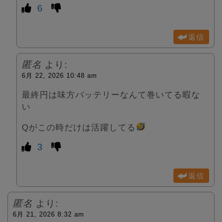
6
返信
匿名
より:
6月 22, 2026 10:48 am
最終円は味方バッテリーなんて巻いてる暇な
い
Qがこの時だけは活躍してる
3
返信
匿名
より:
6月 21, 2026 8:32 am