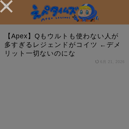
【Apex】Qもウルトも使わない人が
多すぎるレジェンドがコイツ ←デメ
リット一切ないのにな
6月 21, 2026