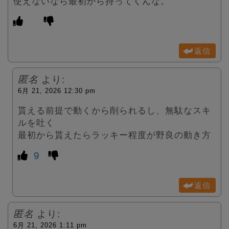
使えないなら最初から持ってくんな。
返信
匿名
より:
6月 21, 2026 12:30 pm
貰える前提で動くから削られるし、無駄なスキ
ルを吐く
最初から貰えたらラッキー程度が野良の動き方
9
返信
匿名
より:
6月 21, 2026 1:11 pm