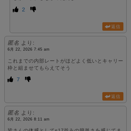
2
返信
匿名
より:
6月 22, 2026 7:45 am
これまでの内部レートがほどよく低いとキャリー
枠と組ませてもらえてそう
7
返信
匿名
より:
6月 22, 2026 8:11 am
皆さんの体感としてs17並みの簡単さを感じてま