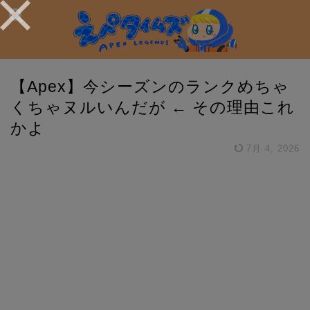
【Apex】今シーズンのランクめちゃ
くちゃヌルいんだが ← その理由これ
かよ
7月 4, 2026