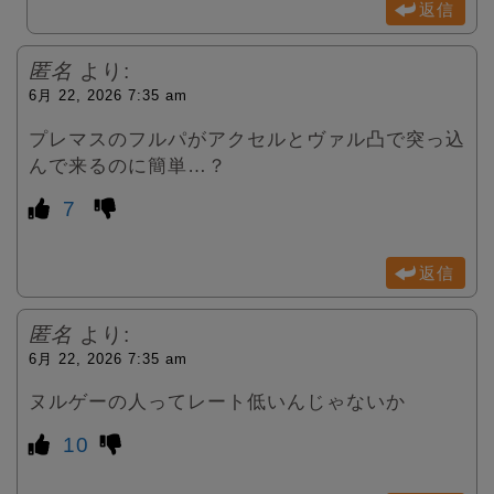
返信
匿名
より:
6月 22, 2026 7:35 am
プレマスのフルパがアクセルとヴァル凸で突っ込
んで来るのに簡単…？
7
返信
匿名
より:
6月 22, 2026 7:35 am
ヌルゲーの人ってレート低いんじゃないか
10