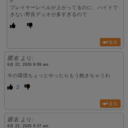
×
プレイヤーレベルが上がってるのに、ハイドで
きない野良デュオが多すぎるので
返信
匿名
より:
6月 22, 2026 9:09 am
今の環境ちょっとやったらもう飽きちゃうわ
2
返信
匿名
より:
6月 22, 2026 9:37 am