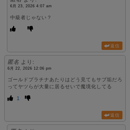
6月 23, 2026 4:07 am
中級者じゃない？
返信
匿名
より:
6月 22, 2026 12:06 pm
ゴールドプラチナあたりはどう見てもサブ垢だろ
ってヤツらが大量に居るせいで魔境化してる
1
返信