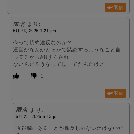
返信
匿名
より:
6月 23, 2026 1:21 pm
今って規約違反なのか？
運営がなんかどっかで黙認するようなこと言
ってるからANすらされ
ないんだろうなって思ってたんだけど
1
返信
匿名
より:
6月 23, 2026 5:43 pm
通報欄にあることが違反じゃないわけないだ