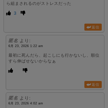
ら組まされるのがストレスだった
3
返信
匿名
より:
6月 23, 2026 1:22 am
最初に死んだら、起こしにも行かないし、順位
すら伸ばせないからなぁ
返信
匿名
より:
6月 23, 2026 4:02 am