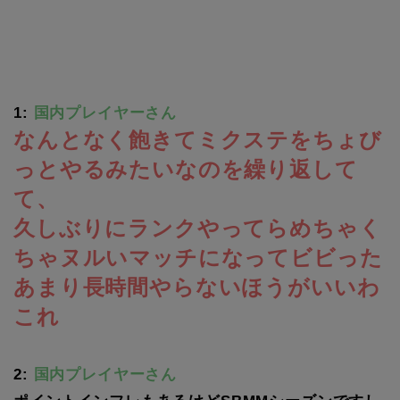
1:
国内プレイヤーさん
なんとなく飽きてミクステをちょび
っとやるみたいなのを繰り返して
て、
久しぶりにランクやってらめちゃく
ちゃヌルいマッチになってビビった
あまり長時間やらないほうがいいわ
これ
2:
国内プレイヤーさん