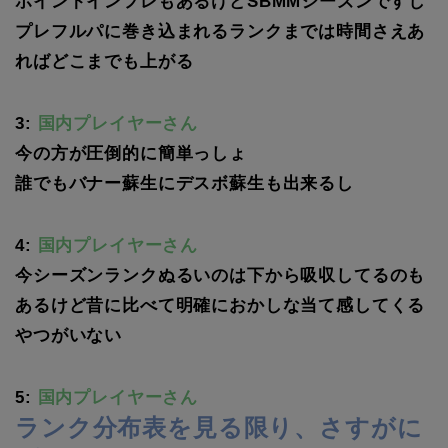
ポイントインフレもあるけどSBMMシーズンですし
プレフルパに巻き込まれるランクまでは時間さえあ
ればどこまでも上がる
3:
国内プレイヤーさん
今の方が圧倒的に簡単っしょ
誰でもバナー蘇生にデスボ蘇生も出来るし
4:
国内プレイヤーさん
今シーズンランクぬるいのは下から吸収してるのも
あるけど昔に比べて明確におかしな当て感してくる
やつがいない
5:
国内プレイヤーさん
ランク分布表を見る限り、さすがに