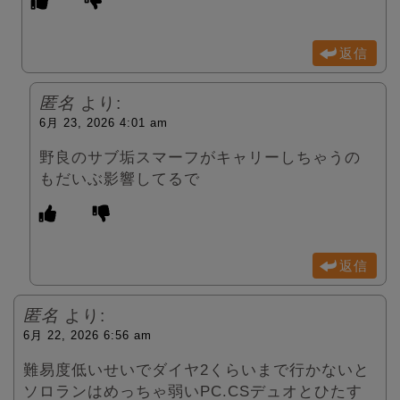
返信
匿名
より:
6月 23, 2026 4:01 am
野良のサブ垢スマーフがキャリーしちゃうの
もだいぶ影響してるで
返信
匿名
より:
6月 22, 2026 6:56 am
難易度低いせいでダイヤ2くらいまで行かないと
ソロランはめっちゃ弱いPC.CSデュオとひたす