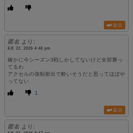
返信
匿名
より:
6月 22, 2026 4:46 pm
確かに今シーズン3戦しかしてないけど全部勝っ
てるわ
アクセルの強制射出で酔いそうだと思ってほぼや
ってない
1
返信
匿名
より: