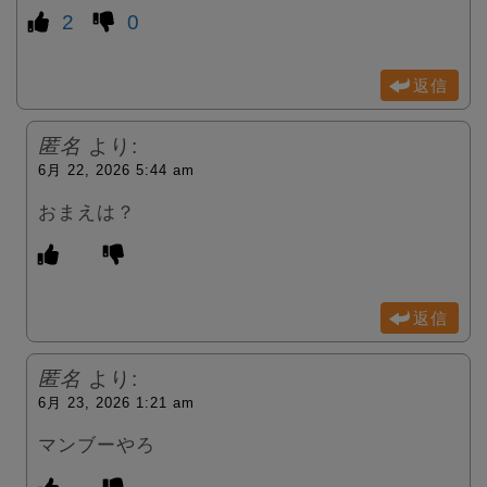
2
0
返信
匿名
より:
6月 22, 2026 5:44 am
おまえは？
返信
匿名
より:
6月 23, 2026 1:21 am
マンブーやろ