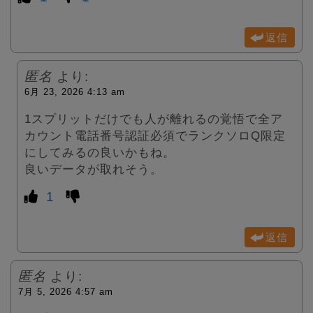
返信
匿名
より:
6月 23, 2026 4:13 am
1スプリットだけでも人が離れるの覚悟で全ア
カウント電話番号認証必須でランクソロQ限定
にしてみるの良いかもね。
良いデータが取れそう。
1
返信
匿名
より:
7月 5, 2026 4:57 am