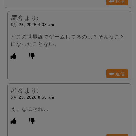
返信
匿名
より:
6月 23, 2026 4:03 am
どこの世界線でゲームしてるの…？そんなこと
になったことない。
返信
匿名
より:
6月 23, 2026 8:50 am
え、なにそれ…