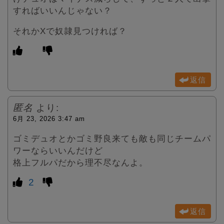
すればいいんじゃない？
それかXで奴隷見つければ？
返信
匿名
より:
6月 23, 2026 3:47 am
ゴミデュオとかゴミ野良来ても敵も同じチームパ
ワーならいいんだけど
格上フルパだから理不尽なんよ。
2
返信