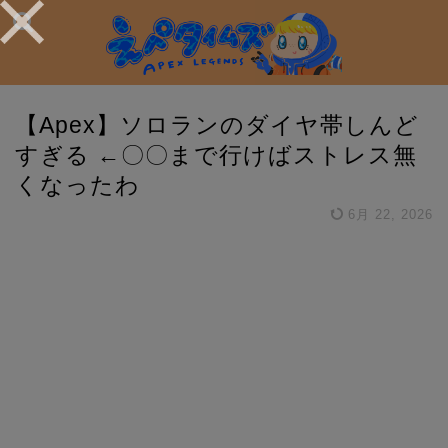
【Apex】ソロランのダイヤ帯しんど
すぎる ←〇〇まで行けばストレス無
くなったわ
6月 22, 2026