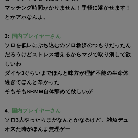
マッチング時間かかりません！手軽に溶かせます！
とかアホなんよ。
3:
国内プレイヤーさん
ソロを低レにぶち込むのソロ救済のつもりだったん
だろうけどストレス増えるからマジで取り消して欲
しいわ
ダイヤ3ぐらいまでほんと味方が理解不能の生命体
過ぎてほんと辛かった
そもそもSBMM自体辞めて欲しいが
4:
国内プレイヤーさん
ソロ3人やったらまだなんとかなるけど、雑魚デュ
オ来た時がほんま無理ゲー