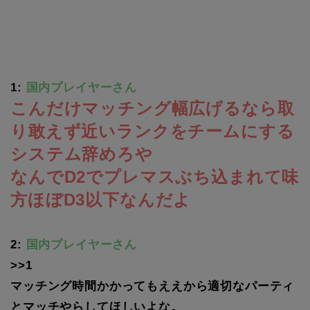
1:
国内プレイヤーさん
こんだけマッチング幅広げるなら取
り敢えず近いランクをチームにする
システム辞めろや
なんでD2でプレマスぶち込まれて味
方ほぼD3以下なんだよ
2:
国内プレイヤーさん
>>1
マッチング時間かかってもええから適切なパーティ
とマッチやらしてほしいよな。