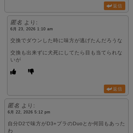
返信
匿名
より:
6月 23, 2026 1:10 am
交換でダウンした時に味方が逃げたんだろうな
交換も出来ずに犬死にしてたら目も当てられな
いが
返信
匿名
より:
6月 22, 2026 5:12 pm
自分D2で味方がD3+プラのDuoとか何回もあった
わ