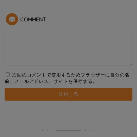
COMMENT
次回のコメントで使用するためブラウザーに自分の名
前、メールアドレス、サイトを保存する。