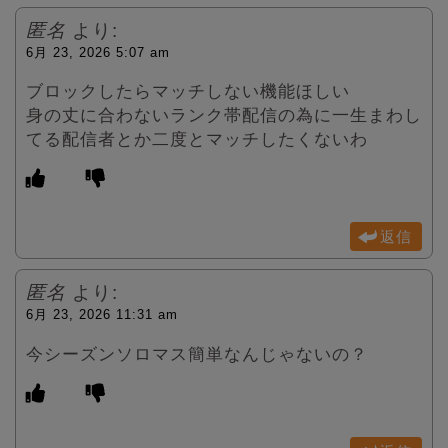
匿名
より:
6月 23, 2026 5:07 am
ブロックしたらマッチしない機能ほしい
身の丈に合わないランク帯配信の為に一生まわし
てる配信者とか二度とマッチしたくないわ
返信
匿名
より:
6月 23, 2026 11:31 am
今シーズンソロマス簡単なんじゃないの？