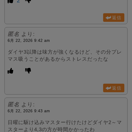
2
返信
匿名
より:
6月 22, 2026 9:42 am
ダイヤ3以降は味方が強くなるけど、その分プレ
マス吸うことがあるからストレスだったな
返信
匿名
より:
6月 22, 2026 9:43 am
日曜に駆け込みマスター行けたけどダイヤ2～マ
スターより4,3の方が時間かかったわ