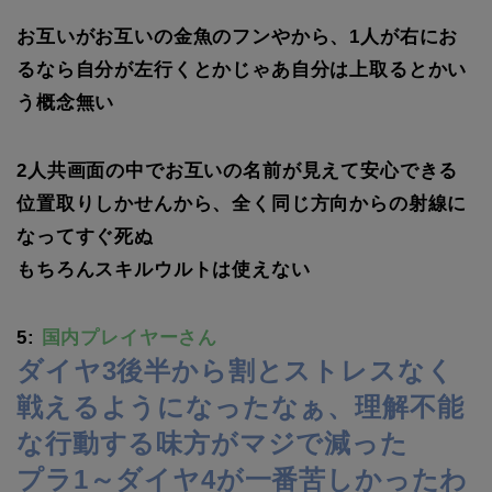
お互いがお互いの金魚のフンやから、1人が右にお
るなら自分が左行くとかじゃあ自分は上取るとかい
う概念無い
2人共画面の中でお互いの名前が見えて安心できる
位置取りしかせんから、全く同じ方向からの射線に
なってすぐ死ぬ
もちろんスキルウルトは使えない
5:
国内プレイヤーさん
ダイヤ3後半から割とストレスなく
戦えるようになったなぁ、理解不能
な行動する味方がマジで減った
プラ1～ダイヤ4が一番苦しかったわ