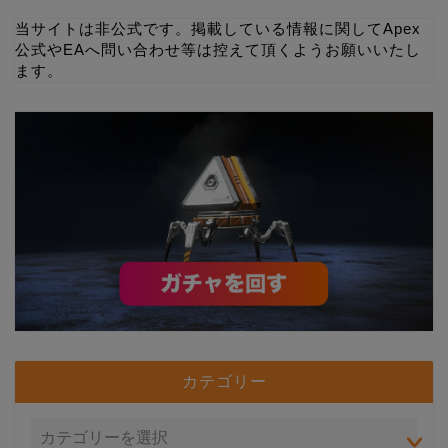
当サイトは非公式です。掲載している情報に関してApex
公式やEAへ問い合わせ等は控えて頂くようお願いいたし
ます。
カテゴリー