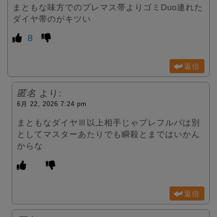
まともな味方でのプレマス帯よりゴミDuo連れた
ダイヤ帯のがキツい
8
返信
匿名
より:
6月 22, 2026 7:24 pm
まともなダイヤⅢ以上相手じゃプレフルパは別
としてマスターあたりでも瞬殺とまではいかん
からな
返信