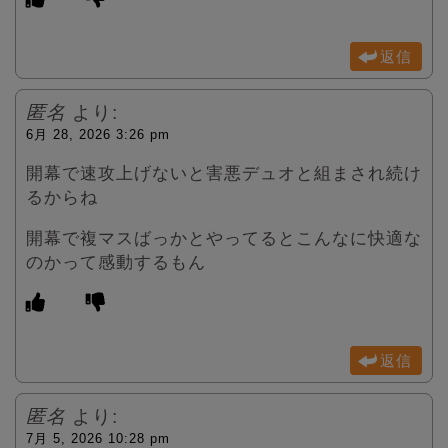
返信
匿名
より:
6月 28, 2026 3:26 pm
開幕で速攻上げないと害悪デュオと組まされ続け
るからね
開幕で複マスばっかとやってるとこんなに快適な
のかって感動するもん
返信
匿名
より:
7月 5, 2026 10:28 pm