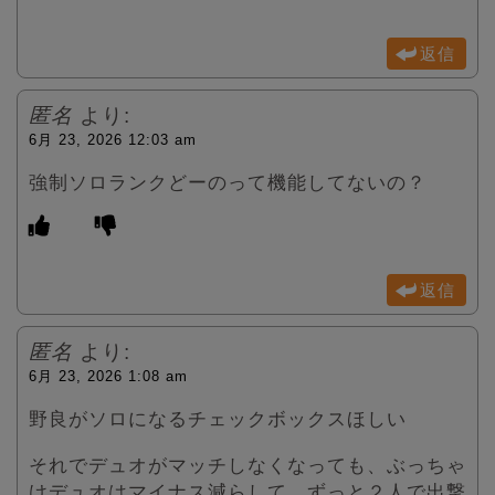
返信
匿名
より:
6月 23, 2026 12:03 am
強制ソロランクどーのって機能してないの？
返信
匿名
より:
6月 23, 2026 1:08 am
野良がソロになるチェックボックスほしい
それでデュオがマッチしなくなっても、ぶっちゃ
けデュオはマイナス減らして、ずっと２人で出撃