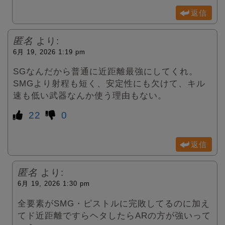
返信
匿名
より:
6月 19, 2026 1:19 pm
SGなんだから普通に近距離最強にしてくれ。
SMGより射程も短く、安定性にも欠けて、キル
速も低い武器なんか使う理由もない。
22
0
返信
匿名
より:
6月 19, 2026 1:30 pm
全要素がSMG・ピストルに完敗してるのに加え
てド近距離ですらヘタしたらARの方が強いって