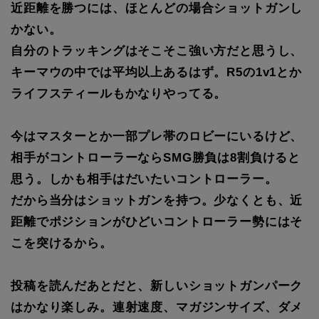
近距離を勝つには、ほとんどの場合ショットガンし
かない。
自分のトラッキングはそこそこ強い方だと思うし、
キーマウの中では平均以上あるはず。R5の1v1とか
ライフスティールもかなりやってる。
今はマスターとか一部プレ帯のロビーにいるけど、
相手がコントローラーならSMG勝負は8割負けると
思う。しかも相手はだいたいコントローラー。
だから当分はショットガンを持つ。少なくとも、近
距離でポジションがひどいコントローラー勢にはそ
こを突けるから。
投稿を読んだあとだと、新しいショットガンパーク
はかなり楽しみ。連射速度、マガジンサイズ、ダメ