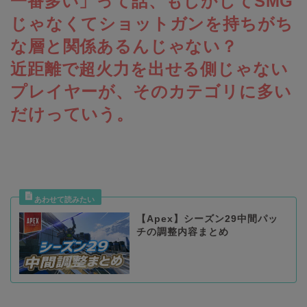
一番多い」って話、もしかしてSMG
じゃなくてショットガンを持ちがち
な層と関係あるんじゃない？
近距離で超火力を出せる側じゃない
プレイヤーが、そのカテゴリに多い
だけっていう。
【Apex】シーズン29中間パッ
チの調整内容まとめ