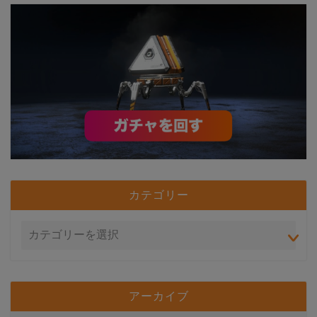
カテゴリー
アーカイブ