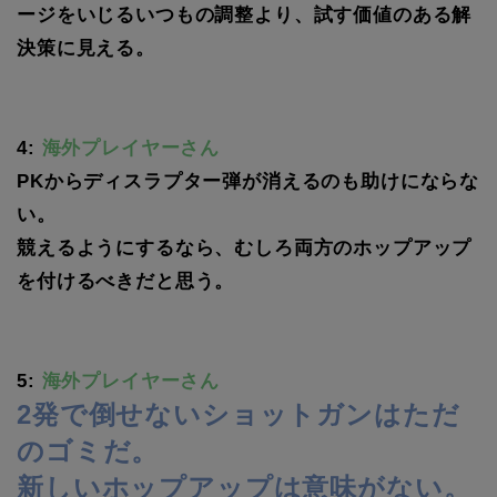
ージをいじるいつもの調整より、試す価値のある解
決策に見える。
4:
海外プレイヤーさん
PKからディスラプター弾が消えるのも助けにならな
い。
競えるようにするなら、むしろ両方のホップアップ
を付けるべきだと思う。
5:
海外プレイヤーさん
2発で倒せないショットガンはただ
のゴミだ。
新しいホップアップは意味がない。