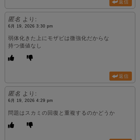
返信
匿名
より:
6月 19, 2026 3:30 pm
弱体化きた上にモザビは微強化だからな
持つ価値なし
返信
匿名
より:
6月 19, 2026 4:29 pm
問題はスカミの回復と重複するのかどうか