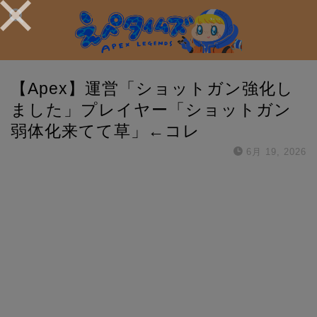
【Apex】運営「ショットガン強化し
ました」プレイヤー「ショットガン
弱体化来てて草」←コレ
6月 19, 2026