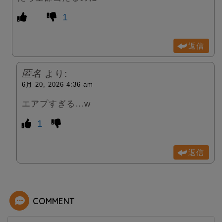
1
返信
匿名
より:
6月 20, 2026 4:36 am
エアプすぎる…w
1
返信
COMMENT