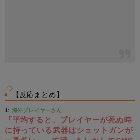
【反応まとめ】
1:
海外プレイヤーさん
「平均すると、プレイヤーが死ぬ時
に持っている武器はショットガンが