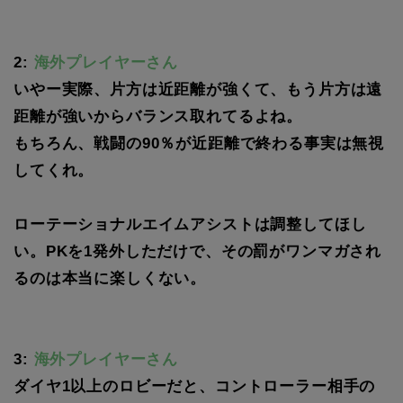
2:
海外プレイヤーさん
いやー実際、片方は近距離が強くて、もう片方は遠
距離が強いからバランス取れてるよね。
もちろん、戦闘の90％が近距離で終わる事実は無視
してくれ。
ローテーショナルエイムアシストは調整してほし
い。PKを1発外しただけで、その罰がワンマガされ
るのは本当に楽しくない。
3:
海外プレイヤーさん
ダイヤ1以上のロビーだと、コントローラー相手の