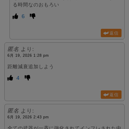
る時間なのおもろい
6
返信
匿名
より:
6月 19, 2026 1:28 pm
距離減衰追加しよう
4
返信
匿名
より:
6月 19, 2026 2:43 pm
全ての武器が一斉に強化されてインフレされた中