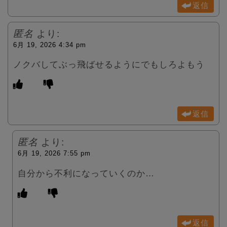
返信
匿名
より:
6月 19, 2026 4:34 pm
ノクバしてぶっ飛ばせるようにでもしろよもう
返信
匿名
より:
6月 19, 2026 7:55 pm
自分から不利になっていくのか…
返信