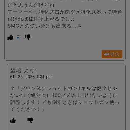
だと思うんだけどね
アーマー割り特化武器か肉ダメ特化武器って特色
付ければ採用率上がるでしょ
SMGとの使い分けも出来るしさ
8
返信
匿名
より:
6月 22, 2026 4:31 pm
？「ダウン体にショットガン1キルは健全じゃ
ないので絶対肉に100ダメ以上出出ないように
調整します！でも倒すときはショットガン使っ
てください！」