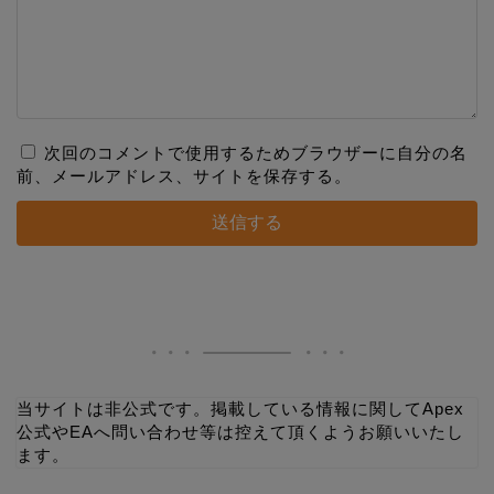
次回のコメントで使用するためブラウザーに自分の名
前、メールアドレス、サイトを保存する。
当サイトは非公式です。掲載している情報に関してApex
公式やEAへ問い合わせ等は控えて頂くようお願いいたし
ます。