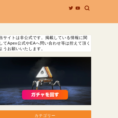
当サイトは非公式です。掲載している情報に関
してApex公式やEAへ問い合わせ等は控えて頂く
ようお願いいたします。
カテゴリー