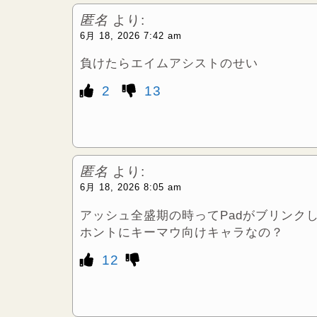
匿名
より:
6月 18, 2026 7:42 am
負けたらエイムアシストのせい
2
13
匿名
より:
6月 18, 2026 8:05 am
アッシュ全盛期の時ってPadがブリンク
ホントにキーマウ向けキャラなの？
12