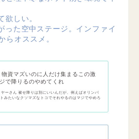
て欲しい。
がった空中ステージ。インファイ
からオススメ。
x】物資マズいのに人だけ集まるこの激
ジで降りるのやめてくれ
レイヤーさん 被せ降りは別にいいんだが、例えばオリンパ
ートみたいなクソマズなトコでそれやるのはマジでやめろ