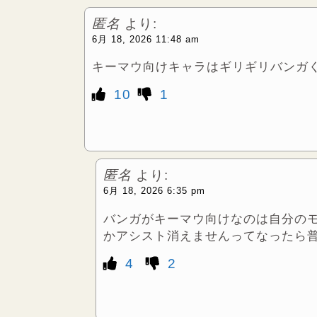
匿名
より:
6月 18, 2026 11:48 am
キーマウ向けキャラはギリギリバンガく
10
1
匿名
より:
6月 18, 2026 6:35 pm
バンガがキーマウ向けなのは自分の
かアシスト消えませんってなったら普
4
2