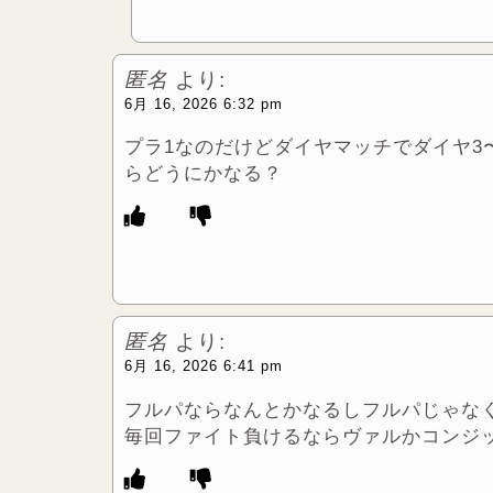
匿名
より:
6月 16, 2026 6:32 pm
プラ1なのだけどダイヤマッチでダイヤ3
らどうにかなる？
匿名
より:
6月 16, 2026 6:41 pm
フルパならなんとかなるしフルパじゃな
毎回ファイト負けるならヴァルかコンジ