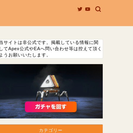
当サイトは非公式です。掲載している情報に関
してApex公式やEAへ問い合わせ等は控えて頂く
ようお願いいたします。
カテゴリー