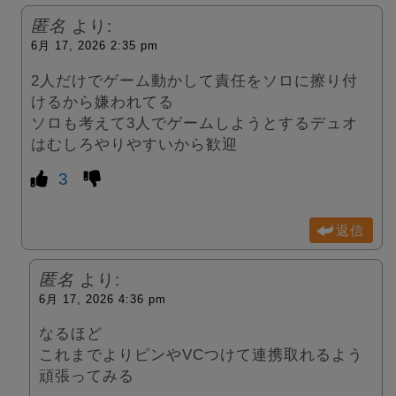
匿名
より:
6月 17, 2026 2:35 pm
2人だけでゲーム動かして責任をソロに擦り付
けるから嫌われてる
ソロも考えて3人でゲームしようとするデュオ
はむしろやりやすいから歓迎
3
返信
匿名
より:
6月 17, 2026 4:36 pm
なるほど
これまでよりピンやVCつけて連携取れるよう
頑張ってみる