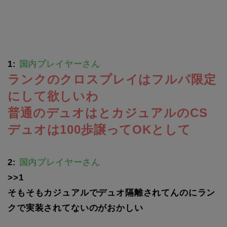
1:
国内プレイヤーさん
ランクのクロスプレイはフルパ限定
にして欲しいわ
普通のデュオはとカジュアルのCS
デュオは100歩譲ってOKとして
2:
国内プレイヤーさん
>>1
そもそもカジュアルでデュオ隔離されてんのにラン
クで実装されてないのがおかしい