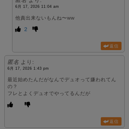
匿名
より:
6月 17, 2026 11:04 am
他責出来ないもんね〜ww
2
返信
匿名
より:
6月 17, 2026 1:43 pm
最近始めたんだがなんでデュオって嫌われてん
の？
フレとよくデュオでやってるんだが
返信