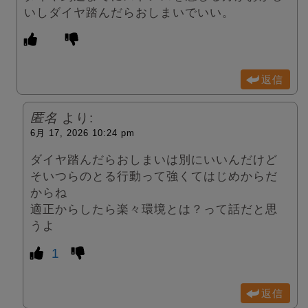
いしダイヤ踏んだらおしまいでいい。
返信
匿名
より:
6月 17, 2026 10:24 pm
ダイヤ踏んだらおしまいは別にいいんだけど
そいつらのとる行動って強くてはじめからだ
からね
適正からしたら楽々環境とは？って話だと思
うよ
1
返信