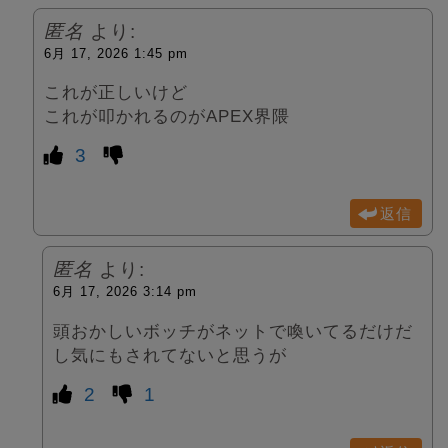
匿名
より:
6月 17, 2026 1:45 pm
これが正しいけど
これが叩かれるのがAPEX界隈
3
返信
匿名
より:
6月 17, 2026 3:14 pm
頭おかしいボッチがネットで喚いてるだけだ
し気にもされてないと思うが
2
1