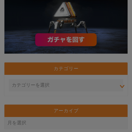
カテゴリー
アーカイブ