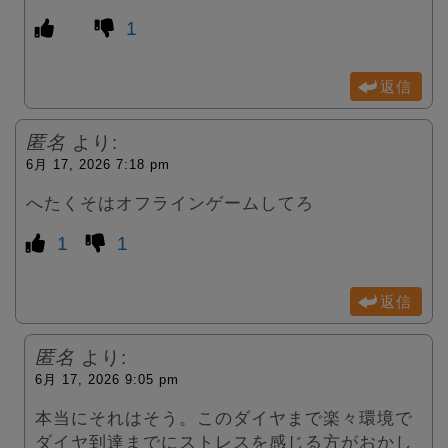
1
返信
匿名
より:
6月 17, 2026 7:18 pm
へたくそはオフラインゲームしてろ
1
1
返信
匿名
より:
6月 17, 2026 9:05 pm
本当にそれはそう。このダイヤまで楽々環境で
ダイヤ到達までにストレスを感じる方がおかし