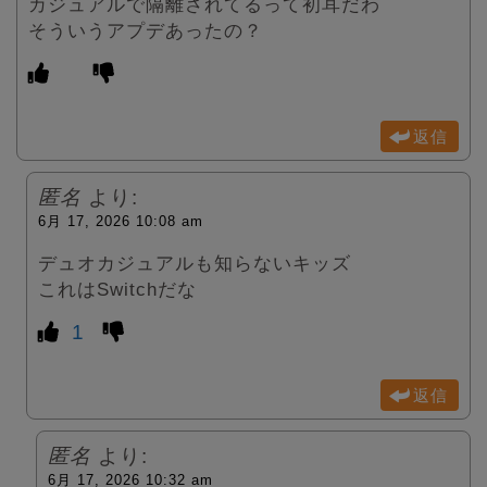
カジュアルで隔離されてるって初耳だわ
そういうアプデあったの？
返信
匿名
より:
6月 17, 2026 10:08 am
デュオカジュアルも知らないキッズ
これはSwitchだな
1
返信
匿名
より:
6月 17, 2026 10:32 am