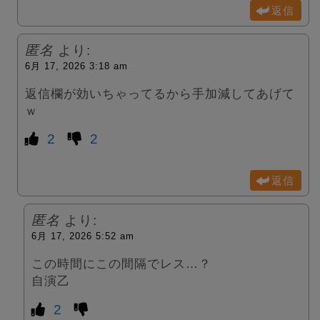
返信
匿名
より:
6月 17, 2026 3:18 am
返信欄が効いちゃってるから手加減してあげて
ｗ
2
2
返信
匿名
より:
6月 17, 2026 5:52 am
この時間にこの間隔でレス…？
自演乙
2