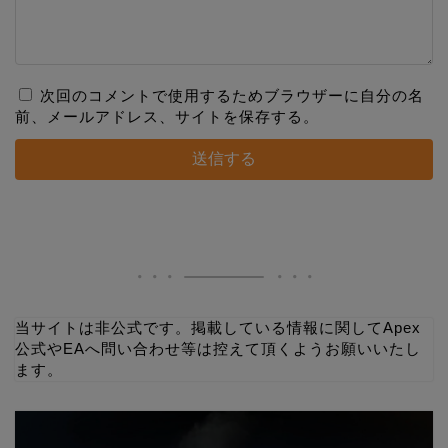
次回のコメントで使用するためブラウザーに自分の名
前、メールアドレス、サイトを保存する。
当サイトは非公式です。掲載している情報に関してApex
公式やEAへ問い合わせ等は控えて頂くようお願いいたし
ます。