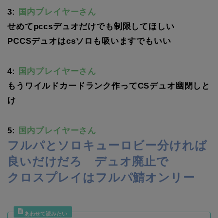
3:
国内プレイヤーさん
せめてpccsデュオだけでも制限してほしい
PCCSデュオはcsソロも吸いますでもいい
4:
国内プレイヤーさん
もうワイルドカードランク作ってCSデュオ幽閉しと
け
5:
国内プレイヤーさん
フルパとソロキューロビー分ければ
良いだけだろ デュオ廃止で
クロスプレイはフルパ鯖オンリー