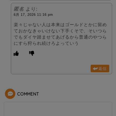
匿名
より:
6月 17, 2026 11:16 pm
楽々じゃない人は本来はゴールドとかに留め
ておかなきゃいけない下手くそで、そいつら
でもダイヤ踏ませてあげるから普通のやつら
にすら狩られ続けろよっていう
返信
COMMENT