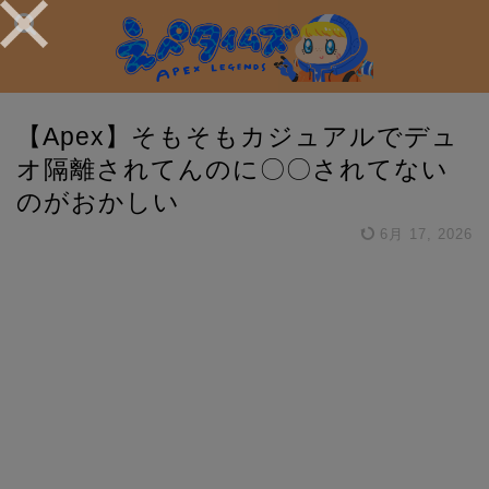
【Apex】そもそもカジュアルでデュ
オ隔離されてんのに〇〇されてない
のがおかしい
6月 17, 2026