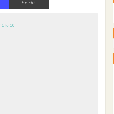
キャンセル
 1 to 10