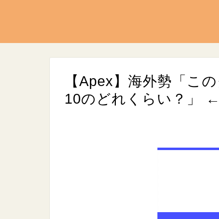
【Apex】海外勢「こ
10のどれくらい？」 