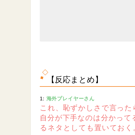
【反応まとめ】
1:
海外プレイヤーさん
これ、恥ずかしさで言ったら
自分が下手なのは分かって
るネタとしても置いておく