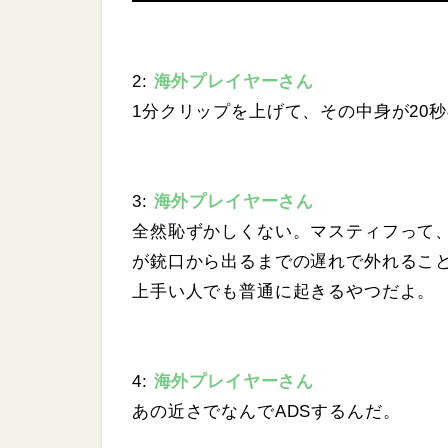
2:
海外プレイヤーさん
1分クリップを上げて、その中身が20秒
3:
海外プレイヤーさん
全然恥ずかしくない。マスティフって、
が銃口から出るまでの遅れで外れるこ
上手い人でも普通に起きるやつだよ。
4:
海外プレイヤーさん
あの近さでなんでADSするんだ。