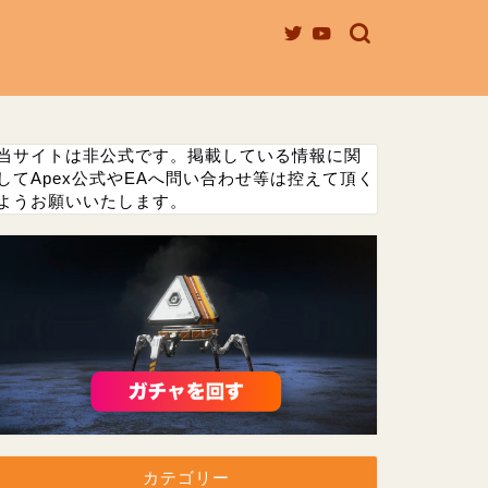
当サイトは非公式です。掲載している情報に関
してApex公式やEAへ問い合わせ等は控えて頂く
ようお願いいたします。
カテゴリー