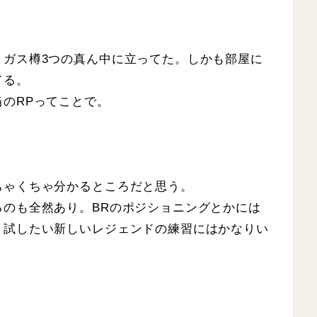
、ガス樽3つの真ん中に立ってた。しかも部屋に
てる。
のRPってことで。
ちゃくちゃ分かるところだと思う。
るのも全然あり。BRのポジショニングとかには
、試したい新しいレジェンドの練習にはかなりい