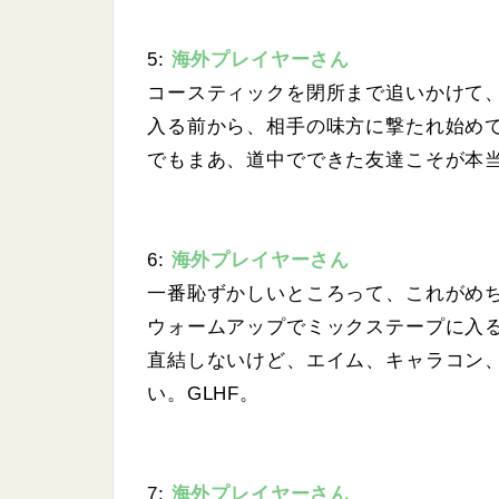
5:
海外プレイヤーさん
コースティックを閉所まで追いかけて
入る前から、相手の味方に撃たれ始め
でもまあ、道中でできた友達こそが本当
6:
海外プレイヤーさん
一番恥ずかしいところって、これがめ
ウォームアップでミックステープに入
直結しないけど、エイム、キャラコン
い。GLHF。
7:
海外プレイヤーさん