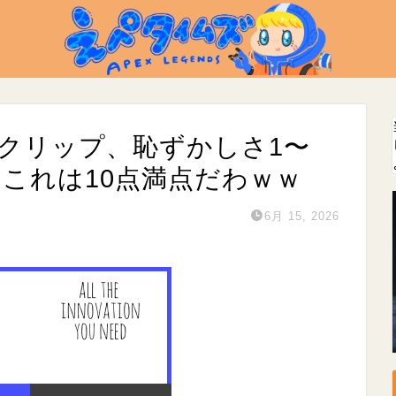
のクリップ、恥ずかしさ1〜
←これは10点満点だわｗｗ
6月 15, 2026