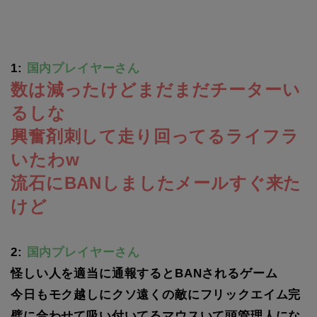
1:
国内プレイヤーさん
数は減ったけどまだまだチーターい
るしな
興奮剤刺して走り回ってるライフラ
いたわw
流石にBANしましたメールすぐ来た
けど
2:
国内プレイヤーさん
怪しい人を適当に通報するとBANされるゲーム
今日もモク越しにクソ遠くの敵にフリックエイム完
璧に合わせて吸い付いてるマウスいて頭管理人にな