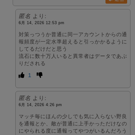
匿名
より:
6月 14, 2026 12:53 pm
対策っつうか普通に同一アカウントからの通
報頻度が一定水準超えると引っかかるように
してるだけだと思う
流石に数十万人いると異常者はデータであぶ
りだされる
1
匿名
より:
6月 14, 2026 4:26 pm
マッチ毎にほんの少しでも気に入らない野良
を通報とか、敵が普通に上手かっただけなの
にやられる度に通報ってやつがいるんだろう