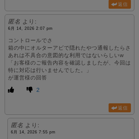
返信
匿名
より:
6月 14, 2026 2:07 pm
コントロールでさ
箱の中にオルターアビで隠れたやつ通報したらさ
あれは不具合の意図的な利用ではないらしいw
「お客様のご報告内容を確認しましたが、今回は
特に対応は行いませんでした。」
が運営様の回答
2
返信
匿名
より:
6月 14, 2026 7:55 pm