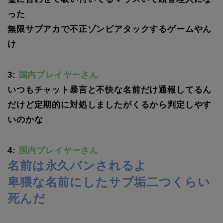
った
無限サブアカで不正ゾンビアタックするゲームやん
け
3:
国内プレイヤーさん
いつもチャット暴言と不快な名前だけ通報してるん
だけど定期的に対処しましたがくるから判定しやす
いのかな
4:
国内プレイヤーさん
名前は永久バンされるよ
卑猥な名前にしたサブ垢二つくらい
死んだ