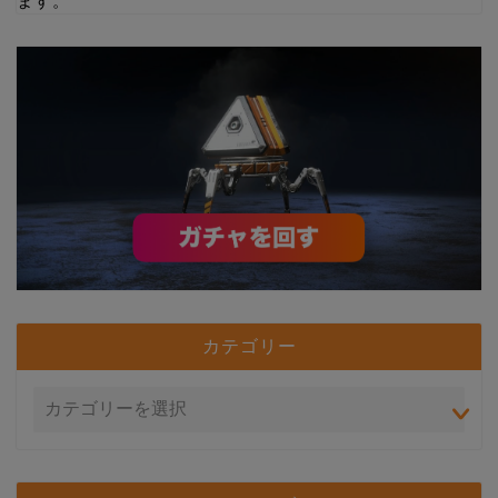
ます。
カテゴリー