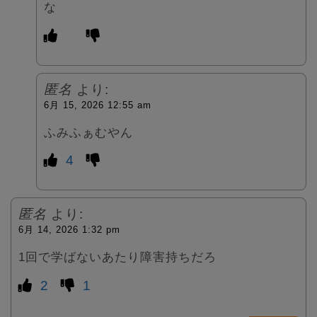
な
匿名
より:
6月 15, 2026 12:55 am
ふみふぁむやん
4
匿名
より:
6月 14, 2026 1:32 pm
1回で学ばないあたり障害持ちだろ
2
1