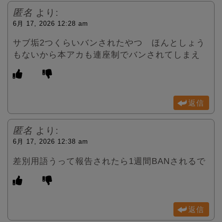
匿名
より:
6月 17, 2026 12:28 am
サブ垢2つくらいバンされたやつ ほんとしょう
もないから本アカも連座制でバンされてしまえ
返信
匿名
より:
6月 17, 2026 12:38 am
差別用語うって報告されたら1週間BANされるで
返信