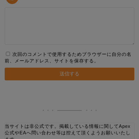
次回のコメントで使用するためブラウザーに自分の名
前、メールアドレス、サイトを保存する。
当サイトは非公式です。掲載している情報に関してApex
公式やEAへ問い合わせ等は控えて頂くようお願いいたし