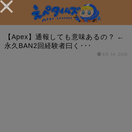
【Apex】通報しても意味あるの？ ←
永久BAN2回経験者曰く･･･
6月 14, 2026