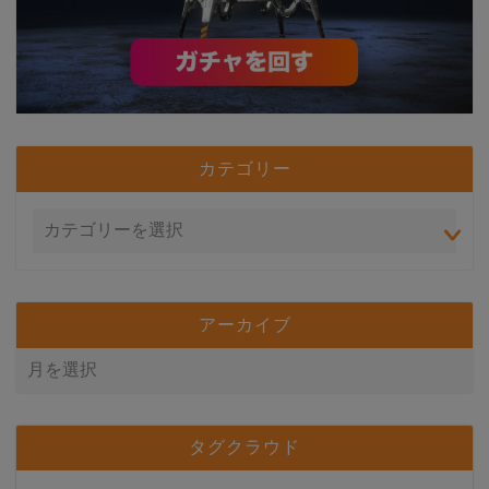
カテゴリー
アーカイブ
タグクラウド