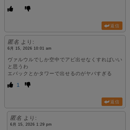
返信
匿名
より:
6月 15, 2026 10:01 am
ヴァルウルでしか空中でアビ出せなくすればいい
と思うわ
エバックとかタワーで出せるのがヤバすぎる
1
返信
匿名
より:
6月 15, 2026 1:29 pm