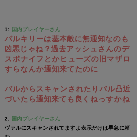
1:
国内プレイヤーさん
バルキリーは基本敵に無通知なのも
凶悪じゃね？過去アッシュさんのデ
スボナイフとかヒューズの旧マザロ
すらなんか通知来てたのに
バルからスキャンされたりバル凸近
づいたら通知来ても良くねっすかね
2:
国内プレイヤーさん
ヴァルにスキャンされてますよ表示だけは早急に頼