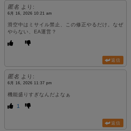
匿名
より:
6月 16, 2026 10:21 am
滑空中はミサイル禁止、この修正やるだけ。なぜ
やらない、EA運営？
返信
匿名
より:
6月 16, 2026 11:37 pm
機能盛りすぎなんだよなぁ
1
返信