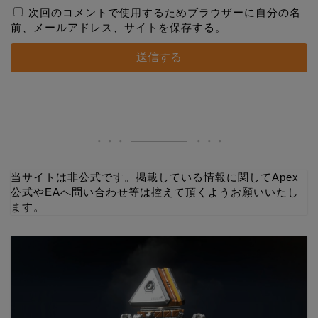
次回のコメントで使用するためブラウザーに自分の名
前、メールアドレス、サイトを保存する。
当サイトは非公式です。掲載している情報に関してApex
公式やEAへ問い合わせ等は控えて頂くようお願いいたし
ます。