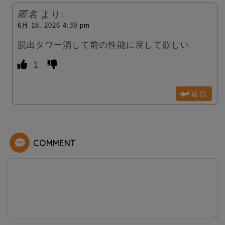
匿名
より:
6月 18, 2026 4:39 pm
脱出タワー消して前の性能に戻して欲しい
1
返信
COMMENT