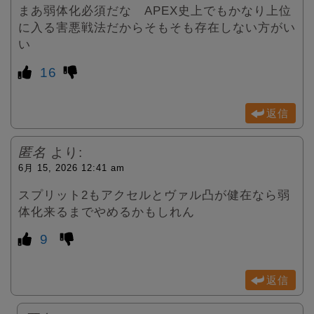
まあ弱体化必須だな APEX史上でもかなり上位
に入る害悪戦法だからそもそも存在しない方がい
い
16
返信
匿名
より:
6月 15, 2026 12:41 am
スプリット2もアクセルとヴァル凸が健在なら弱
体化来るまでやめるかもしれん
9
返信