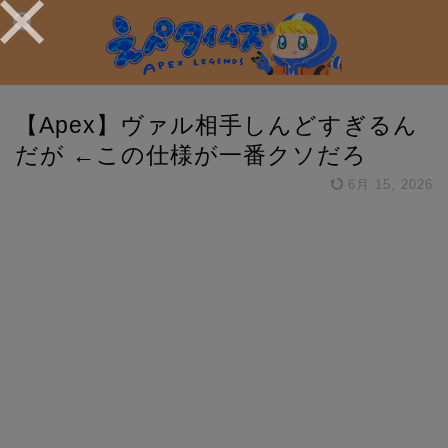
【Apex】ヴァル相手しんどすぎるん
だが ←この仕様が一番クソだろ
6月 15, 2026