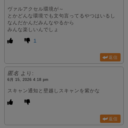
ヴァルアクセル環境が～
とかどんな環境でも文句言ってるやつはいるし
なんだかんだみんなやるから
みんな楽しいんでしょ
1
返信
匿名
より:
6月 15, 2026 4:18 pm
スキャン通知と壁越しスキャンを紫かな
返信