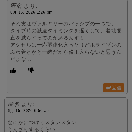
匿名
より:
6月 15, 2026 1:26 pm
それ実はヴァルキリーのパッシブの一つで、
ダイブ時の減速タイミングを遅くして、着地硬
直を減らすってのがあるんすよ。
アクセルは一応弱体化入ったけどホライゾンの
ふわ着とかと一緒だから修正入らないと思うん
だよな…
返信
匿名
より:
6月 15, 2026 6:50 am
なにかにつけてスタンスタン
うんざりするくらい