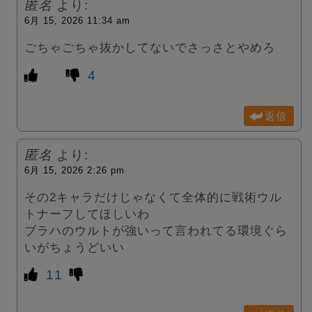
匿名
より:
6月 15, 2026 11:34 am
ごちゃごちゃ抜かしてないでさっさとやめろ
4
返信
匿名
より:
6月 15, 2026 2:26 pm
その2キャラだけじゃなくて全体的に戦術ウル
トナーフしてほしいわ
ブラハのウルトが強いって言われてる環境ぐら
いがちょうどいい
11