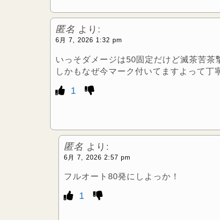
匿名
より:
6月 7, 2026 1:32 pm
いっそダメージは50固定だけど滅茶苦茶
しかもなぜ今マーク付いてますよって丁
1
匿名
より:
6月 7, 2026 2:57 pm
フルオート80発にしよっか！
1