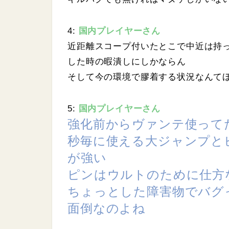
4:
国内プレイヤーさん
近距離スコープ付いたとこで中近は持っ
した時の暇潰しにしかならん
そして今の環境で膠着する状況なんて
5:
国内プレイヤーさん
強化前からヴァンテ使って
秒毎に使える大ジャンプと
が強い
ピンはウルトのために仕方
ちょっとした障害物でバグ
面倒なのよね