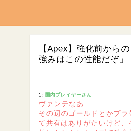
【Apex】強化前から
強みはこの性能だぞ」
1:
国内プレイヤーさん
ヴァンテなあ
その辺のゴールドとかプラ
て共有はありがたいけど、