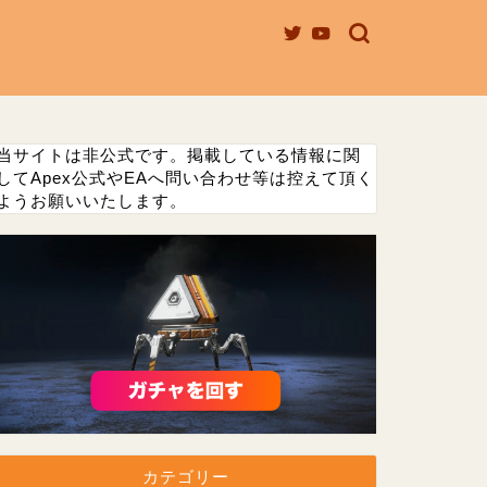
当サイトは非公式です。掲載している情報に関
してApex公式やEAへ問い合わせ等は控えて頂く
ようお願いいたします。
カテゴリー