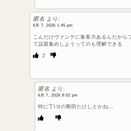
匿名
より:
6月 7, 2026 1:45 pm
こんだけヴァンテに集客力あるんだから
て話題集めしようってのも理解できる
2
匿名
より:
6月 7, 2026 8:02 pm
特に丁Iヨの剛田たけしとかね…