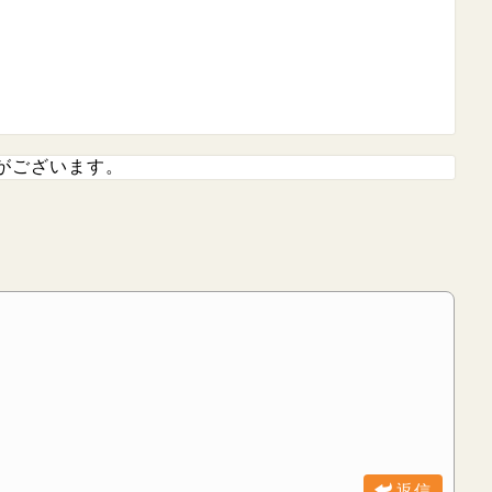
がございます。
返信