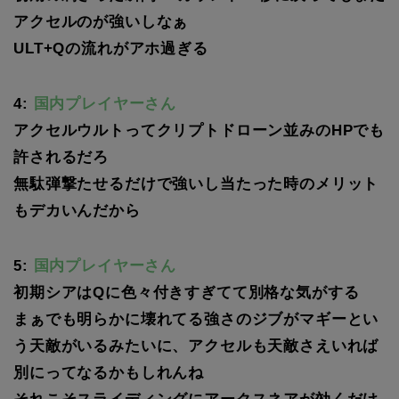
アクセルのが強いしなぁ
ULT+Qの流れがアホ過ぎる
4:
国内プレイヤーさん
アクセルウルトってクリプトドローン並みのHPでも
許されるだろ
無駄弾撃たせるだけで強いし当たった時のメリット
もデカいんだから
5:
国内プレイヤーさん
初期シアはQに色々付きすぎてて別格な気がする
まぁでも明らかに壊れてる強さのジブがマギーとい
う天敵がいるみたいに、アクセルも天敵さえいれば
別にってなるかもしれんね