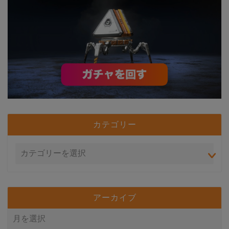
カテゴリー
アーカイブ