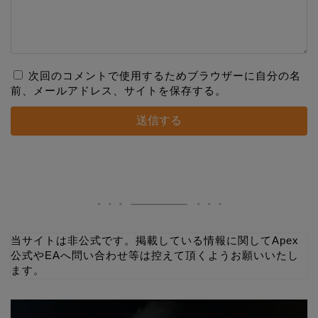
次回のコメントで使用するためブラウザーに自分の名
前、メールアドレス、サイトを保存する。
当サイトは非公式です。掲載している情報に関してApex
公式やEAへ問い合わせ等は控えて頂くようお願いいたし
ます。