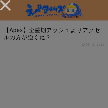
【Apex】全盛期アッシュよりアクセ
ルの方が強くね？
6月 1, 2026