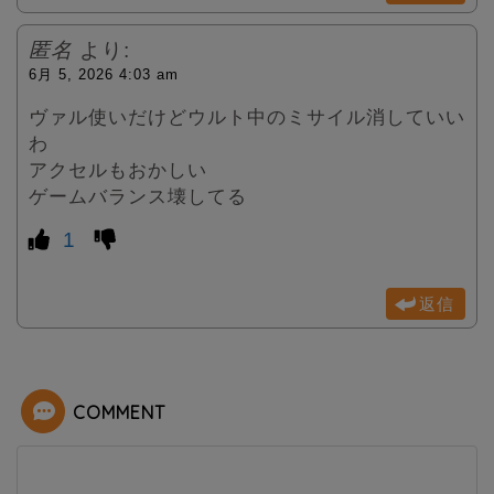
匿名
より:
6月 5, 2026 4:03 am
ヴァル使いだけどウルト中のミサイル消していい
わ
アクセルもおかしい
ゲームバランス壊してる
1
返信
COMMENT