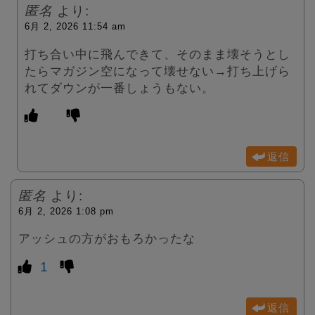
匿名
より:
6月 2, 2026 11:54 am
打ち合い中に飛んできて、そのまま壊そうとし
たらマガジン空になって壊せない→打ち上げら
れてダウンが一番しょうもない。
返信
匿名
より:
6月 2, 2026 1:08 pm
アッシュの方がおもろかったな
1
返信