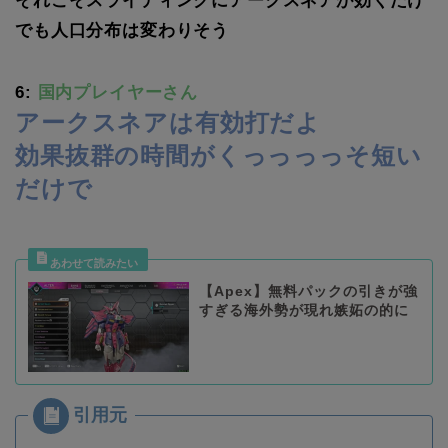
それこそスライディングにアークスネアが効くだけ
でも人口分布は変わりそう
6:
国内プレイヤーさん
アークスネアは有効打だよ
効果抜群の時間がくっっっっそ短い
だけで
【Apex】無料パックの引きが強
すぎる海外勢が現れ嫉妬の的に