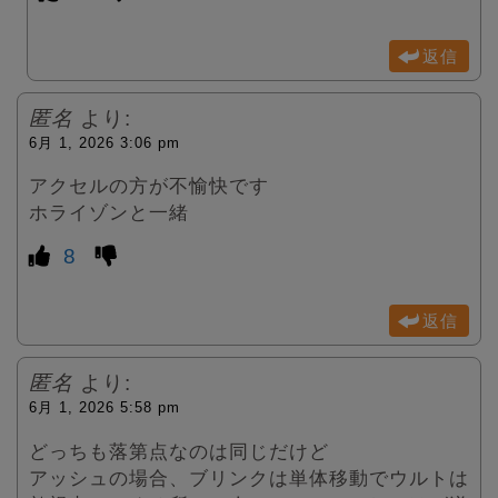
返信
匿名
より:
6月 1, 2026 3:06 pm
アクセルの方が不愉快です
ホライゾンと一緒
8
返信
匿名
より:
6月 1, 2026 5:58 pm
どっちも落第点なのは同じだけど
アッシュの場合、ブリンクは単体移動でウルトは