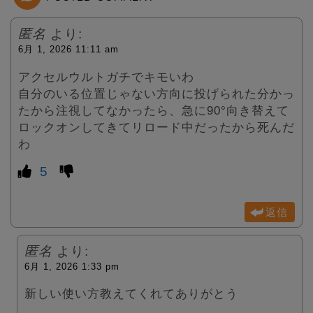
r
匿名
より:
6月 1, 2026 11:11 am
アクセルウルトガチでキモいわ
自分のいる位置じゃない方向に投げられた分かっ
たから注視してなかったら、急に90°向き替えて
ロックオンしてきてリロード中だったから死んだ
わ
5
返信
匿名
より:
6月 1, 2026 1:33 pm
新しい使い方教えてくれてありがとう