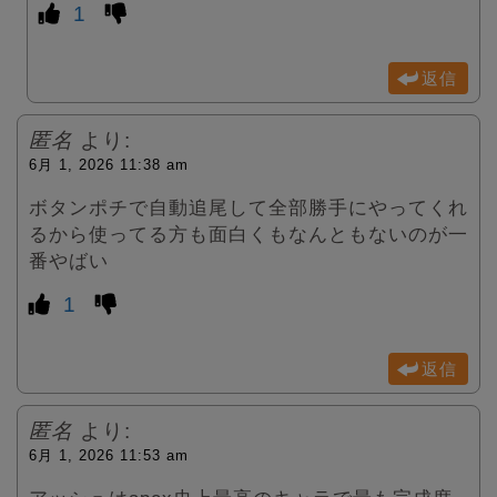
1
返信
匿名
より:
6月 1, 2026 11:38 am
ボタンポチで自動追尾して全部勝手にやってくれ
るから使ってる方も面白くもなんともないのが一
番やばい
1
返信
匿名
より:
6月 1, 2026 11:53 am