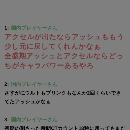
1:
国内プレイヤーさん
アクセルが出たならアッシュももう
少し元に戻してくれんかなぁ
全盛期アッシュとアクセルならどっ
ちがキャラパワーあるやろ
2:
国内プレイヤーさん
さすがにウルトもブリンクもなんか2回くらいでき
てたアッシュかなぁ
3:
国内プレイヤーさん
初期の刺さった瞬間CTカウント18秒に戻ってもまだ