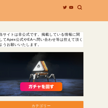
当サイトは非公式です。掲載している情報に関
してApex公式やEAへ問い合わせ等は控えて頂く
ようお願いいたします。
カテゴリー