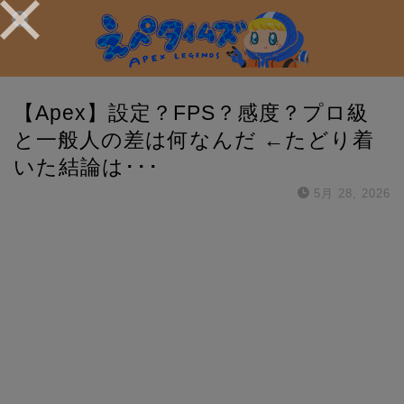
【Apex】設定？FPS？感度？プロ級
と一般人の差は何なんだ ←たどり着
いた結論は･･･
5月 28, 2026