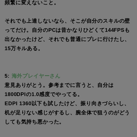
頻繁に変えないこと。
それでも上達しないなら、そこが自分のスキルの壁
ってだけ。自分のPCは昔かなりひどくて144FPSも
出なかったけど、それでも普通にプレに行けたし、
15万キルある。
5:
海外プレイヤーさん
意見ありがとう。参考までに言うと、自分は
1800DPIの1.0感度でやってる。
EDPI 1360以下も試したけど、振り向きづらいし、
机が足りない感じがするし、腕全体で狙うのがどう
しても気持ち悪かった。