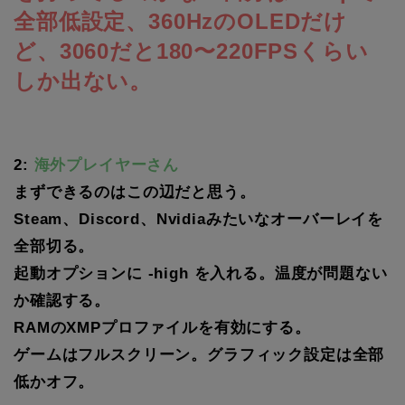
全部低設定、360HzのOLEDだけ
ど、3060だと180〜220FPSくらい
しか出ない。
2:
海外プレイヤーさん
まずできるのはこの辺だと思う。
Steam、Discord、Nvidiaみたいなオーバーレイを
全部切る。
起動オプションに -high を入れる。温度が問題ない
か確認する。
RAMのXMPプロファイルを有効にする。
ゲームはフルスクリーン。グラフィック設定は全部
低かオフ。