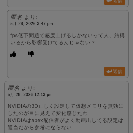
返信
匿名
より:
5月 28, 2026 3:47 pm
fps低下問題で感度上げるしかないって人、結構
いるから影響受けてるんじゃない？
返信
匿名
より:
5月 28, 2026 12:13 pm
NVIDIAの3D正しく設定して仮想メモリを無効に
したのが目に見えて変化感じたわ
NVIDIAはapex配信者がよく動画出してる設定は
適当だから参考にならない