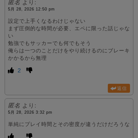
匿名
より:
5月 28, 2026 12:50 pm
設定で上手くなるわけじゃない
まず圧倒的な時間が必要、エペに限った話じゃな
い
勉強でもサッカーでも何でもそう
俺らは一つのことだけをやり続けるのにブレーキ
かかるから無理
2
返信
匿名
より:
5月 28, 2026 3:32 pm
単純にプレイ時間とその密度が違うだけだろうな