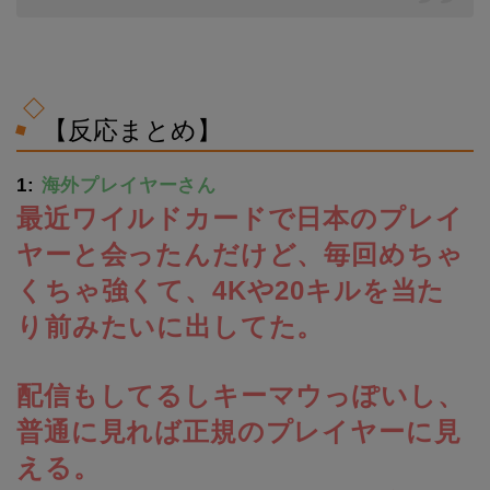
【反応まとめ】
1:
海外プレイヤーさん
最近ワイルドカードで日本のプレイ
ヤーと会ったんだけど、毎回めちゃ
くちゃ強くて、4Kや20キルを当た
り前みたいに出してた。
配信もしてるしキーマウっぽいし、
普通に見れば正規のプレイヤーに見
える。