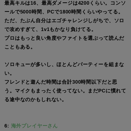
最高キルは16、最高ダメージは4200くらい。コンソ
ールで5000時間、PCで1800時間くらいやってる。
ただ、たぶん自分はエゴチャレンジしがちで、ソロ
で攻めすぎて、1v1もかなり負けてる。
プロはもっと良い角度やファイトを選ぶって読んだ
こともある。
ソロキューが多いし、ほとんどパーティーを組まな
い。
フレンドと遊んだ時間は合計300時間以下だと思
う。マイクもまったく使ってない。まだPCに慣れて
る途中なのかもしれない。
6:
海外プレイヤーさん