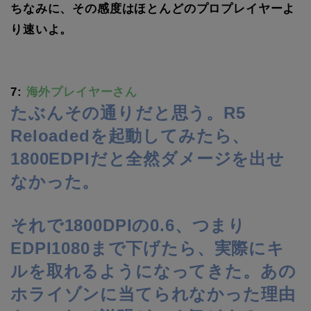
ちなみに、その感度はほとんどのプロプレイヤーよ
り速いよ。
7:
海外プレイヤーさん
たぶんその通りだと思う。R5
Reloadedを起動してみたら、
1800EDPIだと全然ダメージを出せ
なかった。
それで1800DPIの0.6、つまり
EDPI1080まで下げたら、実際にキ
ルを取れるようになってきた。あの
ホライゾンに当てられなかった理由