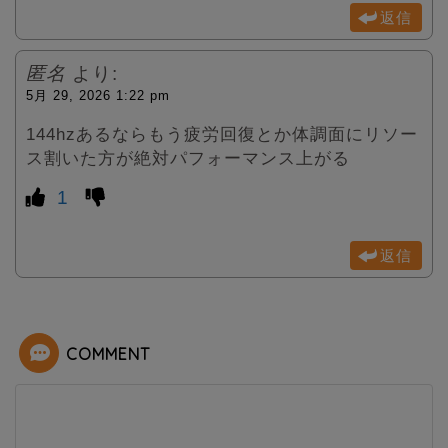
返信
匿名
より:
5月 29, 2026 1:22 pm
144hzあるならもう疲労回復とか体調面にリソー
ス割いた方が絶対パフォーマンス上がる
1
返信
COMMENT