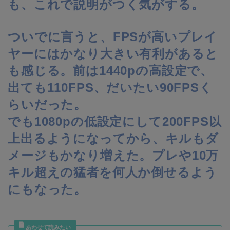
も、これで説明がつく気がする。
ついでに言うと、FPSが高いプレイ
ヤーにはかなり大きい有利があると
も感じる。前は1440pの高設定で、
出ても110FPS、だいたい90FPSく
らいだった。
でも1080pの低設定にして200FPS以
上出るようになってから、キルもダ
メージもかなり増えた。プレや10万
キル超えの猛者を何人か倒せるよう
にもなった。