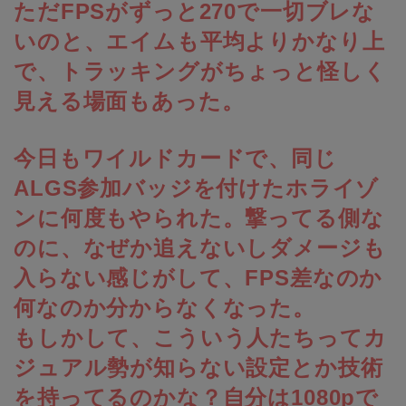
ただFPSがずっと270で一切ブレな
いのと、エイムも平均よりかなり上
で、トラッキングがちょっと怪しく
見える場面もあった。
今日もワイルドカードで、同じ
ALGS参加バッジを付けたホライゾ
ンに何度もやられた。撃ってる側な
のに、なぜか追えないしダメージも
入らない感じがして、FPS差なのか
何なのか分からなくなった。
もしかして、こういう人たちってカ
ジュアル勢が知らない設定とか技術
を持ってるのかな？自分は1080pで