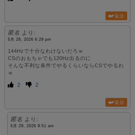
返信
匿名
より:
5月 28, 2026 6:29 pm
144Hzで十分なわけないだろｗ
CSのおもちゃでも120Hz出るのに
そんな不利な条件でやるくらいならCSでやるわ
ｗ
2
2
返信
匿名
より:
5月 29, 2026 9:51 am