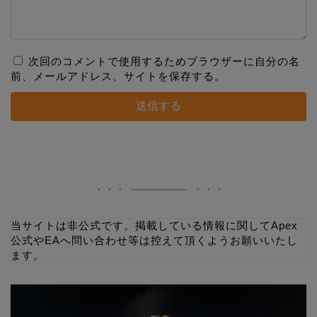
次回のコメントで使用するためブラウザーに自分の名
前、メールアドレス、サイトを保存する。
当サイトは非公式です。掲載している情報に関してApex
公式やEAへ問い合わせ等は控えて頂くようお願いいたし
ます。