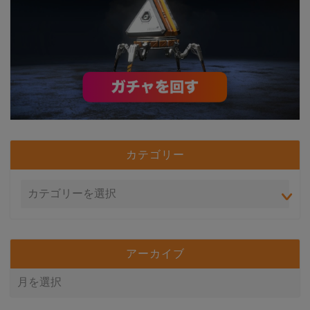
カテゴリー
アーカイブ