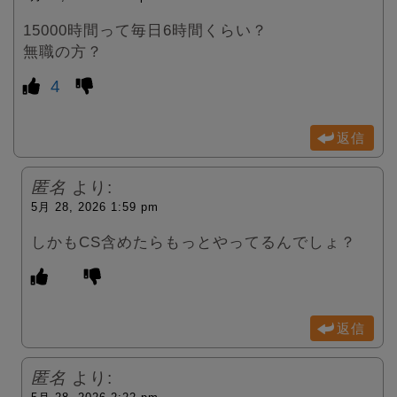
15000時間って毎日6時間くらい？
無職の方？
4
返信
匿名
より:
5月 28, 2026 1:59 pm
しかもCS含めたらもっとやってるんでしょ？
返信
匿名
より: