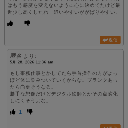
はもう感度を変えないように心に決めてたけど最
近少し高くしたわ 追いやすいががばりやすい。
返信
匿名
より:
5月 28, 2026 11:36 am
もし事務仕事とかしてたら手首操作の方がよっ
ぽど体に染みついていくからな。ブランクあっ
たら尚更そうなる。
勝手な想像だけどデジタル絵師とかその点劣化
しにくそうよな。
1