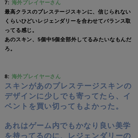
7:
海外プレイヤーさん
最高クラスのプレステージスキンに、信じられない
くらいひどいレジェンダリーを合わせてバランス取
ってる感じ。
あのスキン、5個中5個全部外してるみたいなもんだ
ろ。
8:
海外プレイヤーさん
スキンがあのプレステージスキンの
デザインに少しでも寄ってたら、イ
ベントを買い切ってもよかった。
あれはゲーム内でもかなり良い美学
を持ってるのに、レジェンダリーの