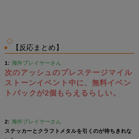
【反応まとめ】
1:
海外プレイヤーさん
次のアッシュのプレステージマイル
ストーンイベント中に、無料イベン
トパックが2個もらえるらしい。
2:
海外プレイヤーさん
ステッカーとクラフトメタルを引くのが待ちきれな