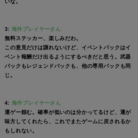
いな。
3:
海外プレイヤーさん
無料ステッカー、楽しみだわ。
この意見だけは譲れないけど、イベントパックはイ
ベント報酬だけ出るようにするべきだと思う。武器
パックもレジェンドパックも、他の専用パックも同
じ。
4:
海外プレイヤーさん
運ゲー頼む。確率が低いのは分かってるけど、運が
味方してくれたら、これでまたゲームに戻されるか
もしれない。