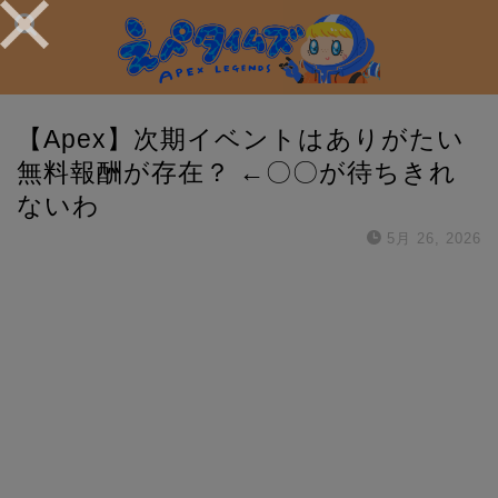
【Apex】次期イベントはありがたい
無料報酬が存在？ ←〇〇が待ちきれ
ないわ
5月 26, 2026