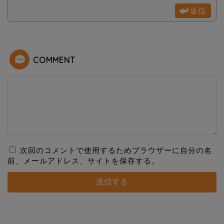
返信
COMMENT
次回のコメントで使用するためブラウザーに自分の名
前、メールアドレス、サイトを保存する。