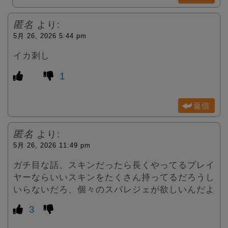
匿名
より:
5月 26, 2026 5:44 pm
イカ刺し
1
返信
匿名
より:
5月 26, 2026 11:49 pm
ガチ目な話、スキンだったら長くやってるプレイ
ヤーならいいスキンをたくさん持ってるだろうし
いらないだろ、個々のスパレジェが欲しいんだよ
3