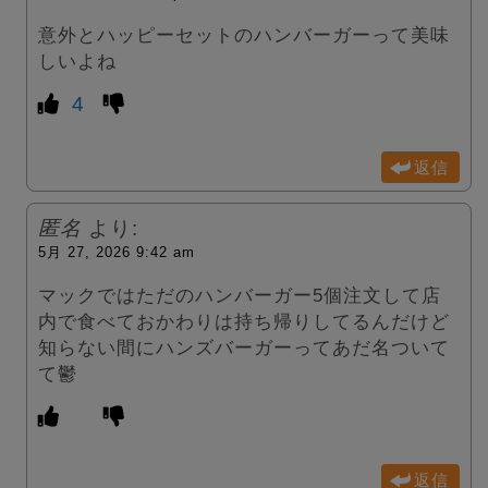
意外とハッピーセットのハンバーガーって美味
しいよね
4
返信
匿名
より:
5月 27, 2026 9:42 am
マックではただのハンバーガー5個注文して店
内で食べておかわりは持ち帰りしてるんだけど
知らない間にハンズバーガーってあだ名ついて
て鬱
返信