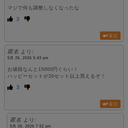
マジで何も調整しなくなったな
3
返信
匿名
より:
5月 26, 2026 5:43 pm
お値段なんと15000円ぐらい！
ハッピーセットが20セット以上買えるぞ！
3
返信
匿名
より:
5月 26, 2026 7:52 pm