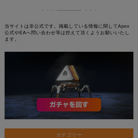
当サイトは非公式です。掲載している情報に関してApex
公式やEAへ問い合わせ等は控えて頂くようお願いいたし
ます。
カテゴリー