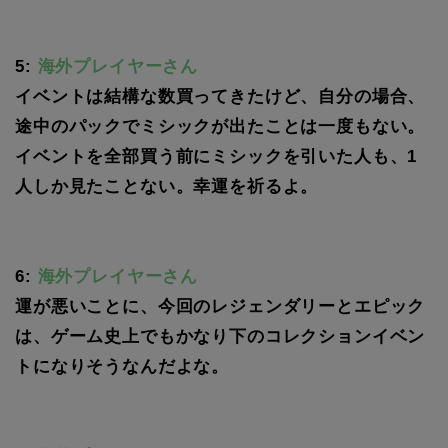
5:
海外プレイヤーさん
イベントは結構な数買ってきたけど、自分の場合、
途中のパックでミシックが出たことは一度もない。
イベントを全部買う前にミシックを引いた人も、1
人しか見たことない。幸運を祈るよ。
6:
海外プレイヤーさん
運が悪いことに、今回のレジェンダリーとエピック
は、ゲーム史上でもかなり下のコレクションイベン
トになりそうなんだよな。