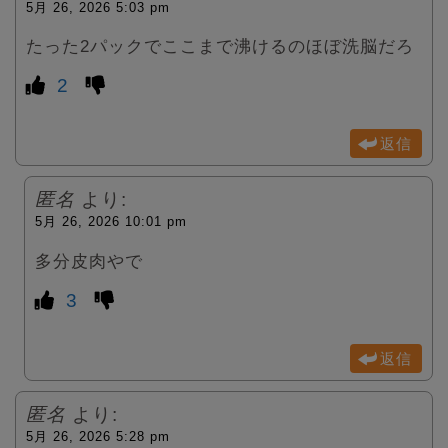
5月 26, 2026 5:03 pm
たった2パックでここまで沸けるのほぼ洗脳だろ
2
返信
匿名
より:
5月 26, 2026 10:01 pm
多分皮肉やで
3
返信
匿名
より:
5月 26, 2026 5:28 pm