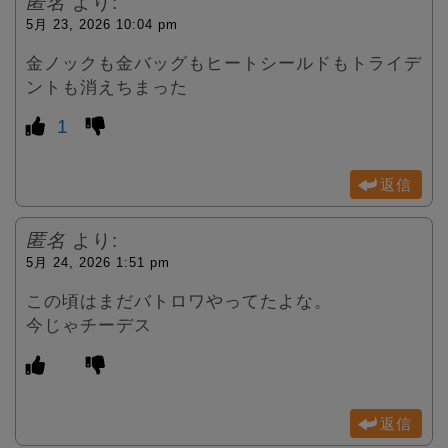
匿名
より:
5月 23, 2026 10:04 pm
金ノックも金バッグもヒートシールドもトライデ
ントも消えちまった
1
返信
匿名
より:
5月 24, 2026 1:51 pm
この頃はまだバトロワやってたよな。
今じゃチーデス
返信