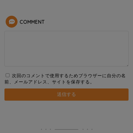
COMMENT
次回のコメントで使用するためブラウザーに自分の名
前、メールアドレス、サイトを保存する。