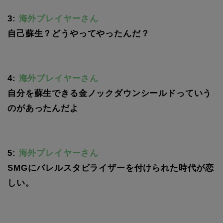
3:
海外プレイヤーさん
自己蘇生？どうやってやったんだ？
4:
海外プレイヤーさん
自分を蘇生できる金ノックダウンシールドっていう
のがあったんだよ
5:
海外プレイヤーさん
SMGにバレルスタビライザーを付けられた時代が恋
しい。