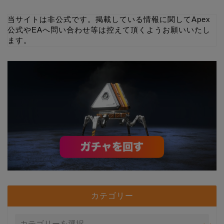
当サイトは非公式です。掲載している情報に関してApex
公式やEAへ問い合わせ等は控えて頂くようお願いいたし
ます。
カテゴリー