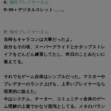
6:
海外プレイヤーさん
R-99＋デジタルスレット……。
7:
海外プレイヤーさん
当時もキャラコンは大事だったよ。
自分もその頃、スーパーグライドとかタップストレ
イフをどんどん練習してたし、昨日のことみたいに
覚えてる。
それでもゲーム自体はシンプルだった。マスターや
プレデターのランク上げも、上手いプレイヤーなら
現実的に狙えた。
今はシステム、チーター、コミュニティ全体のゲー
ム理解の上達でかなり混沌としてる。メタのバラン