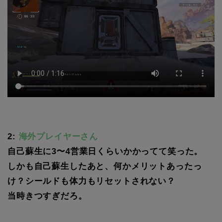
2:
海外プレイヤーさん
自己蘇生に3〜4営業日くらいかかってて笑った。
しかも自己蘇生したあと、何かメリットあったっ
け？シールドも体力もリセットされない？
当時きつすぎだろ。