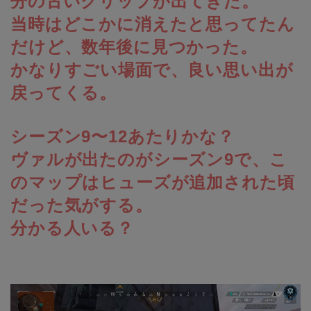
分の古いクリップが出てきた。
当時はどこかに消えたと思ってたん
だけど、数年後に見つかった。
かなりすごい場面で、良い思い出が
戻ってくる。
シーズン9〜12あたりかな？
ヴァルが出たのがシーズン9で、こ
のマップはヒューズが追加された頃
だった気がする。
分かる人いる？