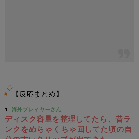
【反応まとめ】
1:
海外プレイヤーさん
ディスク容量を整理してたら、昔ラ
ンクをめちゃくちゃ回してた頃の自